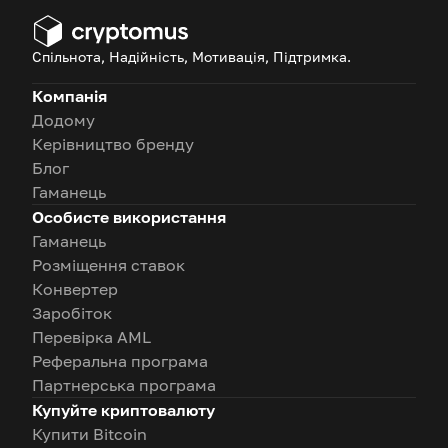
Спільнота, Надійність, Мотивація, Підтримка.
Компанія
Додому
Керівництво бренду
Блог
Гаманець
Особисте використання
Гаманець
Розміщення ставок
Конвертер
Заробіток
Перевірка AML
Реферальна програма
Партнерська програма
Купуйте криптовалюту
Купити Bitcoin