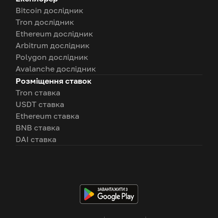
Bitcoin дослідник
Tron дослідник
Ethereum дослідник
Arbitrum дослідник
Polygon дослідник
Avalanche дослідник
Розміщення ставок
Tron ставка
USDT ставка
Ethereum ставка
BNB ставка
DAI ставка