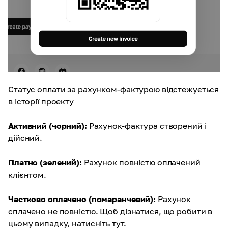
Статус оплати за рахунком-фактурою відстежується
в історії проекту
Активний (чорний):
Рахунок-фактура створений і
дійсний.
Платно (зелений):
Рахунок повністю оплачений
клієнтом.
Частково оплачено (помаранчевий):
Рахунок
сплачено не повністю. Щоб дізнатися, що робити в
цьому випадку, натисніть тут.