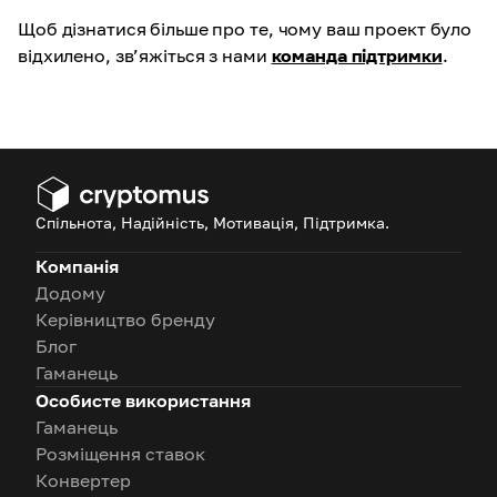
Щоб дізнатися більше про те, чому ваш проект було
відхилено, зв’яжіться з нами
команда підтримки
.
Спільнота, Надійність, Мотивація, Підтримка.
Компанія
Додому
Керівництво бренду
Блог
Гаманець
Особисте використання
Гаманець
Розміщення ставок
Конвертер