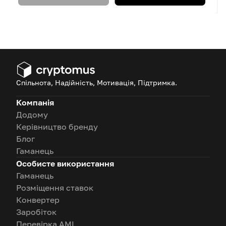
Спільнота, Надійність, Мотивація, Підтримка.
Компанія
Додому
Керівництво бренду
Блог
Гаманець
Особисте використання
Гаманець
Розміщення ставок
Конвертер
Заробіток
Перевірка AML