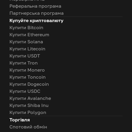
Реферальна програма
Партнерська програма
Купуйте криптовалюту
Купити Bitcoin
Купити Ethereum
Купити Solana
Купити Litecoin
Купити USDT
Купити Tron
Купити Monero
Купити Toncoin
Купити Dogecoin
Купити USDC
Купити Avalanche
Купити Shiba Inu
Купити Polygon
Торгівля
Спотовий обмін