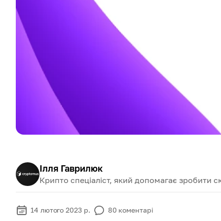
Ілля Гаврилюк
Крипто спеціаліст, який допомагає зробити с
14 лютого 2023 р.
80
коментарі