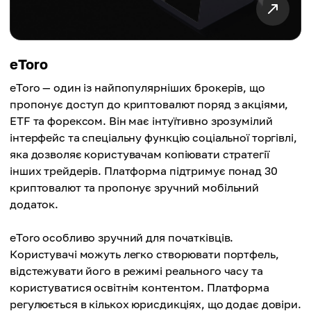
eToro
eToro — один із найпопулярніших брокерів, що
пропонує доступ до криптовалют поряд з акціями,
ETF та форексом. Він має інтуїтивно зрозумілий
інтерфейс та спеціальну функцію соціальної торгівлі,
яка дозволяє користувачам копіювати стратегії
інших трейдерів. Платформа підтримує понад 30
криптовалют та пропонує зручний мобільний
додаток.
eToro особливо зручний для початківців.
Користувачі можуть легко створювати портфель,
відстежувати його в режимі реального часу та
користуватися освітнім контентом. Платформа
регулюється в кількох юрисдикціях, що додає довіри.