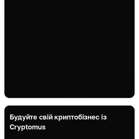
Будуйте свій криптобізнес із
Cryptomus