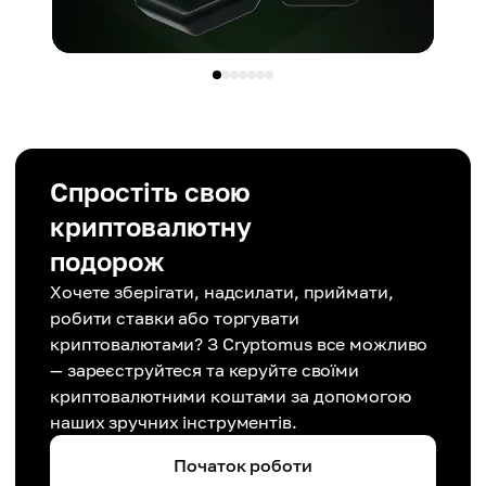
Спростіть свою
криптовалютну
подорож
Хочете зберігати, надсилати, приймати,
робити ставки або торгувати
криптовалютами? З Cryptomus все можливо
— зареєструйтеся та керуйте своїми
криптовалютними коштами за допомогою
наших зручних інструментів.
Початок роботи