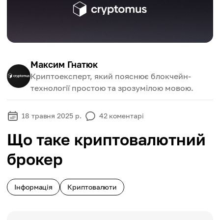
Максим Гнатюк
Криптоексперт, який пояснює блокчейн-
технології простою та зрозумілою мовою.
18 травня 2025 р.
42
коментарі
Що таке криптовалютний
брокер
Інформація
Криптовалюти