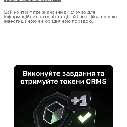
Цей контент призначений виключно для
інформаційних та освітніх цілей і не є фінансовою,
інвестиційною чи юридичною порадою.