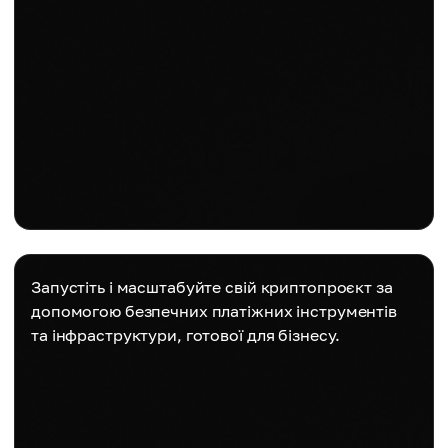
Запустіть і масштабуйте свій криптопроєкт за
допомогою безпечних платіжних інструментів
та інфраструктури, готової для бізнесу.