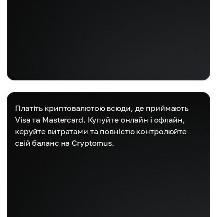
Платіть криптовалютою всюди, де приймають
Visa та Mastercard. Купуйте онлайн і офлайн,
керуйте витратами та повністю контролюйте
свій баланс на Cryptomus.