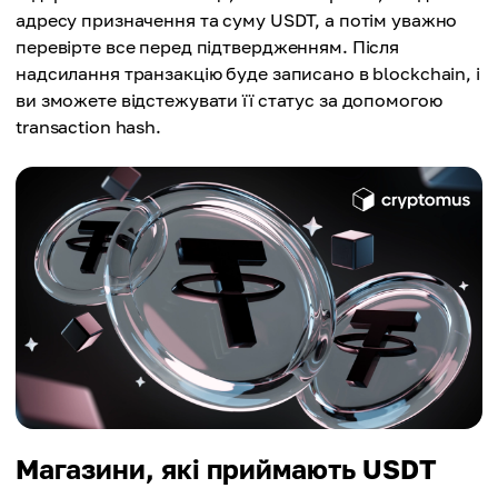
адресу призначення та суму USDT, а потім уважно
перевірте все перед підтвердженням. Після
надсилання транзакцію буде записано в blockchain, і
ви зможете відстежувати її статус за допомогою
transaction hash.
Магазини, які приймають USDT