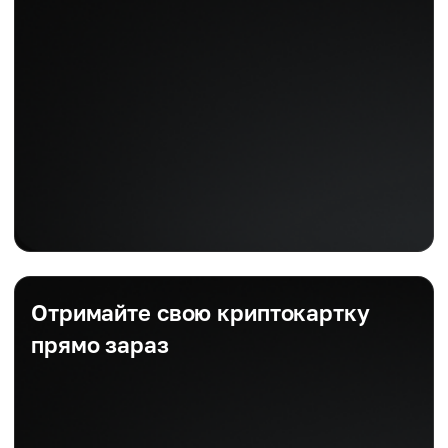
Отримайте свою криптокартку
прямо зараз