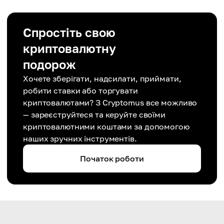
Спростіть свою
криптовалютну
подорож
Хочете зберігати, надсилати, приймати,
робити ставки або торгувати
криптовалютами? З Cryptomus все можливо
— зареєструйтеся та керуйте своїми
криптовалютними коштами за допомогою
наших зручних інструментів.
Початок роботи