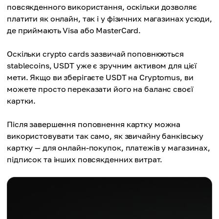
повсякденного використання, оскільки дозволяє
платити як онлайн, так і у фізичних магазинах усюди,
де приймають Visa або MasterCard.
Оскільки crypto cards зазвичай поповнюються
stablecoins, USDT уже є зручним активом для цієї
мети. Якщо ви зберігаєте USDT на Cryptomus, ви
можете просто переказати його на баланс своєї
картки.
Після завершення поповнення картку можна
використовувати так само, як звичайну банківську
картку — для онлайн-покупок, платежів у магазинах,
підписок та інших повсякденних витрат.