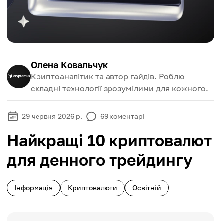
Олена Ковальчук
Криптоаналітик та автор гайдів. Роблю
складні технології зрозумілими для кожного.
29 червня 2026 р.
69
коментарі
Найкращі 10 криптовалют
для денного трейдингу
Інформація
Криптовалюти
Освітній