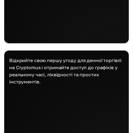
Відкрийте свою першу угоду для денної торгівлі
на Cryptomus і отримайте доступ до графіків у
реальному часі, ліквідності та простих
інструментів.