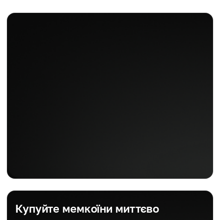
Купуйте мемкоїни миттєво