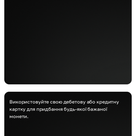
Використовуйте свою дебетову або кредитну
картку для придбання будь-якої бажаної
монети.