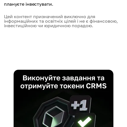
плануєте інвестувати.
Цей контент призначений виключно для
інформаційних та освітніх цілей і не є фінансовою,
інвестиційною чи юридичною порадою.