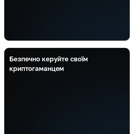
Безпечно керуйте своїм
криптогаманцем