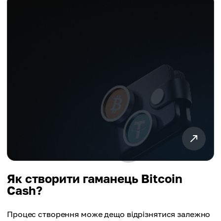
Як створити гаманець Bitcoin
Cash?
Процес створення може дещо відрізнятися залежно