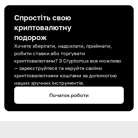
Спростіть свою
криптовалютну
подорож
Хочете зберігати, надсилати, приймати,
робити ставки або торгувати
криптовалютами? З Cryptomus все можливо
— зареєструйтеся та керуйте своїми
криптовалютними коштами за допомогою
наших зручних інструментів.
Початок роботи