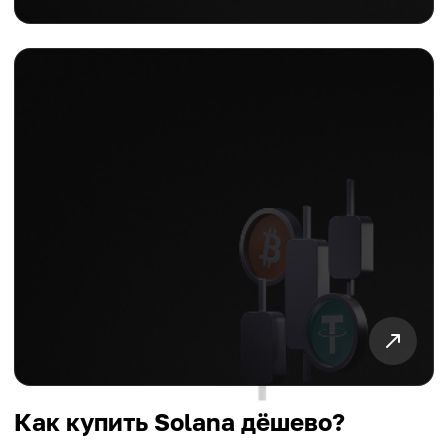
Как купить Solana дёшево?