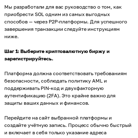
Мы разработали для вас руководство о том, как
приобрести SOL одним из самых выгодных
способов — через P2P-платформы. Для успешного
завершения транзакции следуйте инструкциям
ниже.
Шаг 1: Выберите криптовалютную биржу и
зарегистрируйтесь.
Платформа должна соответствовать требованиям
безопасности, соблюдать политику AML и
поддерживать PIN-код и двухфакторную
аутентификацию (2FA). Это крайне важно для
защиты ваших данных и финансов.
Перейдите на сайт выбранной платформы и
создайте учётную запись. Процесс обычно быстрый
и включает в себя только указание адреса