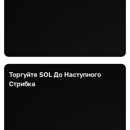
Торгуйте SOL До Наступного
Стрибка