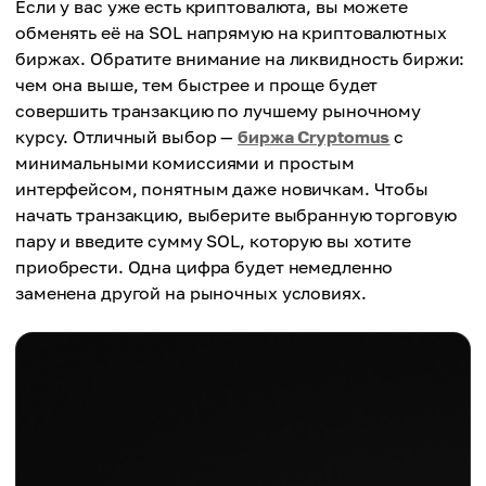
Если у вас уже есть криптовалюта, вы можете
обменять её на SOL напрямую на криптовалютных
биржах. Обратите внимание на ликвидность биржи:
чем она выше, тем быстрее и проще будет
совершить транзакцию по лучшему рыночному
курсу. Отличный выбор —
биржа Cryptomus
с
минимальными комиссиями и простым
интерфейсом, понятным даже новичкам. Чтобы
начать транзакцию, выберите выбранную торговую
пару и введите сумму SOL, которую вы хотите
приобрести. Одна цифра будет немедленно
заменена другой на рыночных условиях.