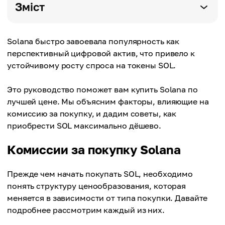
Зміст
Solana быстро завоевала популярность как
перспективный цифровой актив, что привело к
устойчивому росту спроса на токены SOL.
Это руководство поможет вам купить Solana по
лучшей цене. Мы объясним факторы, влияющие на
комиссию за покупку, и дадим советы, как
приобрести SOL максимально дёшево.
Комиссии за покупку Solana
Прежде чем начать покупать SOL, необходимо
понять структуру ценообразования, которая
меняется в зависимости от типа покупки. Давайте
подробнее рассмотрим каждый из них.