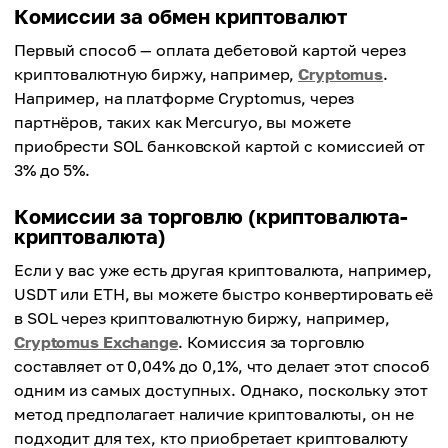
Комиссии за обмен криптовалют
Первый способ — оплата дебетовой картой через
криптовалютную биржу, например,
Cryptomus
.
Например, на платформе Cryptomus, через
партнёров, таких как Mercuryo, вы можете
приобрести SOL банковской картой с комиссией от
3% до 5%.
Комиссии за торговлю (криптовалюта-
криптовалюта)
Если у вас уже есть другая криптовалюта, например,
USDT или ETH, вы можете быстро конвертировать её
в SOL через криптовалютную биржу, например,
Cryptomus Exchange
. Комиссия за торговлю
составляет от 0,04% до 0,1%, что делает этот способ
одним из самых доступных. Однако, поскольку этот
метод предполагает наличие криптовалюты, он не
подходит для тех, кто приобретает криптовалюту