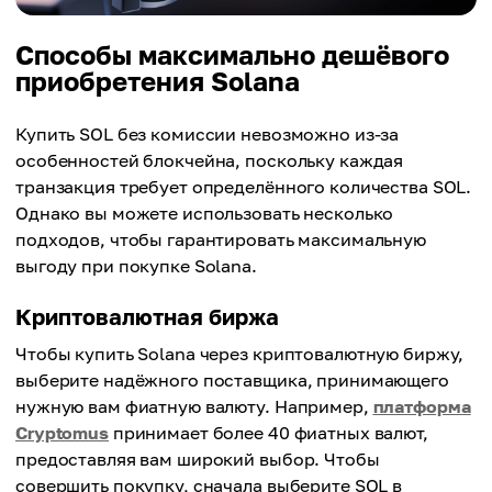
Способы максимально дешёвого
приобретения Solana
Купить SOL без комиссии невозможно из-за
особенностей блокчейна, поскольку каждая
транзакция требует определённого количества SOL.
Однако вы можете использовать несколько
подходов, чтобы гарантировать максимальную
выгоду при покупке Solana.
Криптовалютная биржа
Чтобы купить Solana через криптовалютную биржу,
выберите надёжного поставщика, принимающего
нужную вам фиатную валюту. Например,
платформа
Cryptomus
принимает более 40 фиатных валют,
предоставляя вам широкий выбор. Чтобы
совершить покупку, сначала выберите SOL в