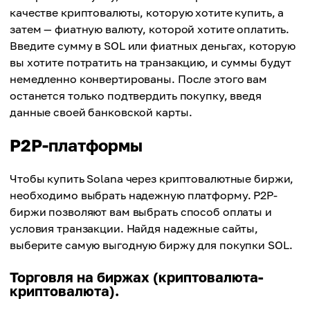
качестве криптовалюты, которую хотите купить, а
затем — фиатную валюту, которой хотите оплатить.
Введите сумму в SOL или фиатных деньгах, которую
вы хотите потратить на транзакцию, и суммы будут
немедленно конвертированы. После этого вам
останется только подтвердить покупку, введя
данные своей банковской карты.
P2P-платформы
Чтобы купить Solana через криптовалютные биржи,
необходимо выбрать надежную платформу. P2P-
биржи позволяют вам выбрать способ оплаты и
условия транзакции. Найдя надежные сайты,
выберите самую выгодную биржу для покупки SOL.
Торговля на биржах (криптовалюта-
криптовалюта).