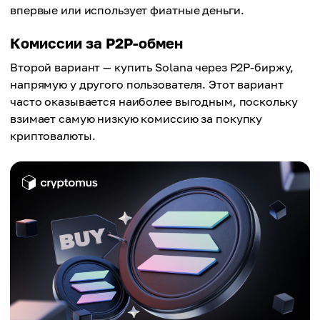
впервые или использует фиатные деньги.
Комиссии за P2P-обмен
Второй вариант — купить Solana через P2P-биржу,
напрямую у другого пользователя. Этот вариант
часто оказывается наиболее выгодным, поскольку
взимает самую низкую комиссию за покупку
криптовалюты.