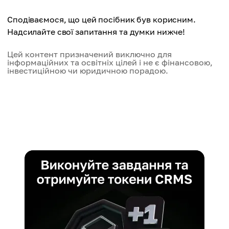
Сподіваємося, що цей посібник був корисним.
Надсилайте свої запитання та думки нижче!
Цей контент призначений виключно для
інформаційних та освітніх цілей і не є фінансовою,
інвестиційною чи юридичною порадою.