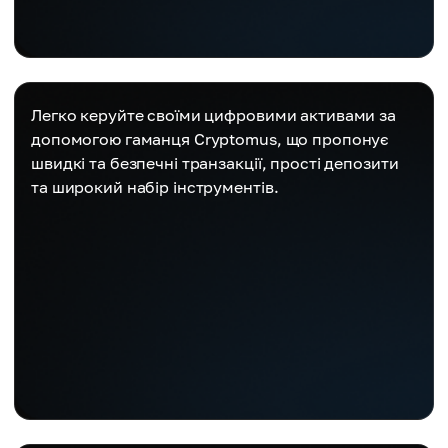
Легко керуйте своїми цифровими активами за
допомогою гаманця Cryptomus, що пропонує
швидкі та безпечні транзакції, прості депозити
та широкий набір інструментів.