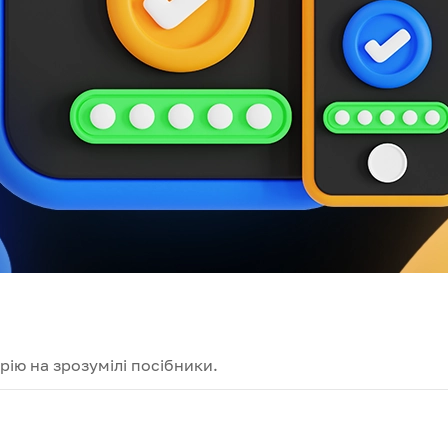
ію на зрозумілі посібники.