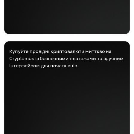
Купуйте провідні криптовалюти миттєво на
Cryptomus із безпечними платежами та зручним
інтерфейсом для початківців.