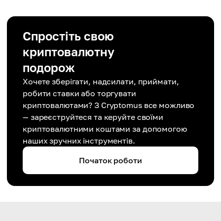
Спростіть свою
криптовалютну
подорож
Хочете зберігати, надсилати, приймати,
робити ставки або торгувати
криптовалютами? З Cryptomus все можливо
— зареєструйтеся та керуйте своїми
криптовалютними коштами за допомогою
наших зручних інструментів.
Початок роботи