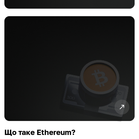
Що таке Ethereum?