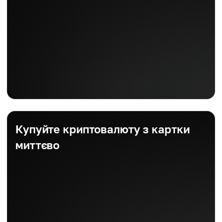
Купуйте криптовалюту з картки
миттєво