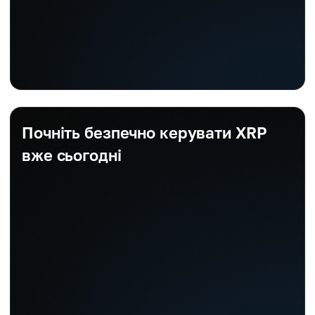
Почніть безпечно керувати XRP
вже сьогодні