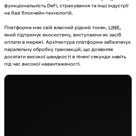
функціональність DeFi, страхування та інші індустрії
на базі блокчейн-технологій.
Платформа має свій власний рідний токен,
LINK
,
який підтримує екосистему, виступаючи як засіб
оплати в мережі. Архітектура платформи забезпечує
паралельну обробку транзакцій, що дозволяє
досягати високої швидкості в лічені секунди навіть
під час високої навантаженості.