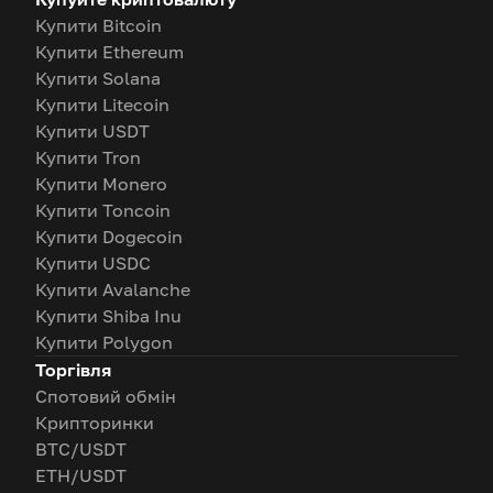
Купити Bitcoin
Купити Ethereum
Купити Solana
Купити Litecoin
Купити USDT
Купити Tron
Купити Monero
Купити Toncoin
Купити Dogecoin
Купити USDC
Купити Avalanche
Купити Shiba Inu
Купити Polygon
Торгівля
Спотовий обмін
Крипторинки
BTC/USDT
ETH/USDT