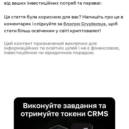
від ваших інвестиційних потреб та переваг.
Ця стаття була корисною для вас? Напишіть про це в
коментарях і слідкуйте за
блогом Cryptomus
, щоб
стати більш освіченим у світі криптовалют!
Цей контент призначений виключно для
інформаційних та освітніх цілей і не є фінансовою,
інвестиційною чи юридичною порадою.