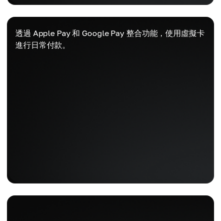
透過 Apple Pay 和 Google Pay 整合功能，使用虛擬卡
進行日常付款。