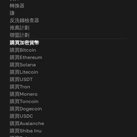
轉換器
賺
反洗錢檢查器
推薦計劃
聯盟計劃
購買加密貨幣
購買Bitcoin
購買Ethereum
購買Solana
購買Litecoin
購買USDT
購買Tron
購買Monero
購買Toncoin
購買Dogecoin
購買USDC
購買Avalanche
購買Shiba Inu