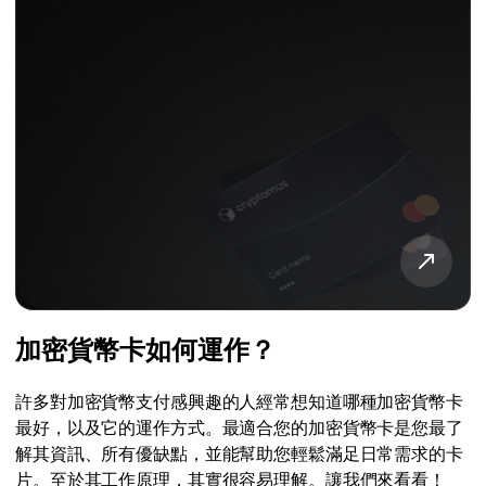
加密貨幣卡如何運作？
許多對加密貨幣支付感興趣的人經常想知道哪種加密貨幣卡
最好，以及它的運作方式。最適合您的加密貨幣卡是您最了
解其資訊、所有優缺點，並能幫助您輕鬆滿足日常需求的卡
片。至於其工作原理，其實很容易理解。讓我們來看看！