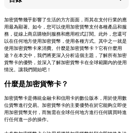
加密貨幣幾乎影響了生活的方方面面，而其在支付行業的應
用最為顯著。如今，您可以使用加密貨幣支付各種產品和服
務，從線上商店購物到服務和應用程式訂閱。此外，您還可
以在任何地方使用加密貨幣，使用各種方式。其中之一就是
使用加密貨幣卡來消費。什麼是加密貨幣卡？它有什麼用
途？在本文中，我們將更深入分析這個主題，了解所有加密
貨幣卡的優勢，並深入了解加密貨幣卡在全球範圍內的使用
情況。讓我們開始吧！
什麼是加密貨幣卡？
加密貨幣卡是傳統金融卡和信用卡的數位版本，用於使用數
位貨幣進行交易。加密貨幣卡的主要優勢在於它能夠立即使
用加密貨幣支付，而無需在全球任何地方進行任何購買時進
行任何進一步的操作。