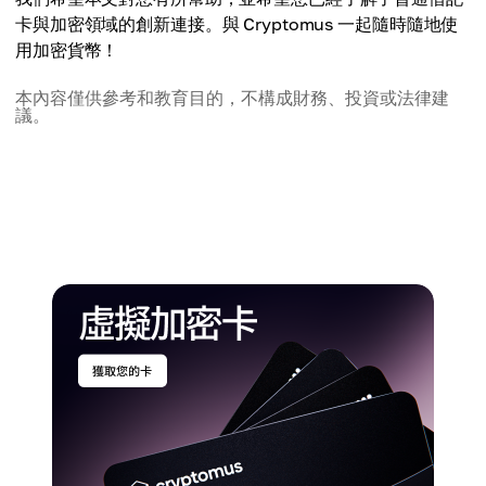
卡與加密領域的創新連接。與 Cryptomus 一起隨時隨地使
用加密貨幣！
本內容僅供參考和教育目的，不構成財務、投資或法律建
議。