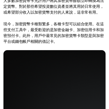
大多數加密貨幣卡允許用戶將其加密貨幣餘額立即轉換為法
定貨幣。對於那些希望投資數位資產並將其用於日常使用，
或希望部分收入以加密貨幣支付的人來說，這非常有用。
現今，加密貨幣卡種類繁多，各種卡型可以組合使用。在這
些支付工具中，最受歡迎的是加密金融卡、加密信用卡和加
密預付卡。此外，用戶中最常見的加密貨幣卡類型是與加密
平台或錢包帳戶相關的借記卡。