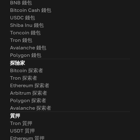
BNB 錢包
Bitcoin Cash 錢包
USDC 錢包
Shiba Inu 錢包
Toncoin 錢包
Tron 錢包
Avalanche 錢包
Polygon 錢包
探險家
Bitcoin 探索者
Tron 探索者
Ethereum 探索者
Arbitrum 探索者
Polygon 探索者
Avalanche 探索者
質押
Tron 質押
USDT 質押
Ethereum 質押