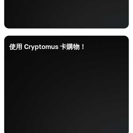
使用 Cryptomus 卡購物！