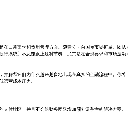
是在日常支付和费用管理方面。随着公司向国际市场扩展、团队
银行系统并不总能跟上这种节奏，尤其是在合规要求和市场波动
，并解释它们为什么越来越多地出现在真实的金融流程中。你将
低运营成本压力。
的支付地区，并且不会给财务团队增加额外复杂性的解决方案。