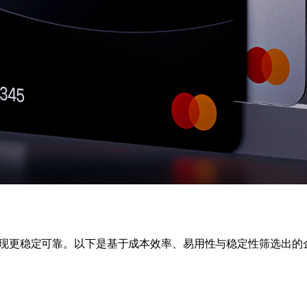
现更稳定可靠。以下是基于成本效率、易用性与稳定性筛选出的