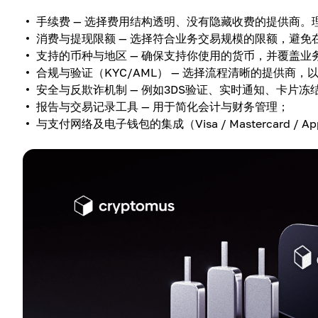
手续费 — 选择费用结构透明、没有隐藏收费的提供商
消费与提现限额 — 选择符合业务交易规模的限额，避免
支持的币种与地区 — 确保支持你使用的货币，并覆盖业
合规与验证（KYC/AML） — 选择流程清晰的提供商，
安全与反欺诈机制 — 例如3DS验证、实时通知、卡片冻
报告与交易记录工具 — 用于简化会计与财务管理；
与支付网络及电子钱包的集成（Visa / Mastercard / Ap