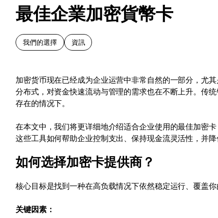
最佳企業加密貨幣卡
我們的選擇
資訊
加密货币现在已经成为企业运营中非常自然的一部分，尤其
分布式，对资金快速流动与管理的需求也在不断上升。传统
存在的情况下。
在本文中，我们将更详细地介绍适合企业使用的最佳加密卡
这些工具如何帮助企业控制支出、保持现金流灵活性，并降
如何选择加密卡提供商？
核心目标是找到一种在高负载情况下依然稳定运行、覆盖你
关键因素：