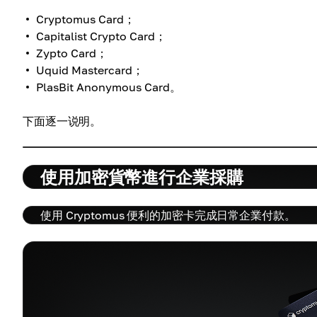
Cryptomus Card；
Capitalist Crypto Card；
Zypto Card；
Uquid Mastercard；
PlasBit Anonymous Card。
下面逐一说明。
使用加密貨幣進行企業採購
使用 Cryptomus 便利的加密卡完成日常企業付款。