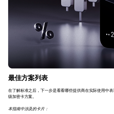
最佳方案列表
在了解标准之后，下一步是看看哪些提供商在实际使用中表
级加密卡方案。
本指南中涉及的卡片：