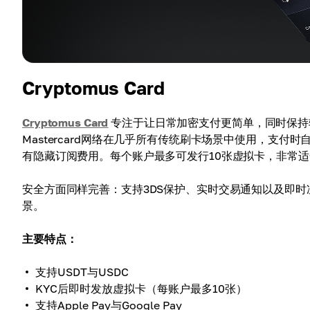
Cryptomus Card
Cryptomus Card
专注于让日常加密支付更简单，同时保持较低
Mastercard网络在几乎所有传统刷卡场景中使用，支
有隐藏订阅费用。每个账户最多可发行10张虚拟卡，非常
安全方面同样完善：支持3DS保护、实时交易通知以及即
景。
主要特点：
支持USDT与USDC
KYC后即时发放虚拟卡（每账户最多10张）
支持Apple Pay与Google Pay