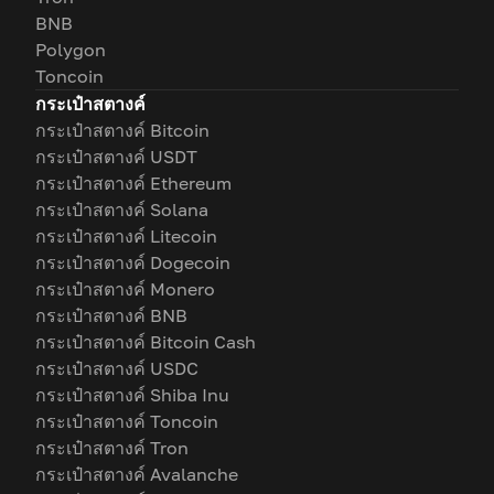
BNB
Polygon
Toncoin
กระเป๋าสตางค์
กระเป๋าสตางค์ Bitcoin
กระเป๋าสตางค์ USDT
กระเป๋าสตางค์ Ethereum
กระเป๋าสตางค์ Solana
กระเป๋าสตางค์ Litecoin
กระเป๋าสตางค์ Dogecoin
กระเป๋าสตางค์ Monero
กระเป๋าสตางค์ BNB
กระเป๋าสตางค์ Bitcoin Cash
กระเป๋าสตางค์ USDC
กระเป๋าสตางค์ Shiba Inu
กระเป๋าสตางค์ Toncoin
กระเป๋าสตางค์ Tron
กระเป๋าสตางค์ Avalanche