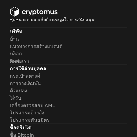
ชุมชน ความน่าเชื่อถือ แรงจูงใจ การสนับสนุน
บริษัท
บ้าน
แนวทางการสร้างแบรนด์
บล็อก
ติดต่อเรา
การใช้ส่วนบุคคล
กระเป๋าสตางค์
การวางเดิมพัน
ตัวแปลง
ได้รับ
เครื่องตรวจสอบ AML
โปรแกรมอ้างอิง
โปรแกรมพันธมิตร
ซื้อคริปโต
ซื้อ Bitcoin