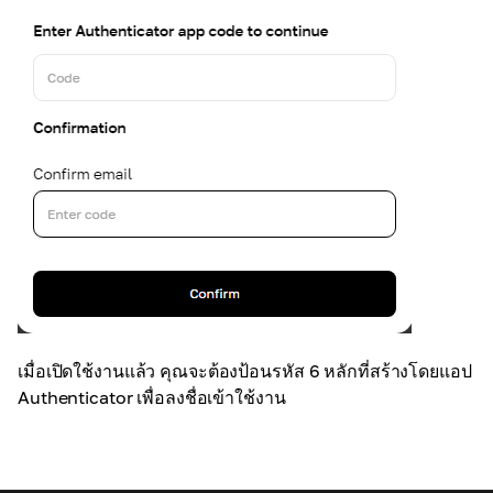
เมื่อเปิดใช้งานแล้ว คุณจะต้องป้อนรหัส 6 หลักที่สร้างโดยแอป
Authenticator เพื่อลงชื่อเข้าใช้งาน