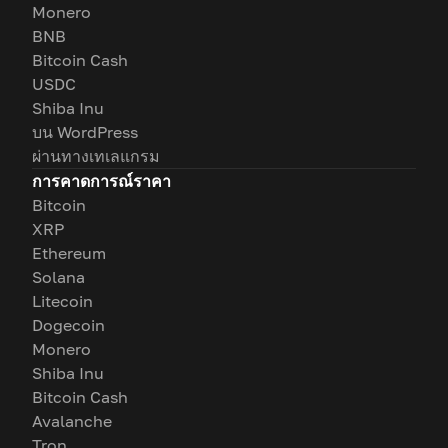
Monero
BNB
Bitcoin Cash
USDC
Shiba Inu
บน WordPress
ผ่านทางเทเลแกรม
การคาดการณ์ราคา
Bitcoin
XRP
Ethereum
Solana
Litecoin
Dogecoin
Monero
Shiba Inu
Bitcoin Cash
Avalanche
Tron