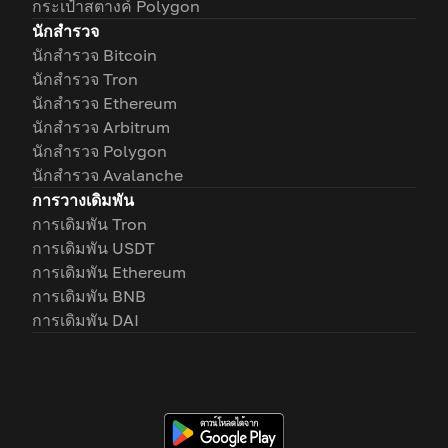
กระเป๋าสตางค์ Polygon
นักสำรวจ
นักสำรวจ Bitcoin
นักสำรวจ Tron
นักสำรวจ Ethereum
นักสำรวจ Arbitrum
นักสำรวจ Polygon
นักสำรวจ Avalanche
การวางเดิมพัน
การเดิมพัน Tron
การเดิมพัน USDT
การเดิมพัน Ethereum
การเดิมพัน BNB
การเดิมพัน DAI