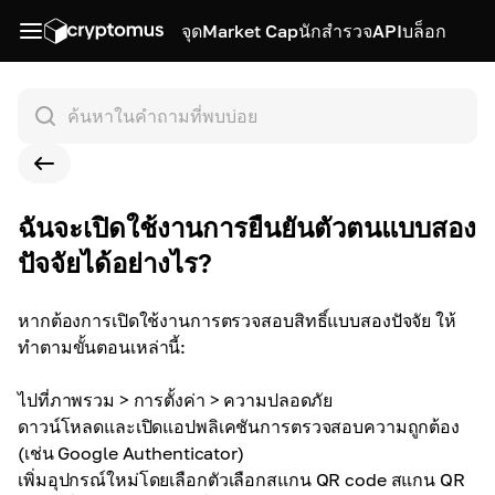
จุด
Market Cap
นักสำรวจ
API
บล็อก
ฉันจะเปิดใช้งานการยืนยันตัวตนแบบสอง
ปัจจัยได้อย่างไร?
หากต้องการเปิดใช้งานการตรวจสอบสิทธิ์แบบสองปัจจัย ให้
ทำตามขั้นตอนเหล่านี้:
ไปที่ภาพรวม > การตั้งค่า > ความปลอดภัย
ดาวน์โหลดและเปิดแอปพลิเคชันการตรวจสอบความถูกต้อง
(เช่น Google Authenticator)
เพิ่มอุปกรณ์ใหม่โดยเลือกตัวเลือกสแกน QR code สแกน QR