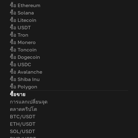
ซื้อ Ethereum
ซื้อ Solana
ซื้อ Litecoin
ซื้อ USDT
ซื้อ Tron
ซื้อ Monero
ซื้อ Toncoin
ซื้อ Dogecoin
ซื้อ USDC
ซื้อ Avalanche
ซื้อ Shiba Inu
ซื้อ Polygon
ซื้อขาย
การแลกเปลี่ยนจุด
ตลาดคริปโต
BTC/USDT
ETH/USDT
SOL/USDT