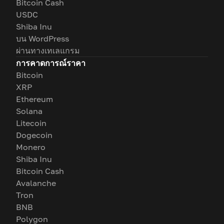
Bitcoin Cash
USDC
Shiba Inu
บน WordPress
ผ่านทางเทเลแกรม
การคาดการณ์ราคา
Bitcoin
XRP
Ethereum
Solana
Litecoin
Dogecoin
Monero
Shiba Inu
Bitcoin Cash
Avalanche
Tron
BNB
Polygon