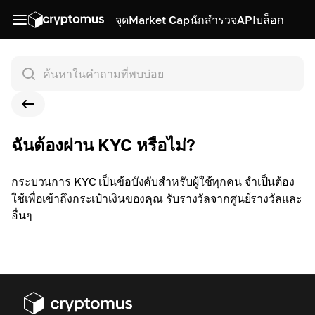
จุด
Market Cap
นักสำรวจ
API
บล็อก
ฉันต้องผ่าน KYC หรือไม่?
กระบวนการ KYC เป็นข้อบังคับสำหรับผู้ใช้ทุกคน จำเป็นต้อง
ใช้เพื่อเข้าถึงกระเป๋าเงินของคุณ รับรางวัลจากศูนย์รางวัลและ
อื่นๆ