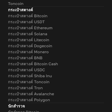
Toncoin
กระเป๋าสตางค์
กระเป๋าสตางค์ Bitcoin
กระเป๋าสตางค์ USDT
กระเป๋าสตางค์ Ethereum
กระเป๋าสตางค์ Solana
กระเป๋าสตางค์ Litecoin
กระเป๋าสตางค์ Dogecoin
กระเป๋าสตางค์ Monero
กระเป๋าสตางค์ BNB
กระเป๋าสตางค์ Bitcoin Cash
กระเป๋าสตางค์ USDC
กระเป๋าสตางค์ Shiba Inu
กระเป๋าสตางค์ Toncoin
กระเป๋าสตางค์ Tron
กระเป๋าสตางค์ Avalanche
กระเป๋าสตางค์ Polygon
นักสำรวจ