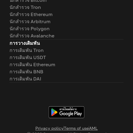
นักสำรวจ Bitcoin
นักสำรวจ Tron
นักสำรวจ Ethereum
นักสำรวจ Arbitrum
นักสำรวจ Polygon
นักสำรวจ Avalanche
การวางเดิมพัน
การเดิมพัน Tron
การเดิมพัน USDT
การเดิมพัน Ethereum
การเดิมพัน BNB
การเดิมพัน DAI
Privacy policy
Terms of use
AML