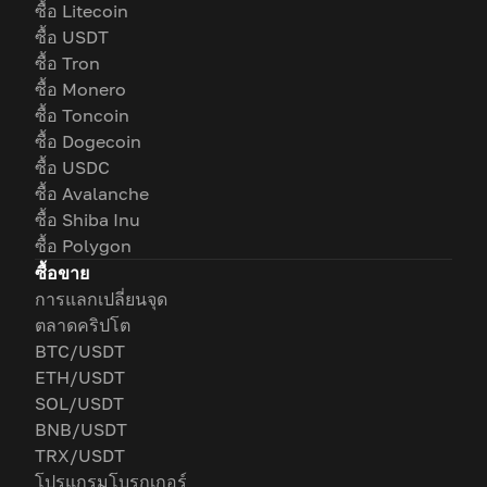
ซื้อ Litecoin
ซื้อ USDT
ซื้อ Tron
ซื้อ Monero
ซื้อ Toncoin
ซื้อ Dogecoin
ซื้อ USDC
ซื้อ Avalanche
ซื้อ Shiba Inu
ซื้อ Polygon
ซื้อขาย
การแลกเปลี่ยนจุด
ตลาดคริปโต
BTC/USDT
ETH/USDT
SOL/USDT
BNB/USDT
TRX/USDT
โปรแกรมโบรกเกอร์