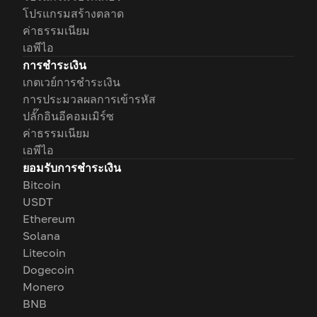
โปรแกรมสร้างตลาด
ค่าธรรมเนียม
เอพีไอ
การชำระเงิน
เกตเวย์การชำระเงิน
การประมวลผลการเข้ารหัส
ปลั๊กอินอีคอมเมิร์ซ
ค่าธรรมเนียม
เอพีไอ
ยอมรับการชำระเงิน
Bitcoin
USDT
Ethereum
Solana
Litecoin
Dogecoin
Monero
BNB