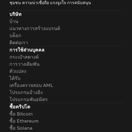
ชุมชน ความน่าเชื่อถือ แรงจูงใจ การสนับสนุน
บริษัท
บ้าน
แนวทางการสร้างแบรนด์
บล็อก
ติดต่อเรา
การใช้ส่วนบุคคล
กระเป๋าสตางค์
การวางเดิมพัน
ตัวแปลง
ได้รับ
เครื่องตรวจสอบ AML
โปรแกรมอ้างอิง
โปรแกรมพันธมิตร
ซื้อคริปโต
ซื้อ Bitcoin
ซื้อ Ethereum
ซื้อ Solana