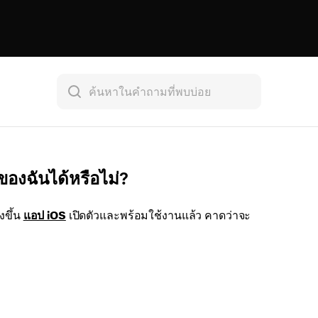
องฉันได้หรือไม่?
งขึ้น
แอป iOS
เปิดตัวและพร้อมใช้งานแล้ว คาดว่าจะ