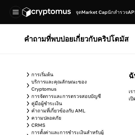
จุด
Market Cap
นักสำรวจ
AP
คำถามที่พบบ่อยเกี่ยวกับคริปโตมัส
ฉ
การเริ่มต้น
บริการและคุณลักษณะของ
Cryptomus
เร
การจัดการและการตรวจสอบบัญชี
เป
คู่มือผู้ชำระเงิน
คำถามที่เกี่ยวข้องกับ AML
ความปลอดภัย
CRMS
การตั้งค่าและการชำระเงินสำหรับผู้