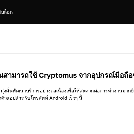
I
บล็อก
ันสามารถใช้ Cryptomus จากอุปกรณ์มือถือข
ามุ่งมั่นพัฒนาบริการอย่างต่อเนื่องเพื่อให้สะดวกต่อการทำงานมากยิ่
ิดตัวแอปสำหรับโทรศัพท์ Android เร็วๆ นี้