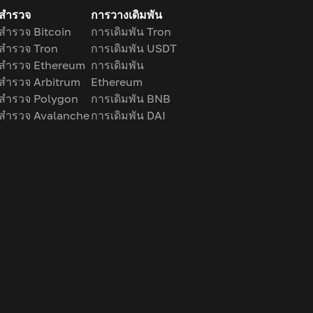
กสำรวจ
การวางเดิมพัน
กสำรวจ Bitcoin
การเดิมพัน Tron
กสำรวจ Tron
การเดิมพัน USDT
กสำรวจ Ethereum
การเดิมพัน
กสำรวจ Arbitrum
Ethereum
กสำรวจ Polygon
การเดิมพัน BNB
กสำรวจ Avalanche
การเดิมพัน DAI