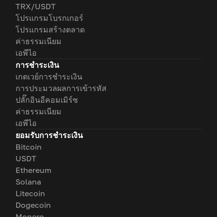
TRX/USDT
โปรแกรมโบรกเกอร์
โปรแกรมสร้างตลาด
ค่าธรรมเนียม
เอพีไอ
การชำระเงิน
เกตเวย์การชำระเงิน
การประมวลผลการเข้ารหัส
ปลั๊กอินอีคอมเมิร์ซ
ค่าธรรมเนียม
เอพีไอ
ยอมรับการชำระเงิน
Bitcoin
USDT
Ethereum
Solana
Litecoin
Dogecoin
Monero