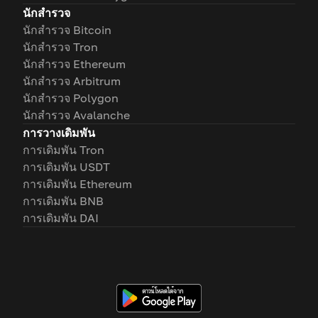
นักสำรวจ
นักสำรวจ Bitcoin
นักสำรวจ Tron
นักสำรวจ Ethereum
นักสำรวจ Arbitrum
นักสำรวจ Polygon
นักสำรวจ Avalanche
การวางเดิมพัน
การเดิมพัน Tron
การเดิมพัน USDT
การเดิมพัน Ethereum
การเดิมพัน BNB
การเดิมพัน DAI