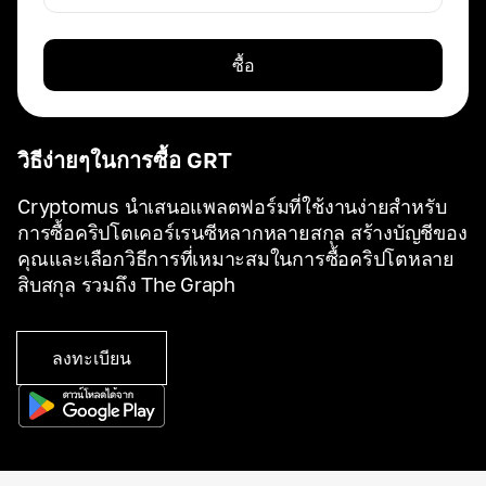
ซื้อ
วิธีง่ายๆในการซื้อ GRT
Cryptomus นำเสนอแพลตฟอร์มที่ใช้งานง่ายสำหรับ
การซื้อคริปโตเคอร์เรนซีหลากหลายสกุล สร้างบัญชีของ
คุณและเลือกวิธีการที่เหมาะสมในการซื้อคริปโตหลาย
สิบสกุล รวมถึง The Graph
ลงทะเบียน