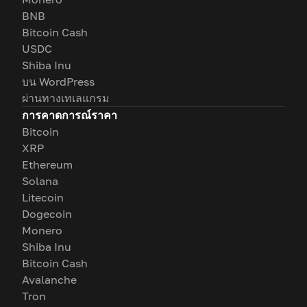
BNB
Bitcoin Cash
USDC
Shiba Inu
บน WordPress
ผ่านทางเทเลแกรม
การคาดการณ์ราคา
Bitcoin
XRP
Ethereum
Solana
Litecoin
Dogecoin
Monero
Shiba Inu
Bitcoin Cash
Avalanche
Tron