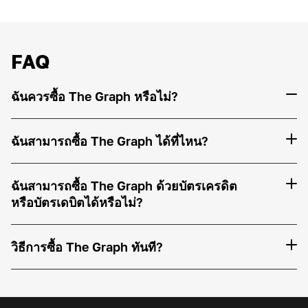
FAQ
ฉันควรซื้อ The Graph หรือไม่?
ฉันสามารถซื้อ The Graph ได้ที่ไหน?
ฉันสามารถซื้อ The Graph ด้วยบัตรเครดิต
หรือบัตรเดบิตได้หรือไม่?
วิธีการซื้อ The Graph ทันที?