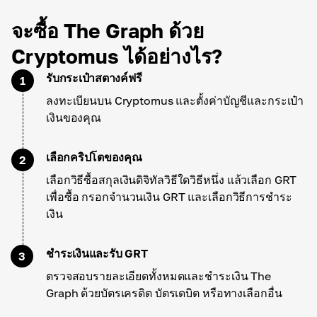
จะซื้อ The Graph ด้วย
Cryptomus ได้อย่างไร?
รับกระเป๋าสตางค์ฟรี
1
ลงทะเบียนบน Cryptomus และตั้งค่าบัญชีและกระเป๋า
เงินของคุณ
เลือกคริปโตของคุณ
2
เลือกวิธีซื้อสกุลเงินดิจิทัลวิธีใดวิธีหนึ่ง แล้วเลือก GRT
เพื่อซื้อ กรอกจำนวนเงิน GRT และเลือกวิธีการชำระ
เงิน
ชำระเงินและรับ GRT
3
ตรวจสอบรายละเอียดทั้งหมดและชำระเงิน The
Graph ด้วยบัตรเครดิต บัตรเดบิต หรือทางเลือกอื่น