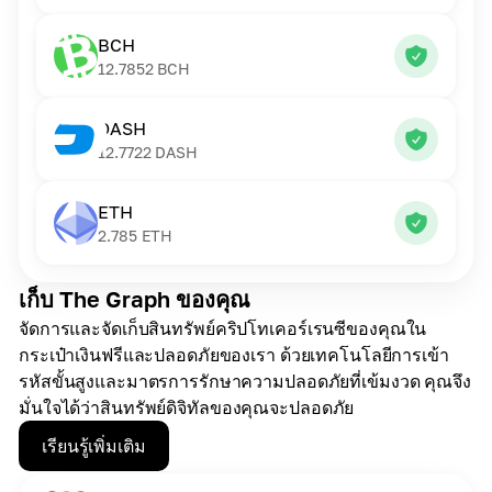
BCH
12.7852
BCH
DASH
12.7722
DASH
ETH
2.785
ETH
เก็บ The Graph ของคุณ
จัดการและจัดเก็บสินทรัพย์คริปโทเคอร์เรนซีของคุณใน
กระเป๋าเงินฟรีและปลอดภัยของเรา ด้วยเทคโนโลยีการเข้า
รหัสขั้นสูงและมาตรการรักษาความปลอดภัยที่เข้มงวด คุณจึง
มั่นใจได้ว่าสินทรัพย์ดิจิทัลของคุณจะปลอดภัย
เรียนรู้เพิ่มเติม