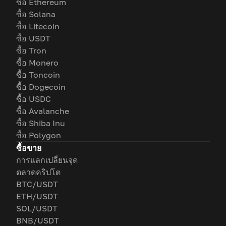
ซื้อ Ethereum
ซื้อ Solana
ซื้อ Litecoin
ซื้อ USDT
ซื้อ Tron
ซื้อ Monero
ซื้อ Toncoin
ซื้อ Dogecoin
ซื้อ USDC
ซื้อ Avalanche
ซื้อ Shiba Inu
ซื้อ Polygon
ซื้อขาย
การแลกเปลี่ยนจุด
ตลาดคริปโต
BTC/USDT
ETH/USDT
SOL/USDT
BNB/USDT