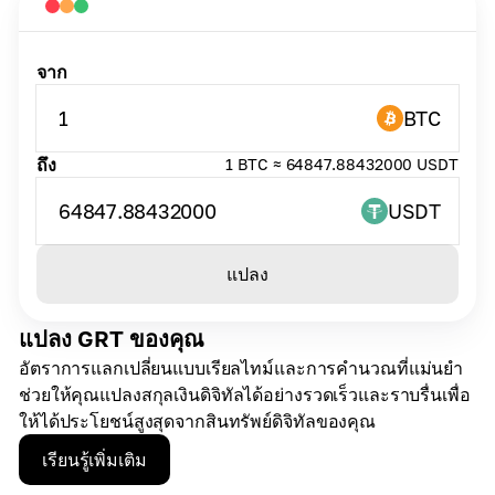
จาก
1
BTC
ถึง
1 BTC ≈ 64847.88432000 USDT
64847.88432000
USDT
แปลง
แปลง GRT ของคุณ
อัตราการแลกเปลี่ยนแบบเรียลไทม์และการคำนวณที่แม่นยำ
ช่วยให้คุณแปลงสกุลเงินดิจิทัลได้อย่างรวดเร็วและราบรื่นเพื่อ
ให้ได้ประโยชน์สูงสุดจากสินทรัพย์ดิจิทัลของคุณ
เรียนรู้เพิ่มเติม