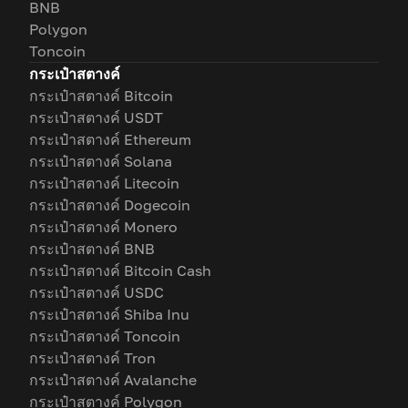
BNB
Polygon
Toncoin
กระเป๋าสตางค์
กระเป๋าสตางค์ Bitcoin
กระเป๋าสตางค์ USDT
กระเป๋าสตางค์ Ethereum
กระเป๋าสตางค์ Solana
กระเป๋าสตางค์ Litecoin
กระเป๋าสตางค์ Dogecoin
กระเป๋าสตางค์ Monero
กระเป๋าสตางค์ BNB
กระเป๋าสตางค์ Bitcoin Cash
กระเป๋าสตางค์ USDC
กระเป๋าสตางค์ Shiba Inu
กระเป๋าสตางค์ Toncoin
กระเป๋าสตางค์ Tron
กระเป๋าสตางค์ Avalanche
กระเป๋าสตางค์ Polygon