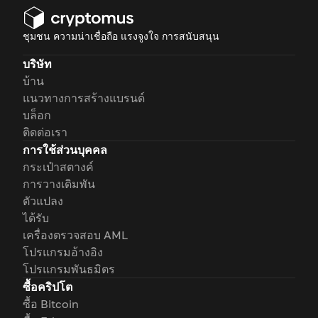
ชุมชน ความน่าเชื่อถือ แรงจูงใจ การสนับสนุน
บริษัท
บ้าน
แนวทางการสร้างแบรนด์
บล็อก
ติดต่อเรา
การใช้ส่วนบุคคล
กระเป๋าสตางค์
การวางเดิมพัน
ตัวแปลง
ได้รับ
เครื่องตรวจสอบ AML
โปรแกรมอ้างอิง
โปรแกรมพันธมิตร
ซื้อคริปโต
ซื้อ Bitcoin