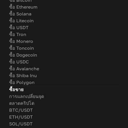
ซื้อ Bitcoin
ซื้อ Ethereum
ซื้อ Solana
ซื้อ Litecoin
ซื้อ USDT
ซื้อ Tron
ซื้อ Monero
ซื้อ Toncoin
ซื้อ Dogecoin
ซื้อ USDC
ซื้อ Avalanche
ซื้อ Shiba Inu
ซื้อ Polygon
ซื้อขาย
การแลกเปลี่ยนจุด
ตลาดคริปโต
BTC/USDT
ETH/USDT
SOL/USDT