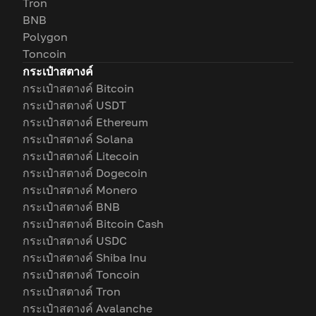
Tron
BNB
Polygon
Toncoin
กระเป๋าสตางค์
กระเป๋าสตางค์ Bitcoin
กระเป๋าสตางค์ USDT
กระเป๋าสตางค์ Ethereum
กระเป๋าสตางค์ Solana
กระเป๋าสตางค์ Litecoin
กระเป๋าสตางค์ Dogecoin
กระเป๋าสตางค์ Monero
กระเป๋าสตางค์ BNB
กระเป๋าสตางค์ Bitcoin Cash
กระเป๋าสตางค์ USDC
กระเป๋าสตางค์ Shiba Inu
กระเป๋าสตางค์ Toncoin
กระเป๋าสตางค์ Tron
กระเป๋าสตางค์ Avalanche