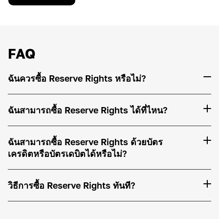
FAQ
ฉันควรซื้อ Reserve Rights หรือไม่?
ฉันสามารถซื้อ Reserve Rights ได้ที่ไหน?
ฉันสามารถซื้อ Reserve Rights ด้วยบัตร
เครดิตหรือบัตรเดบิตได้หรือไม่?
วิธีการซื้อ Reserve Rights ทันที?