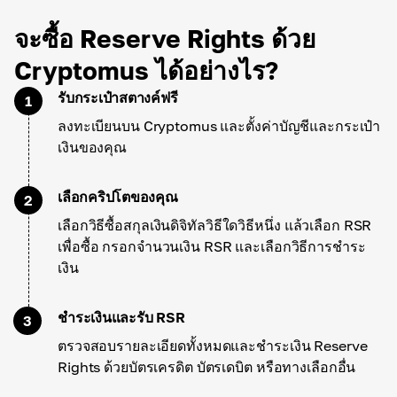
จะซื้อ Reserve Rights ด้วย
Cryptomus ได้อย่างไร?
รับกระเป๋าสตางค์ฟรี
1
ลงทะเบียนบน Cryptomus และตั้งค่าบัญชีและกระเป๋า
เงินของคุณ
เลือกคริปโตของคุณ
2
เลือกวิธีซื้อสกุลเงินดิจิทัลวิธีใดวิธีหนึ่ง แล้วเลือก RSR
เพื่อซื้อ กรอกจำนวนเงิน RSR และเลือกวิธีการชำระ
เงิน
ชำระเงินและรับ RSR
3
ตรวจสอบรายละเอียดทั้งหมดและชำระเงิน Reserve
Rights ด้วยบัตรเครดิต บัตรเดบิต หรือทางเลือกอื่น