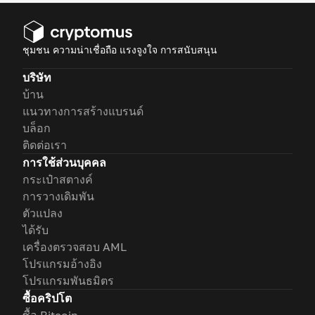
ชุมชน ความน่าเชื่อถือ แรงจูงใจ การสนับสนุน
บริษัท
บ้าน
แนวทางการสร้างแบรนด์
บล็อก
ติดต่อเรา
การใช้ส่วนบุคคล
กระเป๋าสตางค์
การวางเดิมพัน
ตัวแปลง
ได้รับ
เครื่องตรวจสอบ AML
โปรแกรมอ้างอิง
โปรแกรมพันธมิตร
ซื้อคริปโต