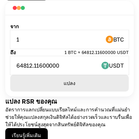
จาก
1
BTC
ถึง
1 BTC ≈ 64812.11600000 USDT
64812.11600000
USDT
แปลง
แปลง RSR ของคุณ
อัตราการแลกเปลี่ยนแบบเรียลไทม์และการคำนวณที่แม่นยำ
ช่วยให้คุณแปลงสกุลเงินดิจิทัลได้อย่างรวดเร็วและราบรื่นเพื่อ
ให้ได้ประโยชน์สูงสุดจากสินทรัพย์ดิจิทัลของคุณ
เรียนรู้เพิ่มเติม