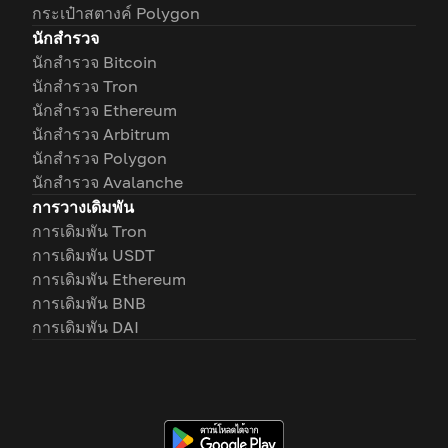
กระเป๋าสตางค์ Polygon
นักสำรวจ
นักสำรวจ Bitcoin
นักสำรวจ Tron
นักสำรวจ Ethereum
นักสำรวจ Arbitrum
นักสำรวจ Polygon
นักสำรวจ Avalanche
การวางเดิมพัน
การเดิมพัน Tron
การเดิมพัน USDT
การเดิมพัน Ethereum
การเดิมพัน BNB
การเดิมพัน DAI