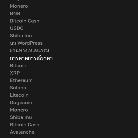
Monero
BNB
Bitcoin Cash
USDC
Shiba Inu
บน WordPress
ผ่านทางเทเลแกรม
การคาดการณ์ราคา
Bitcoin
XRP
Ethereum
Solana
Litecoin
Dogecoin
Monero
Shiba Inu
Bitcoin Cash
Avalanche