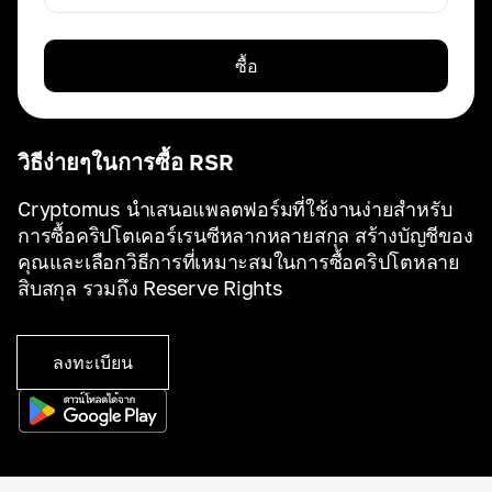
ซื้อ
วิธีง่ายๆในการซื้อ RSR
Cryptomus นำเสนอแพลตฟอร์มที่ใช้งานง่ายสำหรับ
การซื้อคริปโตเคอร์เรนซีหลากหลายสกุล สร้างบัญชีของ
คุณและเลือกวิธีการที่เหมาะสมในการซื้อคริปโตหลาย
สิบสกุล รวมถึง Reserve Rights
ลงทะเบียน