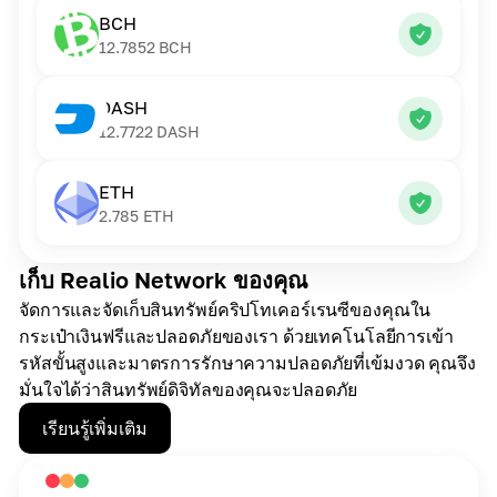
BCH
12.7852
BCH
DASH
12.7722
DASH
ETH
2.785
ETH
เก็บ Realio Network ของคุณ
จัดการและจัดเก็บสินทรัพย์คริปโทเคอร์เรนซีของคุณใน
กระเป๋าเงินฟรีและปลอดภัยของเรา ด้วยเทคโนโลยีการเข้า
รหัสขั้นสูงและมาตรการรักษาความปลอดภัยที่เข้มงวด คุณจึง
มั่นใจได้ว่าสินทรัพย์ดิจิทัลของคุณจะปลอดภัย
เรียนรู้เพิ่มเติม