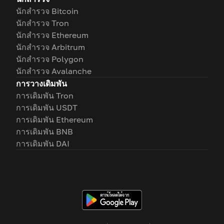
นักสำรวจ Bitcoin
นักสำรวจ Tron
นักสำรวจ Ethereum
นักสำรวจ Arbitrum
นักสำรวจ Polygon
นักสำรวจ Avalanche
การวางเดิมพัน
การเดิมพัน Tron
การเดิมพัน USDT
การเดิมพัน Ethereum
การเดิมพัน BNB
การเดิมพัน DAI