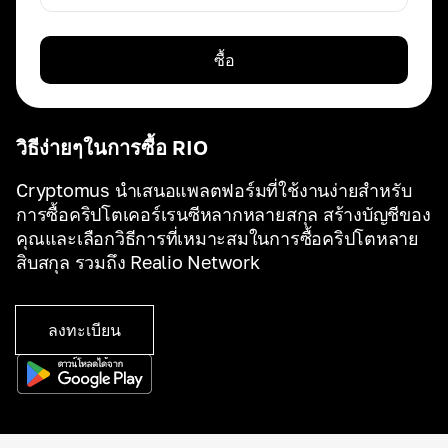
ซื้อ
วิธีง่ายๆในการซื้อ RIO
Cryptomus นำเสนอแพลตฟอร์มที่ใช้งานง่ายสำหรับ
การซื้อคริปโตเคอร์เรนซีหลากหลายสกุล สร้างบัญชีของ
คุณและเลือกวิธีการที่เหมาะสมในการซื้อคริปโตหลาย
สิบสกุล รวมถึง Realio Network
ลงทะเบียน