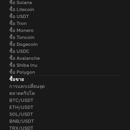
ซื้อ Solana
ซื้อ Litecoin
ซื้อ USDT
ซื้อ Tron
ซื้อ Monero
ซื้อ Toncoin
ซื้อ Dogecoin
ซื้อ USDC
ซื้อ Avalanche
ซื้อ Shiba Inu
ซื้อ Polygon
ซื้อขาย
การแลกเปลี่ยนจุด
ตลาดคริปโต
BTC/USDT
ETH/USDT
SOL/USDT
BNB/USDT
TRX/USDT