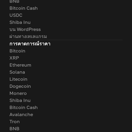
BNB
Bitcoin Cash
USDC
Shiba Inu
บน WordPress
ผ่านทางเทเลแกรม
การคาดการณ์ราคา
Bitcoin
XRP
Ethereum
Solana
Litecoin
Dogecoin
Monero
Shiba Inu
Bitcoin Cash
Avalanche
Tron
BNB