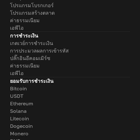
โปรแกรมโบรกเกอร์
โปรแกรมสร้างตลาด
ค่าธรรมเนียม
เอพีไอ
การชำระเงิน
เกตเวย์การชำระเงิน
การประมวลผลการเข้ารหัส
ปลั๊กอินอีคอมเมิร์ซ
ค่าธรรมเนียม
เอพีไอ
ยอมรับการชำระเงิน
Bitcoin
USDT
Ethereum
Solana
Litecoin
Dogecoin
Monero