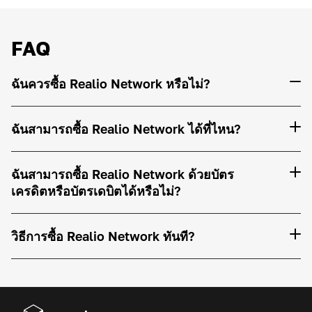
FAQ
ฉันควรซื้อ Realio Network หรือไม่?
ฉันสามารถซื้อ Realio Network ได้ที่ไหน?
ฉันสามารถซื้อ Realio Network ด้วยบัตร
เครดิตหรือบัตรเดบิตได้หรือไม่?
วิธีการซื้อ Realio Network ทันที?