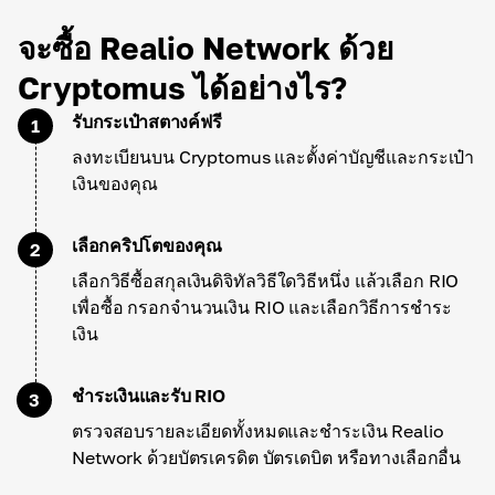
จะซื้อ Realio Network ด้วย
Cryptomus ได้อย่างไร?
รับกระเป๋าสตางค์ฟรี
1
ลงทะเบียนบน Cryptomus และตั้งค่าบัญชีและกระเป๋า
เงินของคุณ
เลือกคริปโตของคุณ
2
เลือกวิธีซื้อสกุลเงินดิจิทัลวิธีใดวิธีหนึ่ง แล้วเลือก RIO
เพื่อซื้อ กรอกจำนวนเงิน RIO และเลือกวิธีการชำระ
เงิน
ชำระเงินและรับ RIO
3
ตรวจสอบรายละเอียดทั้งหมดและชำระเงิน Realio
Network ด้วยบัตรเครดิต บัตรเดบิต หรือทางเลือกอื่น