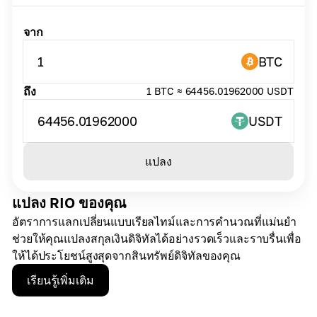
จาก
1
BTC
ถึง
1 BTC ≈ 64456.01962000 USDT
64456.01962000
USDT
แปลง
แปลง RIO ของคุณ
อัตราการแลกเปลี่ยนแบบเรียลไทม์และการคำนวณที่แม่นยำ
ช่วยให้คุณแปลงสกุลเงินดิจิทัลได้อย่างรวดเร็วและราบรื่นเพื่อ
ให้ได้ประโยชน์สูงสุดจากสินทรัพย์ดิจิทัลของคุณ
เรียนรู้เพิ่มเติม