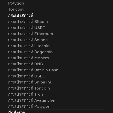
Polygon
Toncoin
กระเป๋าสตางค์
กระเป๋าสตางค์ Bitcoin
กระเป๋าสตางค์ USDT
กระเป๋าสตางค์ Ethereum
กระเป๋าสตางค์ Solana
กระเป๋าสตางค์ Litecoin
กระเป๋าสตางค์ Dogecoin
กระเป๋าสตางค์ Monero
กระเป๋าสตางค์ BNB
กระเป๋าสตางค์ Bitcoin Cash
กระเป๋าสตางค์ USDC
กระเป๋าสตางค์ Shiba Inu
กระเป๋าสตางค์ Toncoin
กระเป๋าสตางค์ Tron
กระเป๋าสตางค์ Avalanche
กระเป๋าสตางค์ Polygon
นักสำรวจ