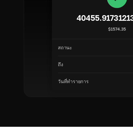
40455.9173121
$
1574.35
สถานะ
ถึง
วันที่ทำรายการ