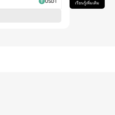
USDT
เรียนรู้เพิ่มเติม