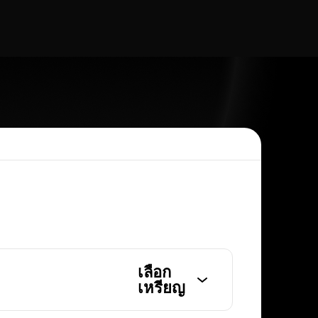
เลือก
เหรียญ