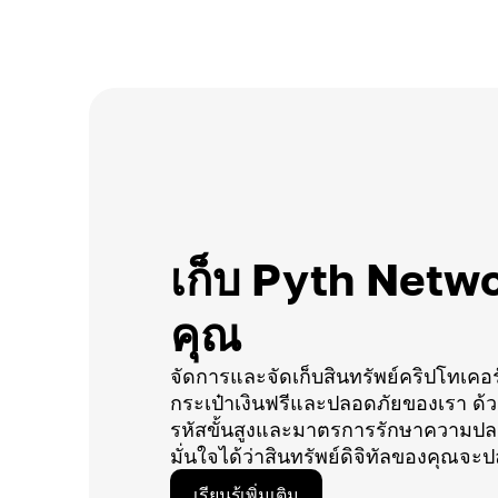
เก็บ Pyth Netw
คุณ
จัดการและจัดเก็บสินทรัพย์คริปโทเคอ
กระเป๋าเงินฟรีและปลอดภัยของเรา ด้
รหัสขั้นสูงและมาตรการรักษาความปลอด
มั่นใจได้ว่าสินทรัพย์ดิจิทัลของคุณจะ
เรียนรู้เพิ่มเติม