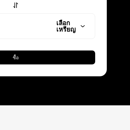
เลือก
เหรียญ
ซื้อ