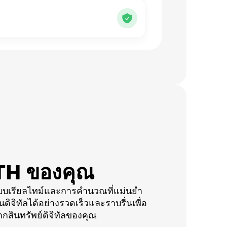
TH ของคุณ
บบเรียลไทม์และการคำนวณที่แม่นยำ
ดิจิทัลได้อย่างรวดเร็วและราบรื่นเพื่อ
ากสินทรัพย์ดิจิทัลของคุณ