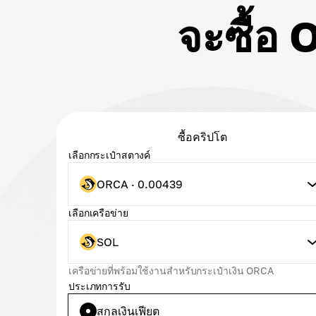
จะซื้อ 
ซื้อคริปโต
เลือกกระเป๋าสตางค์
ORCA · 0.00439
เลือกเครือข่าย
SOL
เครือข่ายที่พร้อมใช้งานสำหรับกระเป๋าเงิน ORCA
ประเภทการรับ
สกุลเงินเฟียต