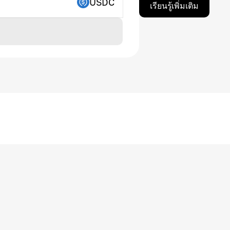
USDC
เรียนรู้เพิ่มเติม