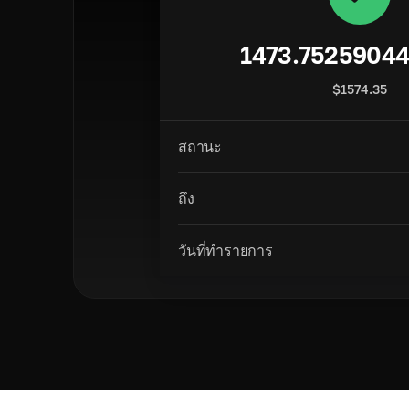
1473.7525904
$
1574.35
สถานะ
ถึง
วันที่ทำรายการ