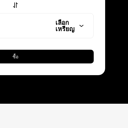
เลือก
เหรียญ
ซื้อ