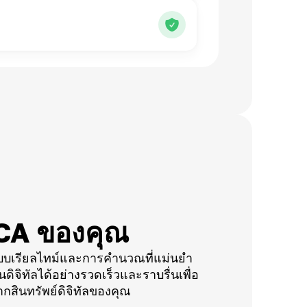
CA ของคุณ
บบเรียลไทม์และการคำนวณที่แม่นยำ
ดิจิทัลได้อย่างรวดเร็วและราบรื่นเพื่อ
ากสินทรัพย์ดิจิทัลของคุณ