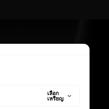
เลือก
เหรียญ