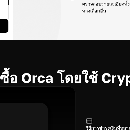
ตรวจสอบรายละเอียดทั้ง
ทางเลือกอื่น
งซื้อ Orca โดยใช้ C
วิธีการชำระเงินที่หล