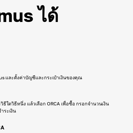
omus ได้
 และตั้งค่าบัญชีและกระเป๋าเงินของคุณ
ทัลวิธีใดวิธีหนึ่ง แล้วเลือก ORCA เพื่อซื้อ กรอกจำนวนเงิน
ำระเงิน
CA