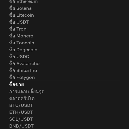
ซื้อ Ethereum
ซื้อ Solana
ซื้อ Litecoin
ซื้อ USDT
ซื้อ Tron
ซื้อ Monero
ซื้อ Toncoin
ซื้อ Dogecoin
ซื้อ USDC
ซื้อ Avalanche
ซื้อ Shiba Inu
ซื้อ Polygon
ซื้อขาย
การแลกเปลี่ยนจุด
ตลาดคริปโต
BTC/USDT
ETH/USDT
SOL/USDT
BNB/USDT