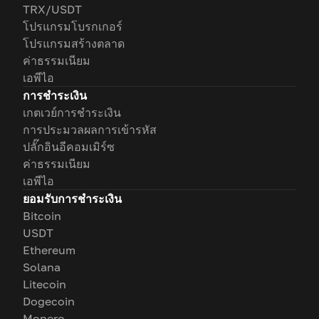
TRX/USDT
โปรแกรมโบรกเกอร์
โปรแกรมสร้างตลาด
ค่าธรรมเนียม
เอพีไอ
การชำระเงิน
เกตเวย์การชำระเงิน
การประมวลผลการเข้ารหัส
ปลั๊กอินอีคอมเมิร์ซ
ค่าธรรมเนียม
เอพีไอ
ยอมรับการชำระเงิน
Bitcoin
USDT
Ethereum
Solana
Litecoin
Dogecoin
Monero