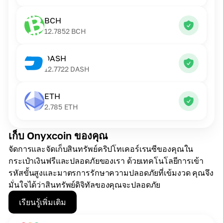
BCH
12.7852
BCH
DASH
12.7722
DASH
ETH
2.785
ETH
เก็บ Onyxcoin ของคุณ
จัดการและจัดเก็บสินทรัพย์คริปโทเคอร์เรนซีของคุณใน
กระเป๋าเงินฟรีและปลอดภัยของเรา ด้วยเทคโนโลยีการเข้า
รหัสขั้นสูงและมาตรการรักษาความปลอดภัยที่เข้มงวด คุณจึง
มั่นใจได้ว่าสินทรัพย์ดิจิทัลของคุณจะปลอดภัย
เรียนรู้เพิ่มเติม