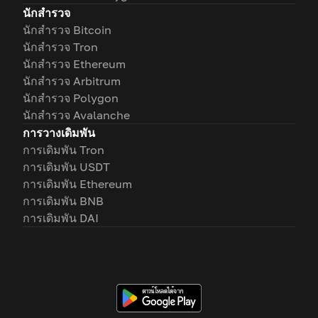
นักสำรวจ
นักสำรวจ Bitcoin
นักสำรวจ Tron
นักสำรวจ Ethereum
นักสำรวจ Arbitrum
นักสำรวจ Polygon
นักสำรวจ Avalanche
การวางเดิมพัน
การเดิมพัน Tron
การเดิมพัน USDT
การเดิมพัน Ethereum
การเดิมพัน BNB
การเดิมพัน DAI