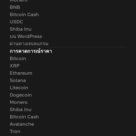
BNB
Bitcoin Cash
USDC
Shiba Inu
บน WordPress
ผ่านทางเทเลแกรม
การคาดการณ์ราคา
Bitcoin
XRP
Ethereum
Solana
Litecoin
Dogecoin
Monero
Shiba Inu
Bitcoin Cash
Avalanche
Tron