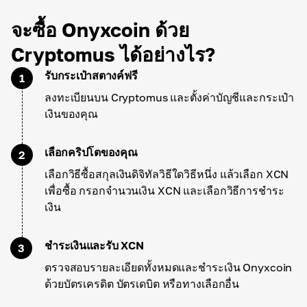
จะซื้อ Onyxcoin ด้วย
Cryptomus ได้อย่างไร?
รับกระเป๋าสตางค์ฟรี
1
ลงทะเบียนบน Cryptomus และตั้งค่าบัญชีและกระเป๋า
เงินของคุณ
เลือกคริปโตของคุณ
2
เลือกวิธีซื้อสกุลเงินดิจิทัลวิธีใดวิธีหนึ่ง แล้วเลือก XCN
เพื่อซื้อ กรอกจำนวนเงิน XCN และเลือกวิธีการชำระ
เงิน
ชำระเงินและรับ XCN
3
ตรวจสอบรายละเอียดทั้งหมดและชำระเงิน Onyxcoin
ด้วยบัตรเครดิต บัตรเดบิต หรือทางเลือกอื่น