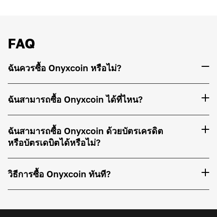
FAQ
ฉันควรซื้อ Onyxcoin หรือไม่?
ฉันสามารถซื้อ Onyxcoin ได้ที่ไหน?
ฉันสามารถซื้อ Onyxcoin ด้วยบัตรเครดิต
หรือบัตรเดบิตได้หรือไม่?
วิธีการซื้อ Onyxcoin ทันที?