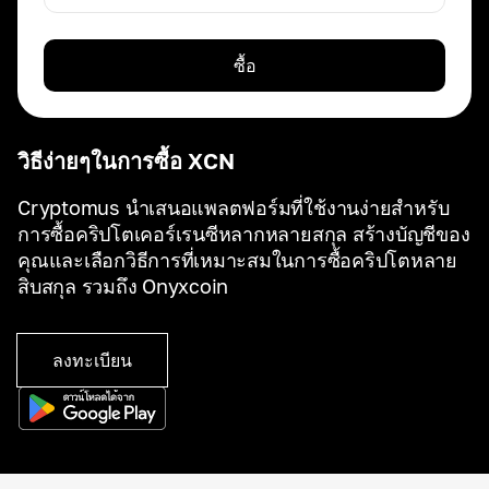
ซื้อ
วิธีง่ายๆในการซื้อ XCN
Cryptomus นำเสนอแพลตฟอร์มที่ใช้งานง่ายสำหรับ
การซื้อคริปโตเคอร์เรนซีหลากหลายสกุล สร้างบัญชีของ
คุณและเลือกวิธีการที่เหมาะสมในการซื้อคริปโตหลาย
สิบสกุล รวมถึง Onyxcoin
ลงทะเบียน