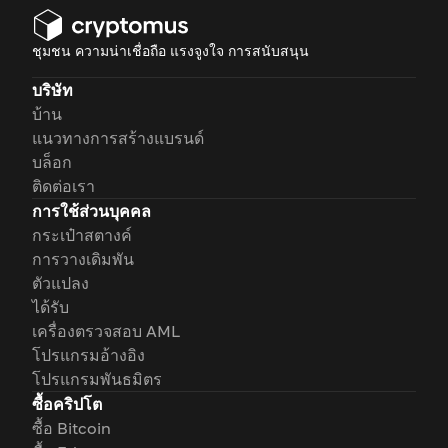
ชุมชน ความน่าเชื่อถือ แรงจูงใจ การสนับสนุน
บริษัท
บ้าน
แนวทางการสร้างแบรนด์
บล็อก
ติดต่อเรา
การใช้ส่วนบุคคล
กระเป๋าสตางค์
การวางเดิมพัน
ตัวแปลง
ได้รับ
เครื่องตรวจสอบ AML
โปรแกรมอ้างอิง
โปรแกรมพันธมิตร
ซื้อคริปโต
ซื้อ Bitcoin