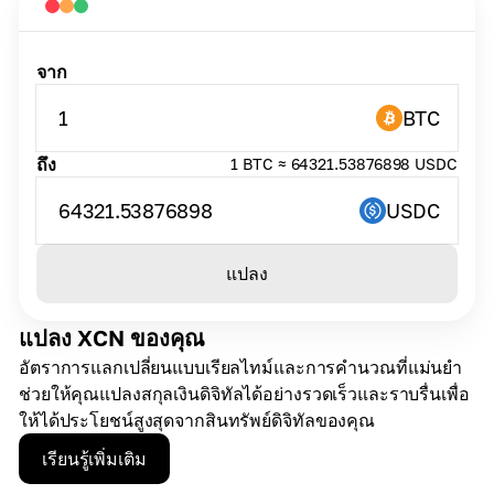
จาก
1
BTC
ถึง
1 BTC ≈ 64321.53876898 USDC
64321.53876898
USDC
แปลง
แปลง XCN ของคุณ
อัตราการแลกเปลี่ยนแบบเรียลไทม์และการคำนวณที่แม่นยำ
ช่วยให้คุณแปลงสกุลเงินดิจิทัลได้อย่างรวดเร็วและราบรื่นเพื่อ
ให้ได้ประโยชน์สูงสุดจากสินทรัพย์ดิจิทัลของคุณ
เรียนรู้เพิ่มเติม