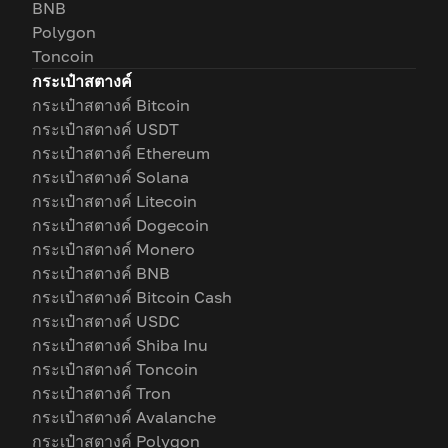
BNB
Polygon
Toncoin
กระเป๋าสตางค์
กระเป๋าสตางค์ Bitcoin
กระเป๋าสตางค์ USDT
กระเป๋าสตางค์ Ethereum
กระเป๋าสตางค์ Solana
กระเป๋าสตางค์ Litecoin
กระเป๋าสตางค์ Dogecoin
กระเป๋าสตางค์ Monero
กระเป๋าสตางค์ BNB
กระเป๋าสตางค์ Bitcoin Cash
กระเป๋าสตางค์ USDC
กระเป๋าสตางค์ Shiba Inu
กระเป๋าสตางค์ Toncoin
กระเป๋าสตางค์ Tron
กระเป๋าสตางค์ Avalanche
กระเป๋าสตางค์ Polygon