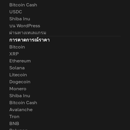
Bitcoin Cash
USDC
Shiba Inu
บน WordPress
ผ่านทางเทเลแกรม
การคาดการณ์ราคา
Bitcoin
XRP
Ethereum
Solana
Litecoin
Dogecoin
Monero
Shiba Inu
Bitcoin Cash
Avalanche
Tron
BNB