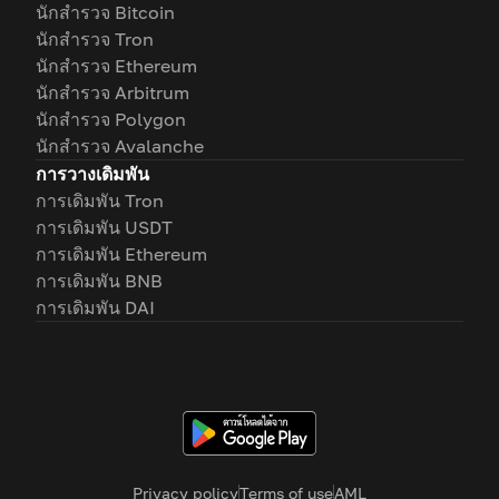
นักสำรวจ Bitcoin
นักสำรวจ Tron
นักสำรวจ Ethereum
นักสำรวจ Arbitrum
นักสำรวจ Polygon
นักสำรวจ Avalanche
การวางเดิมพัน
การเดิมพัน Tron
การเดิมพัน USDT
การเดิมพัน Ethereum
การเดิมพัน BNB
การเดิมพัน DAI
Privacy policy
Terms of use
AML