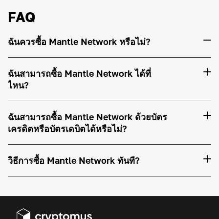
FAQ
ฉันควรซื้อ Mantle Network หรือไม่?
ฉันสามารถซื้อ Mantle Network ได้ที่
ไหน?
ฉันสามารถซื้อ Mantle Network ด้วยบัตร
เครดิตหรือบัตรเดบิตได้หรือไม่?
วิธีการซื้อ Mantle Network ทันที?