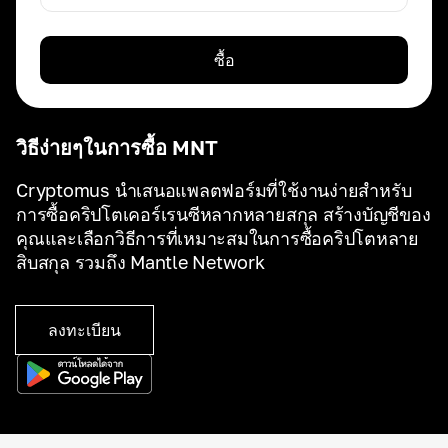
ซื้อ
วิธีง่ายๆในการซื้อ MNT
Cryptomus นำเสนอแพลตฟอร์มที่ใช้งานง่ายสำหรับ
การซื้อคริปโตเคอร์เรนซีหลากหลายสกุล สร้างบัญชีของ
คุณและเลือกวิธีการที่เหมาะสมในการซื้อคริปโตหลาย
สิบสกุล รวมถึง Mantle Network
ลงทะเบียน