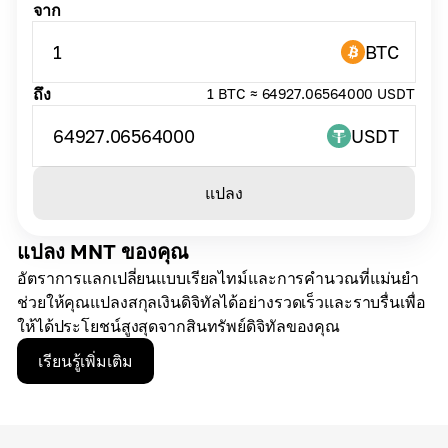
จาก
1
BTC
ถึง
1 BTC ≈ 64927.06564000 USDT
64927.06564000
USDT
แปลง
แปลง MNT ของคุณ
อัตราการแลกเปลี่ยนแบบเรียลไทม์และการคำนวณที่แม่นยำ
ช่วยให้คุณแปลงสกุลเงินดิจิทัลได้อย่างรวดเร็วและราบรื่นเพื่อ
ให้ได้ประโยชน์สูงสุดจากสินทรัพย์ดิจิทัลของคุณ
เรียนรู้เพิ่มเติม