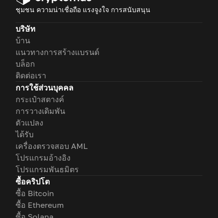
ชุมชน ความน่าเชื่อถือ แรงจูงใจ การสนับสนุน
บริษัท
บ้าน
แนวทางการสร้างแบรนด์
บล็อก
ติดต่อเรา
การใช้ส่วนบุคคล
กระเป๋าสตางค์
การวางเดิมพัน
ตัวแปลง
ได้รับ
เครื่องตรวจสอบ AML
โปรแกรมอ้างอิง
โปรแกรมพันธมิตร
ซื้อคริปโต
ซื้อ Bitcoin
ซื้อ Ethereum
ซื้อ Solana