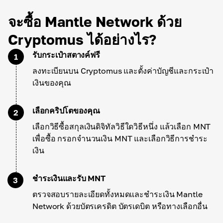
จะซื้อ Mantle Network ด้วย
Cryptomus ได้อย่างไร?
รับกระเป๋าสตางค์ฟรี
1
ลงทะเบียนบน Cryptomus และตั้งค่าบัญชีและกระเป๋า
เงินของคุณ
เลือกคริปโตของคุณ
2
เลือกวิธีซื้อสกุลเงินดิจิทัลวิธีใดวิธีหนึ่ง แล้วเลือก MNT
เพื่อซื้อ กรอกจำนวนเงิน MNT และเลือกวิธีการชำระ
เงิน
ชำระเงินและรับ MNT
3
ตรวจสอบรายละเอียดทั้งหมดและชำระเงิน Mantle
Network ด้วยบัตรเครดิต บัตรเดบิต หรือทางเลือกอื่น