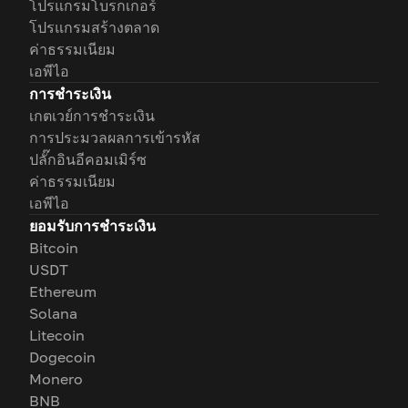
โปรแกรมโบรกเกอร์
โปรแกรมสร้างตลาด
ค่าธรรมเนียม
เอพีไอ
การชำระเงิน
เกตเวย์การชำระเงิน
การประมวลผลการเข้ารหัส
ปลั๊กอินอีคอมเมิร์ซ
ค่าธรรมเนียม
เอพีไอ
ยอมรับการชำระเงิน
Bitcoin
USDT
Ethereum
Solana
Litecoin
Dogecoin
Monero
BNB