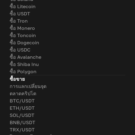
ซื้อ Litecoin
ซื้อ USDT
ซื้อ Tron
ซื้อ Monero
ซื้อ Toncoin
ซื้อ Dogecoin
ซื้อ USDC
ซื้อ Avalanche
ซื้อ Shiba Inu
ซื้อ Polygon
ซื้อขาย
การแลกเปลี่ยนจุด
ตลาดคริปโต
BTC/USDT
ETH/USDT
SOL/USDT
BNB/USDT
TRX/USDT