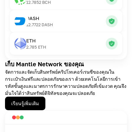
12.7852
BCH
DASH
12.7722
DASH
ETH
2.785
ETH
เก็บ Mantle Network ของคุณ
จัดการและจัดเก็บสินทรัพย์คริปโทเคอร์เรนซีของคุณใน
กระเป๋าเงินฟรีและปลอดภัยของเรา ด้วยเทคโนโลยีการเข้า
รหัสขั้นสูงและมาตรการรักษาความปลอดภัยที่เข้มงวด คุณจึง
มั่นใจได้ว่าสินทรัพย์ดิจิทัลของคุณจะปลอดภัย
เรียนรู้เพิ่มเติม