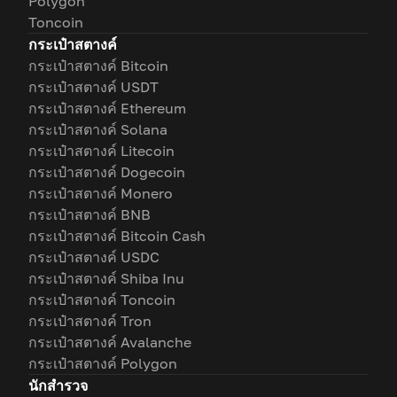
Polygon
Toncoin
กระเป๋าสตางค์
กระเป๋าสตางค์ Bitcoin
กระเป๋าสตางค์ USDT
กระเป๋าสตางค์ Ethereum
กระเป๋าสตางค์ Solana
กระเป๋าสตางค์ Litecoin
กระเป๋าสตางค์ Dogecoin
กระเป๋าสตางค์ Monero
กระเป๋าสตางค์ BNB
กระเป๋าสตางค์ Bitcoin Cash
กระเป๋าสตางค์ USDC
กระเป๋าสตางค์ Shiba Inu
กระเป๋าสตางค์ Toncoin
กระเป๋าสตางค์ Tron
กระเป๋าสตางค์ Avalanche
กระเป๋าสตางค์ Polygon
นักสำรวจ