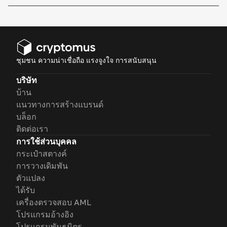
ชุมชน ความน่าเชื่อถือ แรงจูงใจ การสนับสนุน
บริษัท
บ้าน
แนวทางการสร้างแบรนด์
บล็อก
ติดต่อเรา
การใช้ส่วนบุคคล
กระเป๋าสตางค์
การวางเดิมพัน
ตัวแปลง
ได้รับ
เครื่องตรวจสอบ AML
โปรแกรมอ้างอิง
โปรแกรมพันธมิตร