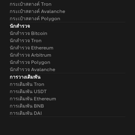
กระเป๋าสตางค์ Tron
กระเป๋าสตางค์ Avalanche
กระเป๋าสตางค์ Polygon
นักสำรวจ
นักสำรวจ Bitcoin
นักสำรวจ Tron
นักสำรวจ Ethereum
นักสำรวจ Arbitrum
นักสำรวจ Polygon
นักสำรวจ Avalanche
การวางเดิมพัน
การเดิมพัน Tron
การเดิมพัน USDT
การเดิมพัน Ethereum
การเดิมพัน BNB
การเดิมพัน DAI