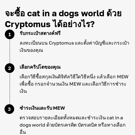
จะซื้อ cat in a dogs world ด้วย
Cryptomus ได้อย่างไร?
รับกระเป๋าสตางค์ฟรี
1
ลงทะเบียนบน Cryptomus และตั้งค่าบัญชีและกระเป๋า
เงินของคุณ
เลือกคริปโตของคุณ
2
เลือกวิธีซื้อสกุลเงินดิจิทัลวิธีใดวิธีหนึ่ง แล้วเลือก MEW
เพื่อซื้อ กรอกจำนวนเงิน MEW และเลือกวิธีการชำระ
เงิน
ชำระเงินและรับ MEW
3
ตรวจสอบรายละเอียดทั้งหมดและชำระเงิน cat in a
dogs world ด้วยบัตรเครดิต บัตรเดบิต หรือทางเลือก
อื่น