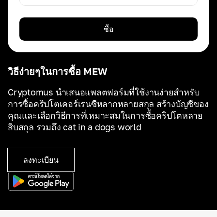
ซื้อ
วิธีง่ายๆในการซื้อ MEW
Cryptomus นำเสนอแพลตฟอร์มที่ใช้งานง่ายสำหรับ
การซื้อคริปโตเคอร์เรนซีหลากหลายสกุล สร้างบัญชีของ
คุณและเลือกวิธีการที่เหมาะสมในการซื้อคริปโตหลาย
สิบสกุล รวมถึง cat in a dogs world
ลงทะเบียน