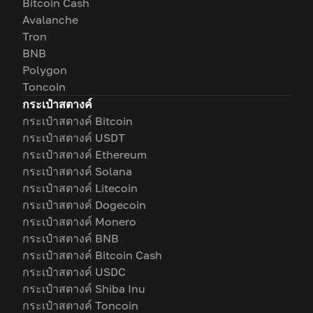
Bitcoin Cash
Avalanche
Tron
BNB
Polygon
Toncoin
กระเป๋าสตางค์
กระเป๋าสตางค์ Bitcoin
กระเป๋าสตางค์ USDT
กระเป๋าสตางค์ Ethereum
กระเป๋าสตางค์ Solana
กระเป๋าสตางค์ Litecoin
กระเป๋าสตางค์ Dogecoin
กระเป๋าสตางค์ Monero
กระเป๋าสตางค์ BNB
กระเป๋าสตางค์ Bitcoin Cash
กระเป๋าสตางค์ USDC
กระเป๋าสตางค์ Shiba Inu
กระเป๋าสตางค์ Toncoin