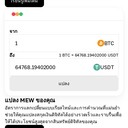
เรียนรู้เพิ่มเติม
จาก
1
BTC
ถึง
1 BTC ≈ 64768.19402000 USDT
64768.19402000
USDT
แปลง
แปลง MEW ของคุณ
อัตราการแลกเปลี่ยนแบบเรียลไทม์และการคำนวณที่แม่นยำ
ช่วยให้คุณแปลงสกุลเงินดิจิทัลได้อย่างรวดเร็วและราบรื่นเพื่อ
ให้ได้ประโยชน์สูงสุดจากสินทรัพย์ดิจิทัลของคุณ