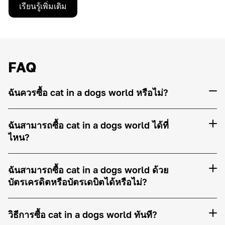
เรียนรู้เพิ่มเติม
FAQ
ฉันควรซื้อ cat in a dogs world หรือไม่?
ฉันสามารถซื้อ cat in a dogs world ได้ที่
ไหน?
ฉันสามารถซื้อ cat in a dogs world ด้วย
บัตรเครดิตหรือบัตรเดบิตได้หรือไม่?
วิธีการซื้อ cat in a dogs world ทันที?