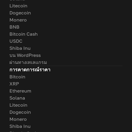
Litecoin
Dogecoin
Monero
BNB
Bitcoin Cash
USDC
Shiba Inu
บน WordPress
ผ่านทางเทเลแกรม
การคาดการณ์ราคา
Bitcoin
XRP
Ethereum
Solana
Litecoin
Dogecoin
Monero
Shiba Inu