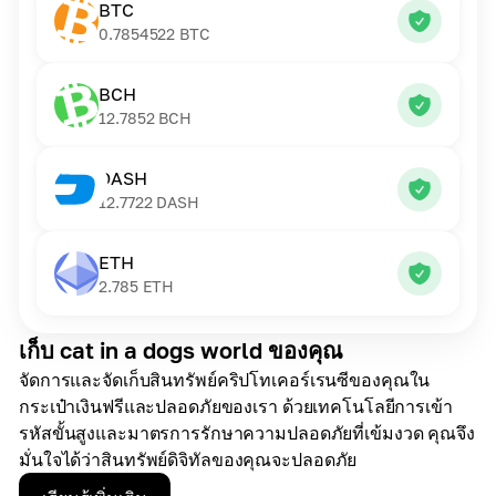
BTC
0.7854522
BTC
BCH
12.7852
BCH
DASH
12.7722
DASH
ETH
2.785
ETH
เก็บ cat in a dogs world ของคุณ
จัดการและจัดเก็บสินทรัพย์คริปโทเคอร์เรนซีของคุณใน
กระเป๋าเงินฟรีและปลอดภัยของเรา ด้วยเทคโนโลยีการเข้า
รหัสขั้นสูงและมาตรการรักษาความปลอดภัยที่เข้มงวด คุณจึง
มั่นใจได้ว่าสินทรัพย์ดิจิทัลของคุณจะปลอดภัย