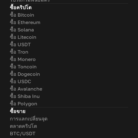
ซื้อคริปโต
ซื้อ Bitcoin
ซื้อ Ethereum
ซื้อ Solana
ซื้อ Litecoin
ซื้อ USDT
ซื้อ Tron
ซื้อ Monero
ซื้อ Toncoin
ซื้อ Dogecoin
ซื้อ USDC
ซื้อ Avalanche
ซื้อ Shiba Inu
ซื้อ Polygon
ซื้อขาย
การแลกเปลี่ยนจุด
ตลาดคริปโต
BTC/USDT