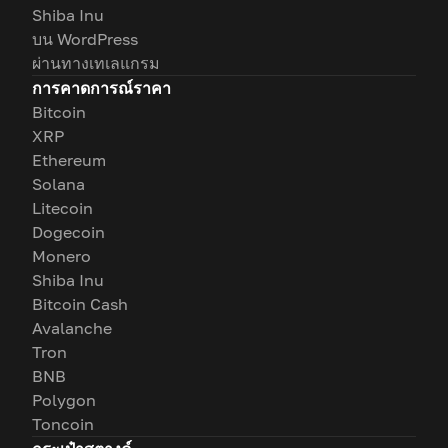
Shiba Inu
บน WordPress
ผ่านทางเทเลแกรม
การคาดการณ์ราคา
Bitcoin
XRP
Ethereum
Solana
Litecoin
Dogecoin
Monero
Shiba Inu
Bitcoin Cash
Avalanche
Tron
BNB
Polygon
Toncoin