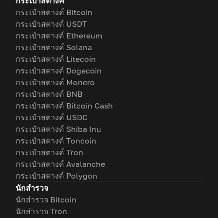
กระเป๋าสตางค์
กระเป๋าสตางค์ Bitcoin
กระเป๋าสตางค์ USDT
กระเป๋าสตางค์ Ethereum
กระเป๋าสตางค์ Solana
กระเป๋าสตางค์ Litecoin
กระเป๋าสตางค์ Dogecoin
กระเป๋าสตางค์ Monero
กระเป๋าสตางค์ BNB
กระเป๋าสตางค์ Bitcoin Cash
กระเป๋าสตางค์ USDC
กระเป๋าสตางค์ Shiba Inu
กระเป๋าสตางค์ Toncoin
กระเป๋าสตางค์ Tron
กระเป๋าสตางค์ Avalanche
กระเป๋าสตางค์ Polygon
นักสำรวจ
นักสำรวจ Bitcoin
นักสำรวจ Tron