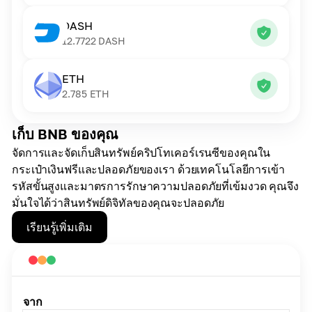
DASH
12.7722
DASH
ETH
2.785
ETH
เก็บ BNB ของคุณ
จัดการและจัดเก็บสินทรัพย์คริปโทเคอร์เรนซีของคุณใน
กระเป๋าเงินฟรีและปลอดภัยของเรา ด้วยเทคโนโลยีการเข้า
รหัสขั้นสูงและมาตรการรักษาความปลอดภัยที่เข้มงวด คุณจึง
มั่นใจได้ว่าสินทรัพย์ดิจิทัลของคุณจะปลอดภัย
เรียนรู้เพิ่มเติม
จาก