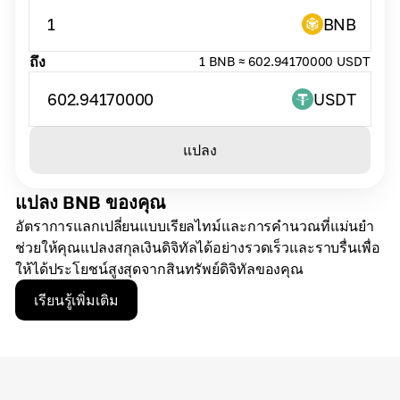
1
BNB
ถึง
1 BNB ≈ 602.94170000 USDT
602.94170000
USDT
แปลง
แปลง BNB ของคุณ
อัตราการแลกเปลี่ยนแบบเรียลไทม์และการคำนวณที่แม่นยำ
ช่วยให้คุณแปลงสกุลเงินดิจิทัลได้อย่างรวดเร็วและราบรื่นเพื่อ
ให้ได้ประโยชน์สูงสุดจากสินทรัพย์ดิจิทัลของคุณ
เรียนรู้เพิ่มเติม