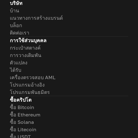
บริษัท
บ้าน
แนวทางการสร้างแบรนด์
บล็อก
ติดต่อเรา
การใช้ส่วนบุคคล
กระเป๋าสตางค์
การวางเดิมพัน
ตัวแปลง
ได้รับ
เครื่องตรวจสอบ AML
โปรแกรมอ้างอิง
โปรแกรมพันธมิตร
ซื้อคริปโต
ซื้อ Bitcoin
ซื้อ Ethereum
ซื้อ Solana
ซื้อ Litecoin
ซื้อ USDT