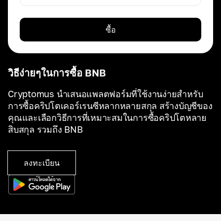
ซื้อ
วิธีง่ายๆในการซื้อ BNB
Cryptomus นำเสนอแพลตฟอร์มที่ใช้งานง่ายสำหรับ
การซื้อคริปโตเคอร์เรนซีหลากหลายสกุล สร้างบัญชีของ
คุณและเลือกวิธีการที่เหมาะสมในการซื้อคริปโตหลาย
สิบสกุล รวมถึง BNB
ลงทะเบียน