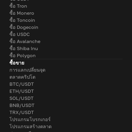
ซื้อ Tron
ซื้อ Monero
ซื้อ Toncoin
ซื้อ Dogecoin
ซื้อ USDC
ซื้อ Avalanche
ซื้อ Shiba Inu
ซื้อ Polygon
ซื้อขาย
การแลกเปลี่ยนจุด
ตลาดคริปโต
BTC/USDT
ETH/USDT
SOL/USDT
BNB/USDT
TRX/USDT
โปรแกรมโบรกเกอร์
โปรแกรมสร้างตลาด