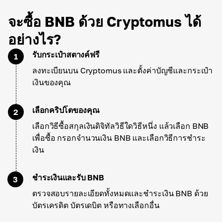
จะซื้อ BNB ด้วย Cryptomus ได้
อย่างไร?
รับกระเป๋าสตางค์ฟรี
1
ลงทะเบียนบน Cryptomus และตั้งค่าบัญชีและกระเป๋า
เงินของคุณ
เลือกคริปโตของคุณ
2
เลือกวิธีซื้อสกุลเงินดิจิทัลวิธีใดวิธีหนึ่ง แล้วเลือก BNB
เพื่อซื้อ กรอกจำนวนเงิน BNB และเลือกวิธีการชำระ
เงิน
ชำระเงินและรับ BNB
3
ตรวจสอบรายละเอียดทั้งหมดและชำระเงิน BNB ด้วย
บัตรเครดิต บัตรเดบิต หรือทางเลือกอื่น