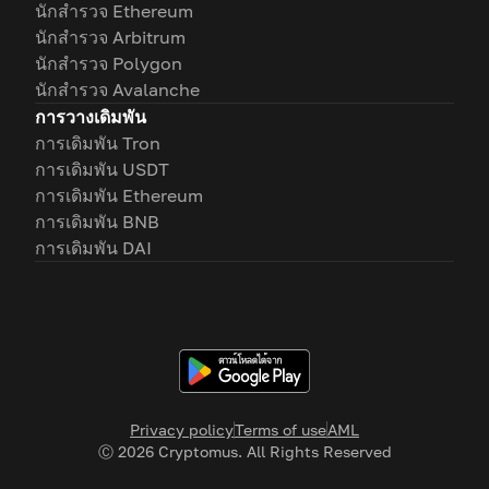
นักสำรวจ Ethereum
นักสำรวจ Arbitrum
นักสำรวจ Polygon
นักสำรวจ Avalanche
การวางเดิมพัน
การเดิมพัน Tron
การเดิมพัน USDT
การเดิมพัน Ethereum
การเดิมพัน BNB
การเดิมพัน DAI
Privacy policy
Terms of use
AML
Ⓒ
2026
Cryptomus. All Rights Reserved