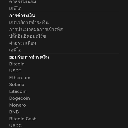
ค่าธรรมเนียม
เอพีไอ
การชำระเงิน
เกตเวย์การชำระเงิน
การประมวลผลการเข้ารหัส
ปลั๊กอินอีคอมเมิร์ซ
ค่าธรรมเนียม
เอพีไอ
ยอมรับการชำระเงิน
Bitcoin
USDT
Ethereum
Solana
Litecoin
Dogecoin
Monero
BNB
Bitcoin Cash
USDC