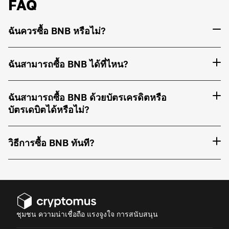
FAQ
ฉันควรซื้อ BNB หรือไม่?
ฉันสามารถซื้อ BNB ได้ที่ไหน?
ฉันสามารถซื้อ BNB ด้วยบัตรเครดิตหรือ
บัตรเดบิตได้หรือไม่?
วิธีการซื้อ BNB ทันที?
ชุมชน ความน่าเชื่อถือ แรงจูงใจ การสนับสนุน