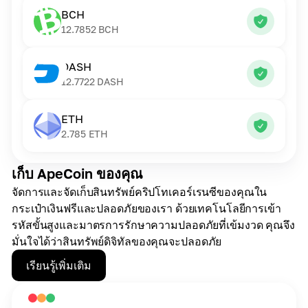
BCH
12.7852
BCH
DASH
12.7722
DASH
ETH
2.785
ETH
เก็บ ApeCoin ของคุณ
จัดการและจัดเก็บสินทรัพย์คริปโทเคอร์เรนซีของคุณใน
กระเป๋าเงินฟรีและปลอดภัยของเรา ด้วยเทคโนโลยีการเข้า
รหัสขั้นสูงและมาตรการรักษาความปลอดภัยที่เข้มงวด คุณจึง
มั่นใจได้ว่าสินทรัพย์ดิจิทัลของคุณจะปลอดภัย
เรียนรู้เพิ่มเติม