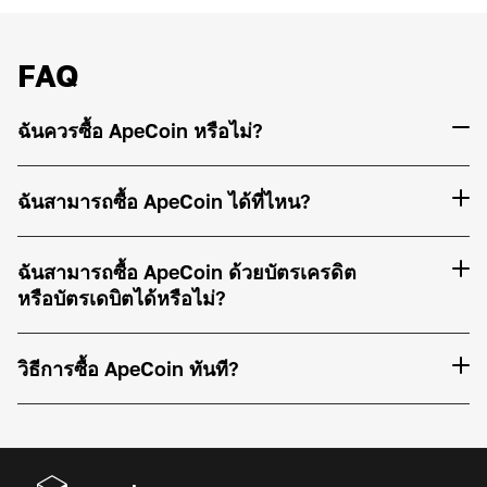
FAQ
ฉันควรซื้อ ApeCoin หรือไม่?
ฉันสามารถซื้อ ApeCoin ได้ที่ไหน?
ฉันสามารถซื้อ ApeCoin ด้วยบัตรเครดิต
หรือบัตรเดบิตได้หรือไม่?
วิธีการซื้อ ApeCoin ทันที?