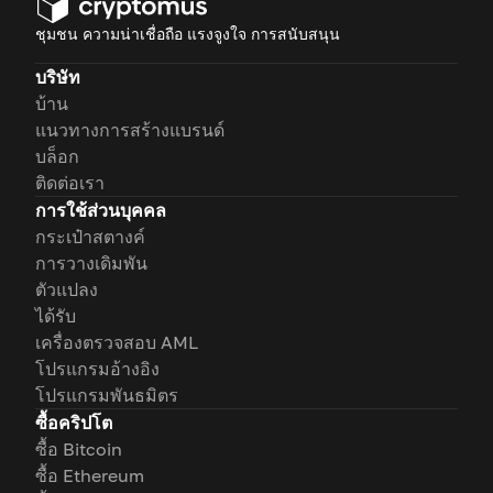
ชุมชน ความน่าเชื่อถือ แรงจูงใจ การสนับสนุน
บริษัท
บ้าน
แนวทางการสร้างแบรนด์
บล็อก
ติดต่อเรา
การใช้ส่วนบุคคล
กระเป๋าสตางค์
การวางเดิมพัน
ตัวแปลง
ได้รับ
เครื่องตรวจสอบ AML
โปรแกรมอ้างอิง
โปรแกรมพันธมิตร
ซื้อคริปโต
ซื้อ Bitcoin
ซื้อ Ethereum