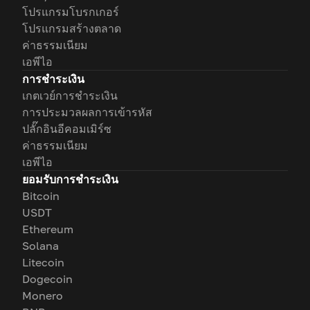
โปรแกรมโบรกเกอร์
โปรแกรมสร้างตลาด
ค่าธรรมเนียม
เอพีไอ
การชำระเงิน
เกตเวย์การชำระเงิน
การประมวลผลการเข้ารหัส
ปลั๊กอินอีคอมเมิร์ซ
ค่าธรรมเนียม
เอพีไอ
ยอมรับการชำระเงิน
Bitcoin
USDT
Ethereum
Solana
Litecoin
Dogecoin
Monero