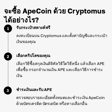
จะซื้อ ApeCoin ด้วย Cryptomus
ได้อย่างไร?
รับกระเป๋าสตางค์ฟรี
1
ลงทะเบียนบน Cryptomus และตั้งค่าบัญชีและกระเป๋า
เงินของคุณ
เลือกคริปโตของคุณ
2
เลือกวิธีซื้อสกุลเงินดิจิทัลวิธีใดวิธีหนึ่ง แล้วเลือก APE
เพื่อซื้อ กรอกจำนวนเงิน APE และเลือกวิธีการชำระ
เงิน
ชำระเงินและรับ APE
3
ตรวจสอบรายละเอียดทั้งหมดและชำระเงิน ApeCoin
ด้วยบัตรเครดิต บัตรเดบิต หรือทางเลือกอื่น