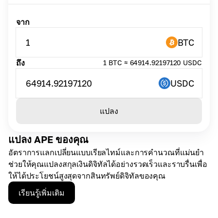
จาก
1
BTC
ถึง
1 BTC ≈ 64914.92197120 USDC
64914.92197120
USDC
แปลง
แปลง APE ของคุณ
อัตราการแลกเปลี่ยนแบบเรียลไทม์และการคำนวณที่แม่นยำ
ช่วยให้คุณแปลงสกุลเงินดิจิทัลได้อย่างรวดเร็วและราบรื่นเพื่อ
ให้ได้ประโยชน์สูงสุดจากสินทรัพย์ดิจิทัลของคุณ
เรียนรู้เพิ่มเติม