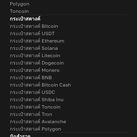
Polygon
Toncoin
กระเป๋าสตางค์
กระเป๋าสตางค์ Bitcoin
กระเป๋าสตางค์ USDT
กระเป๋าสตางค์ Ethereum
กระเป๋าสตางค์ Solana
กระเป๋าสตางค์ Litecoin
กระเป๋าสตางค์ Dogecoin
กระเป๋าสตางค์ Monero
กระเป๋าสตางค์ BNB
กระเป๋าสตางค์ Bitcoin Cash
กระเป๋าสตางค์ USDC
กระเป๋าสตางค์ Shiba Inu
กระเป๋าสตางค์ Toncoin
กระเป๋าสตางค์ Tron
กระเป๋าสตางค์ Avalanche
กระเป๋าสตางค์ Polygon
นักสำรวจ