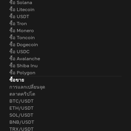
ซื้อ Solana
ซื้อ Litecoin
ซื้อ USDT
ซื้อ Tron
ซื้อ Monero
ซื้อ Toncoin
ซื้อ Dogecoin
ซื้อ USDC
ซื้อ Avalanche
ซื้อ Shiba Inu
ซื้อ Polygon
ซื้อขาย
การแลกเปลี่ยนจุด
ตลาดคริปโต
BTC/USDT
ETH/USDT
SOL/USDT
BNB/USDT
TRX/USDT