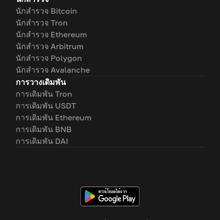
นักสำรวจ Bitcoin
นักสำรวจ Tron
นักสำรวจ Ethereum
นักสำรวจ Arbitrum
นักสำรวจ Polygon
นักสำรวจ Avalanche
การวางเดิมพัน
การเดิมพัน Tron
การเดิมพัน USDT
การเดิมพัน Ethereum
การเดิมพัน BNB
การเดิมพัน DAI