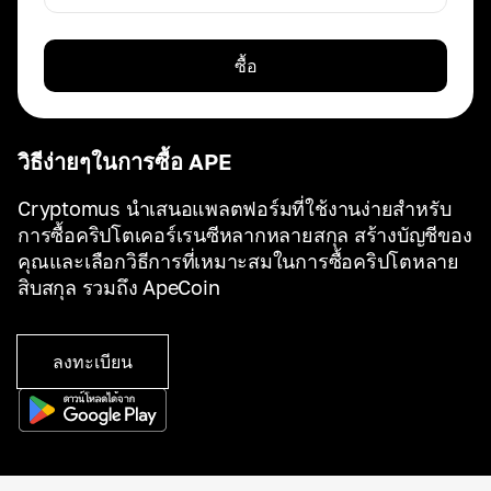
ซื้อ
วิธีง่ายๆในการซื้อ APE
Cryptomus นำเสนอแพลตฟอร์มที่ใช้งานง่ายสำหรับ
การซื้อคริปโตเคอร์เรนซีหลากหลายสกุล สร้างบัญชีของ
คุณและเลือกวิธีการที่เหมาะสมในการซื้อคริปโตหลาย
สิบสกุล รวมถึง ApeCoin
ลงทะเบียน