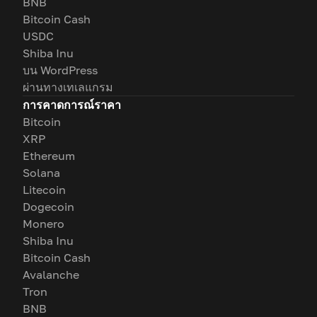
BNB
Bitcoin Cash
USDC
Shiba Inu
บน WordPress
ผ่านทางเทเลแกรม
การคาดการณ์ราคา
Bitcoin
XRP
Ethereum
Solana
Litecoin
Dogecoin
Monero
Shiba Inu
Bitcoin Cash
Avalanche
Tron
BNB