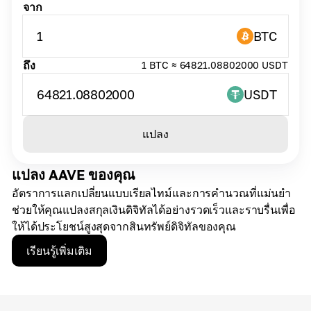
จาก
1
BTC
ถึง
1 BTC ≈ 64821.08802000 USDT
64821.08802000
USDT
แปลง
แปลง AAVE ของคุณ
อัตราการแลกเปลี่ยนแบบเรียลไทม์และการคำนวณที่แม่นยำ
ช่วยให้คุณแปลงสกุลเงินดิจิทัลได้อย่างรวดเร็วและราบรื่นเพื่อ
ให้ได้ประโยชน์สูงสุดจากสินทรัพย์ดิจิทัลของคุณ
เรียนรู้เพิ่มเติม