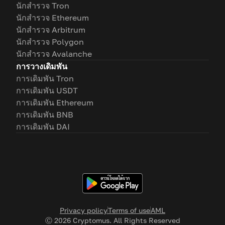
นักสำรวจ Tron
นักสำรวจ Ethereum
นักสำรวจ Arbitrum
นักสำรวจ Polygon
นักสำรวจ Avalanche
การวางเดิมพัน
การเดิมพัน Tron
การเดิมพัน USDT
การเดิมพัน Ethereum
การเดิมพัน BNB
การเดิมพัน DAI
Privacy policy
Terms of use
AML
Ⓒ
2026
Cryptomus. All Rights Reserved