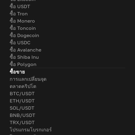
ซื้อ USDT
ซื้อ Tron
ซื้อ Monero
ซื้อ Toncoin
ซื้อ Dogecoin
ซื้อ USDC
ซื้อ Avalanche
ซื้อ Shiba Inu
ซื้อ Polygon
ซื้อขาย
การแลกเปลี่ยนจุด
ตลาดคริปโต
BTC/USDT
ETH/USDT
SOL/USDT
BNB/USDT
TRX/USDT
โปรแกรมโบรกเกอร์