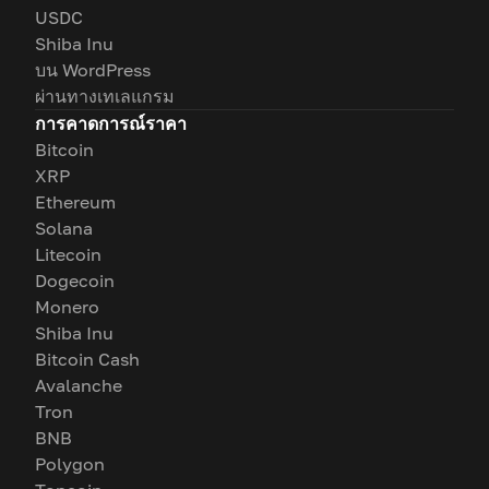
USDC
Shiba Inu
บน WordPress
ผ่านทางเทเลแกรม
การคาดการณ์ราคา
Bitcoin
XRP
Ethereum
Solana
Litecoin
Dogecoin
Monero
Shiba Inu
Bitcoin Cash
Avalanche
Tron
BNB
Polygon