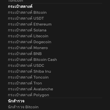
Toncoin
กระเป๋าสตางค์
กระเป๋าสตางค์ Bitcoin
กระเป๋าสตางค์ USDT
กระเป๋าสตางค์ Ethereum
กระเป๋าสตางค์ Solana
กระเป๋าสตางค์ Litecoin
กระเป๋าสตางค์ Dogecoin
กระเป๋าสตางค์ Monero
กระเป๋าสตางค์ BNB
กระเป๋าสตางค์ Bitcoin Cash
กระเป๋าสตางค์ USDC
กระเป๋าสตางค์ Shiba Inu
กระเป๋าสตางค์ Toncoin
กระเป๋าสตางค์ Tron
กระเป๋าสตางค์ Avalanche
กระเป๋าสตางค์ Polygon
นักสำรวจ
นักสำรวจ Bitcoin