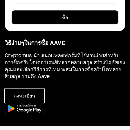
ซื้อ
วิธีง่ายๆในการซื้อ AAVE
Cryptomus นำเสนอแพลตฟอร์มที่ใช้งานง่ายสำหรับ
การซื้อคริปโตเคอร์เรนซีหลากหลายสกุล สร้างบัญชีของ
คุณและเลือกวิธีการที่เหมาะสมในการซื้อคริปโตหลาย
สิบสกุล รวมถึง Aave
ลงทะเบียน