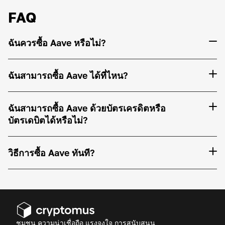
FAQ
ฉันควรซื้อ Aave หรือไม่?
ฉันสามารถซื้อ Aave ได้ที่ไหน?
ฉันสามารถซื้อ Aave ด้วยบัตรเครดิตหรือ
บัตรเดบิตได้หรือไม่?
วิธีการซื้อ Aave ทันที?
ชุมชน ความน่าเชื่อถือ แรงจูงใจ การสนับสนุน