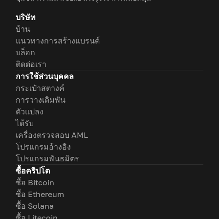
บริษัท
บ้าน
แนวทางการสร้างแบรนด์
บล็อก
ติดต่อเรา
การใช้ส่วนบุคคล
กระเป๋าสตางค์
การวางเดิมพัน
ตัวแปลง
ได้รับ
เครื่องตรวจสอบ AML
โปรแกรมอ้างอิง
โปรแกรมพันธมิตร
ซื้อคริปโต
ซื้อ Bitcoin
ซื้อ Ethereum
ซื้อ Solana
ซื้อ Litecoin