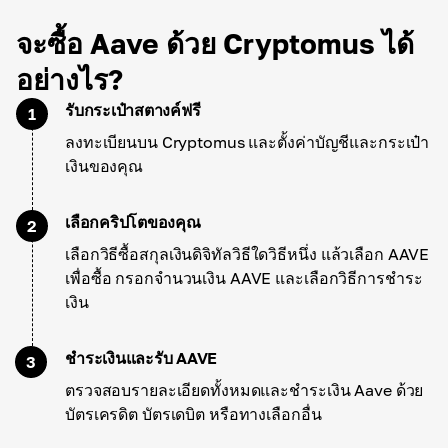
จะซื้อ Aave ด้วย Cryptomus ได้
อย่างไร?
รับกระเป๋าสตางค์ฟรี
1
ลงทะเบียนบน Cryptomus และตั้งค่าบัญชีและกระเป๋า
เงินของคุณ
เลือกคริปโตของคุณ
2
เลือกวิธีซื้อสกุลเงินดิจิทัลวิธีใดวิธีหนึ่ง แล้วเลือก AAVE
เพื่อซื้อ กรอกจำนวนเงิน AAVE และเลือกวิธีการชำระ
เงิน
ชำระเงินและรับ AAVE
3
ตรวจสอบรายละเอียดทั้งหมดและชำระเงิน Aave ด้วย
บัตรเครดิต บัตรเดบิต หรือทางเลือกอื่น