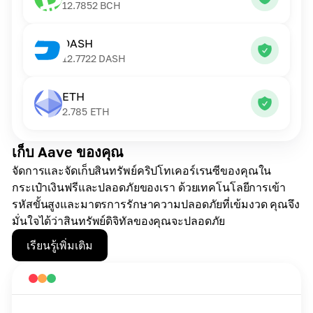
12.7852
BCH
DASH
12.7722
DASH
ETH
2.785
ETH
เก็บ Aave ของคุณ
จัดการและจัดเก็บสินทรัพย์คริปโทเคอร์เรนซีของคุณใน
กระเป๋าเงินฟรีและปลอดภัยของเรา ด้วยเทคโนโลยีการเข้า
รหัสขั้นสูงและมาตรการรักษาความปลอดภัยที่เข้มงวด คุณจึง
มั่นใจได้ว่าสินทรัพย์ดิจิทัลของคุณจะปลอดภัย
เรียนรู้เพิ่มเติม