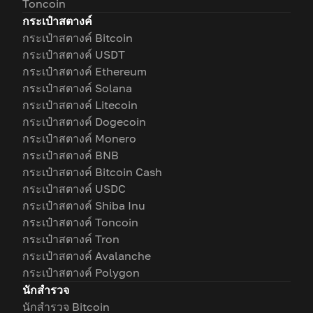
Toncoin
กระเป๋าสตางค์
กระเป๋าสตางค์ Bitcoin
กระเป๋าสตางค์ USDT
กระเป๋าสตางค์ Ethereum
กระเป๋าสตางค์ Solana
กระเป๋าสตางค์ Litecoin
กระเป๋าสตางค์ Dogecoin
กระเป๋าสตางค์ Monero
กระเป๋าสตางค์ BNB
กระเป๋าสตางค์ Bitcoin Cash
กระเป๋าสตางค์ USDC
กระเป๋าสตางค์ Shiba Inu
กระเป๋าสตางค์ Toncoin
กระเป๋าสตางค์ Tron
กระเป๋าสตางค์ Avalanche
กระเป๋าสตางค์ Polygon
นักสำรวจ
นักสำรวจ Bitcoin