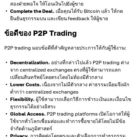
สองฝ่ายพอใจ ให้โอนเงินไปยังผู้ขาย
Complete the Deal.
เมื่อคุณได้รับ Bitcoin แล้ว ให้กด
ยืนยันธุรกรรมบน และเขียน feedback ให้ผู้ขาย
ข้อดีของ P2P Trading
P2P trading มอบข้อดีที่สำคัญหลายประการให้กับผู้ใช้งาน:
Decentralization.
อย่างที่กล่าวไปแล้ว P2P trading ต่าง
จาก centralized exchanges ตรงที่ผู้ใช้สามารถแลก
เปลี่ยนสินทรัพย์โดยตรงโดยไม่ต้องมีตัวกลาง
Lower Costs.
เนื่องจากไม่มีตัวกลาง ค่าธรรมเนียมจึงมัก
ต่ำกว่า centralized exchanges
Flexibility.
ผู้ใช้สามารถเลือกวิธีการชำระเงินและเงื่อนไข
ธุรกรรมได้อย่างอิสระ
Global Access.
P2P trading platforms เปิดโอกาสให้ผู้
ใช้จากทั่วโลกเชื่อมต่อและทำการซื้อขายได้โดยไม่มีข้อ
จำกัดด้านภูมิศาสตร์
Privacy.
การติดต่อโดยตรงและตัวเลือกการทำธุรกรรม