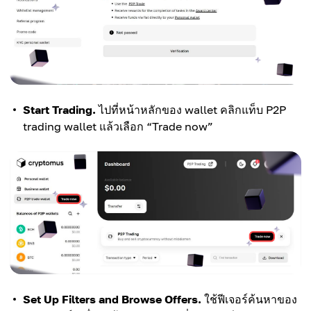
Start Trading.
ไปที่หน้าหลักของ wallet คลิกแท็บ P2P
trading wallet แล้วเลือก “Trade now”
Set Up Filters and Browse Offers.
ใช้ฟีเจอร์ค้นหาของ