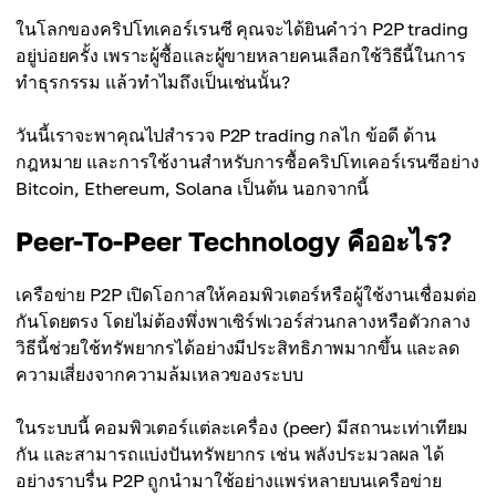
ในโลกของคริปโทเคอร์เรนซี คุณจะได้ยินคำว่า P2P trading
อยู่บ่อยครั้ง เพราะผู้ซื้อและผู้ขายหลายคนเลือกใช้วิธีนี้ในการ
ทำธุรกรรม แล้วทำไมถึงเป็นเช่นนั้น?
วันนี้เราจะพาคุณไปสำรวจ P2P trading กลไก ข้อดี ด้าน
กฎหมาย และการใช้งานสำหรับการซื้อคริปโทเคอร์เรนซีอย่าง
Bitcoin, Ethereum, Solana เป็นต้น นอกจากนี้
Peer-To-Peer Technology คืออะไร?
เครือข่าย P2P เปิดโอกาสให้คอมพิวเตอร์หรือผู้ใช้งานเชื่อมต่อ
กันโดยตรง โดยไม่ต้องพึ่งพาเซิร์ฟเวอร์ส่วนกลางหรือตัวกลาง
วิธีนี้ช่วยใช้ทรัพยากรได้อย่างมีประสิทธิภาพมากขึ้น และลด
ความเสี่ยงจากความล้มเหลวของระบบ
ในระบบนี้ คอมพิวเตอร์แต่ละเครื่อง (peer) มีสถานะเท่าเทียม
กัน และสามารถแบ่งปันทรัพยากร เช่น พลังประมวลผล ได้
อย่างราบรื่น P2P ถูกนำมาใช้อย่างแพร่หลายบนเครือข่าย