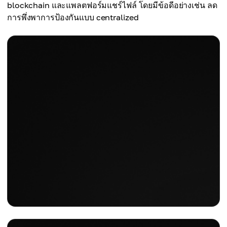
blockchain และแพลตฟอร์มแชร์ไฟล์ โดยมีข้อดีอย่างเช่น ลด
การพึ่งพาการป้องกันแบบ centralized