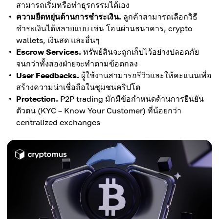
สามารถเริ่มหรือทำธุรกรรมได้เอง
ความยืดหยุ่นด้านการชำระเงิน.
ลูกค้าสามารถเลือกวิธี
ชำระเงินได้หลายแบบ เช่น โอนผ่านธนาคาร, crypto
wallets, เงินสด และอื่นๆ
Escrow Services.
ทรัพย์สินจะถูกเก็บไว้อย่างปลอดภัย
จนกว่าทั้งสองฝ่ายจะทำตามข้อตกลง
User Feedbacks.
ผู้ใช้งานสามารถรีวิวและให้คะแนนเพื่อ
สร้างความน่าเชื่อถือในชุมชนคริปโต
Protection.
P2P trading มักมีข้อกำหนดด้านการยืนยัน
ตัวตน (KYC – Know Your Customer) ที่น้อยกว่า
centralized exchanges