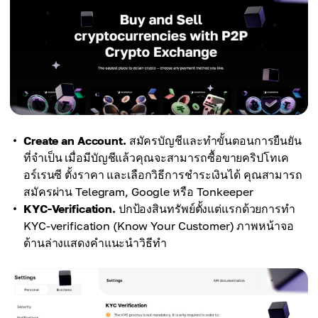
Create an Account.
สมัครบัญชีและทำขั้นตอนการยืนยัน
ที่จำเป็น เมื่อมีบัญชีแล้วคุณจะสามารถซื้อขายคริปโทเค
อร์เรนซี ตั้งราคา และเลือกวิธีการชำระเงินได้ คุณสามารถ
สมัครผ่าน Telegram, Google หรือ Tonkeeper
KYC-Verification.
ปกป้องสินทรัพย์ตั้งแต่แรกด้วยการทำ
KYC-verification (Know Your Customer) ภาพหน้าจอ
ด้านล่างแสดงคำแนะนำวิธีทำ