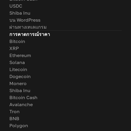
USDC
Shiba Inu
บน WordPress
ผ่านทางเทเลแกรม
การคาดการณ์ราคา
Bitcoin
XRP
Ethereum
Solana
Litecoin
Dogecoin
Monero
Shiba Inu
Bitcoin Cash
Avalanche
Tron
BNB
Polygon