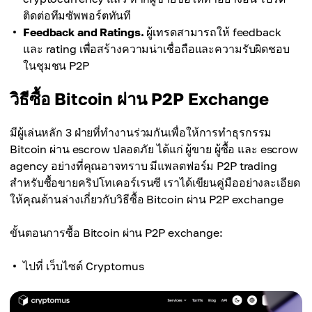
ติดต่อทีมซัพพอร์ตทันที
Feedback and Ratings.
ผู้เทรดสามารถให้ feedback
และ rating เพื่อสร้างความน่าเชื่อถือและความรับผิดชอบ
ในชุมชน P2P
วิธีซื้อ Bitcoin ผ่าน P2P Exchange
มีผู้เล่นหลัก 3 ฝ่ายที่ทำงานร่วมกันเพื่อให้การทำธุรกรรม
Bitcoin ผ่าน escrow ปลอดภัย ได้แก่ ผู้ขาย ผู้ซื้อ และ escrow
agency อย่างที่คุณอาจทราบ มีแพลตฟอร์ม P2P trading
สำหรับซื้อขายคริปโทเคอร์เรนซี เราได้เขียนคู่มืออย่างละเอียด
ให้คุณด้านล่างเกี่ยวกับวิธีซื้อ Bitcoin ผ่าน P2P exchange
ขั้นตอนการซื้อ Bitcoin ผ่าน P2P exchange:
ไปที่ เว็บไซต์ Cryptomus