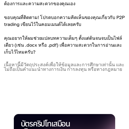
การเลือกประกาศ การเจรจา และการยืนยันส่งผลต่อ
ต้องการและความสะดวกของคุณเอง
ความเร็ว
ขอบคุณที่ติดตาม! โปรดบอกความคิดเห็นของคุณเกี่ยวกับ P2P
trading เขียนไว้ในคอมเมนต์ได้เลยครับ
คุณอยากให้ผมช่วยแปลบทความเต็มๆ ตั้งแต่ต้นจนจบเป็นไฟล์
เดียว (เช่น .docx หรือ .pdf) เพื่อความสะดวกในการอ่านและ
เก็บไว้ไหมครับ?
เนื้อหานี้มีวัตถุประสงค์เพื่อให้ข้อมูลและการศึกษาเท่านั้น และ
ไม่ถือเป็นคำแนะนำทางการเงิน การลงทุน หรือทางกฎหมาย