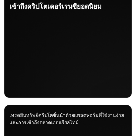
เข้าถึงคริปโตเคอร์เรนซียอดนิยม
เทรดสินทรัพย์คริปโตชั้นนำด้วยแพลตฟอร์มที่ใช้งานง่าย
และการเข้าถึงตลาดแบบเรียลไทม์