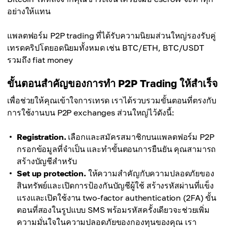
อย่างให้แทน
แพลตฟอร์ม P2P trading ที่ได้รับความนิยมส่วนใหญ่รองรับคู่
เทรดคริปโตยอดนิยมทั้งหมด เช่น BTC/ETH, BTC/USDT
รวมถึง fiat money
ขั้นตอนสำคัญของการทำ P2P Trading ให้สำเร็จ
เพื่อช่วยให้คุณเข้าใจการเทรด เราได้รวบรวมขั้นตอนที่ตรงกับ
การใช้งานบน P2P exchanges ส่วนใหญ่ไว้ดังนี้:
Registration.
เลือกและสมัครสมาชิกบนแพลตฟอร์ม P2P
กรอกข้อมูลที่จำเป็น และทำขั้นตอนการยืนยัน คุณสามารถ
สร้างบัญชีสำหรับ
Set up protection.
ให้ความสำคัญกับความปลอดภัยของ
สินทรัพย์และเปิดการป้องกันบัญชีผู้ใช้ สร้างรหัสผ่านที่แข็ง
แรงและเปิดใช้งาน two-factor authentication (2FA) ขั้น
ตอนที่สองในรูปแบบ SMS พร้อมรหัสครั้งเดียวจะช่วยเพิ่ม
ความมั่นใจในความปลอดภัยของกองทุนของคุณ เรา