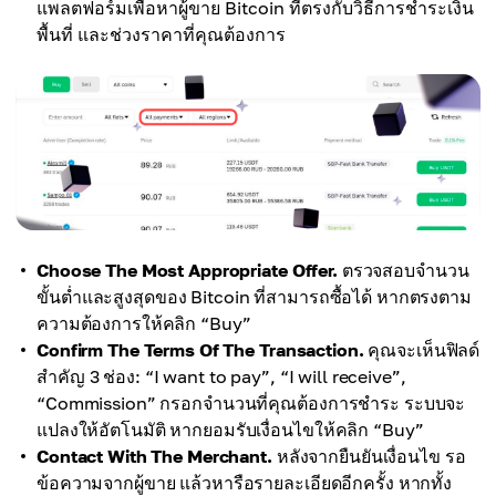
แพลตฟอร์มเพื่อหาผู้ขาย Bitcoin ที่ตรงกับวิธีการชำระเงิน
พื้นที่ และช่วงราคาที่คุณต้องการ
Choose The Most Appropriate Offer.
ตรวจสอบจำนวน
ขั้นต่ำและสูงสุดของ Bitcoin ที่สามารถซื้อได้ หากตรงตาม
ความต้องการให้คลิก “Buy”
Confirm The Terms Of The Transaction.
คุณจะเห็นฟิลด์
สำคัญ 3 ช่อง: “I want to pay”, “I will receive”,
“Commission” กรอกจำนวนที่คุณต้องการชำระ ระบบจะ
แปลงให้อัตโนมัติ หากยอมรับเงื่อนไขให้คลิก “Buy”
Contact With The Merchant.
หลังจากยืนยันเงื่อนไข รอ
ข้อความจากผู้ขาย แล้วหารือรายละเอียดอีกครั้ง หากทั้ง