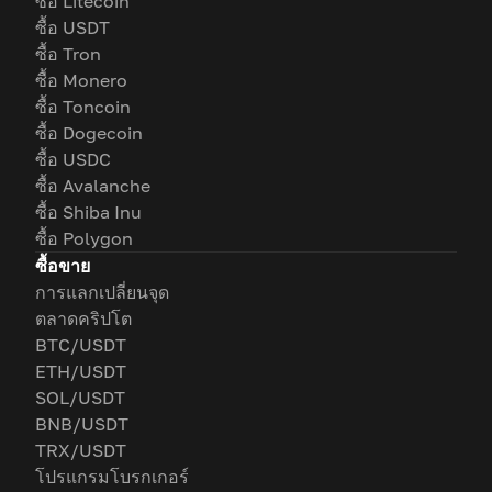
ซื้อ Litecoin
ซื้อ USDT
ซื้อ Tron
ซื้อ Monero
ซื้อ Toncoin
ซื้อ Dogecoin
ซื้อ USDC
ซื้อ Avalanche
ซื้อ Shiba Inu
ซื้อ Polygon
ซื้อขาย
การแลกเปลี่ยนจุด
ตลาดคริปโต
BTC/USDT
ETH/USDT
SOL/USDT
BNB/USDT
TRX/USDT
โปรแกรมโบรกเกอร์