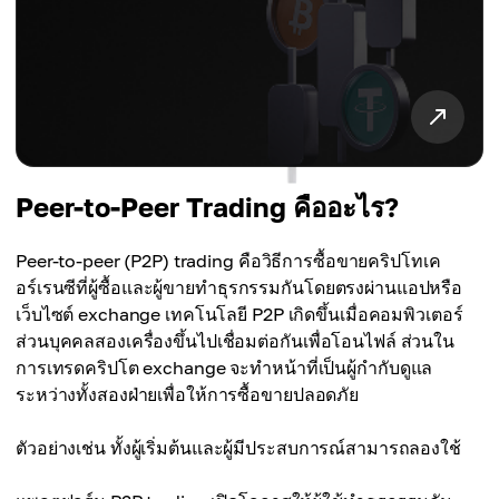
Peer-to-Peer Trading คืออะไร?
Peer-to-peer (P2P) trading คือวิธีการซื้อขายคริปโทเค
อร์เรนซีที่ผู้ซื้อและผู้ขายทำธุรกรรมกันโดยตรงผ่านแอปหรือ
เว็บไซต์ exchange เทคโนโลยี P2P เกิดขึ้นเมื่อคอมพิวเตอร์
ส่วนบุคคลสองเครื่องขึ้นไปเชื่อมต่อกันเพื่อโอนไฟล์ ส่วนใน
การเทรดคริปโต exchange จะทำหน้าที่เป็นผู้กำกับดูแล
ระหว่างทั้งสองฝ่ายเพื่อให้การซื้อขายปลอดภัย
ตัวอย่างเช่น ทั้งผู้เริ่มต้นและผู้มีประสบการณ์สามารถลองใช้