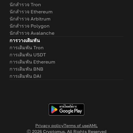
นักสำรวจ Tron
นักสำรวจ Ethereum
นักสำรวจ Arbitrum
นักสำรวจ Polygon
นักสำรวจ Avalanche
การวางเดิมพัน
การเดิมพัน Tron
การเดิมพัน USDT
การเดิมพัน Ethereum
การเดิมพัน BNB
การเดิมพัน DAI
Privacy policy
Terms of use
AML
Ⓒ
2026
Cryptomus. All Rights Reserved