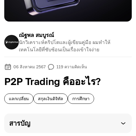
ณัฐพล สมบูรณ์
นักวิเคราะห์คริปโตและผู้เขียนคู่มือ ผมทำให้
เทคโนโลยีที่ซับซ้อนเป็นเรื่องเข้าใจง่าย
06 สิงหาคม 2567
119
ความคิดเห็น
P2P Trading คืออะไร?
แลกเปลี่ยน
สกุลเงินดิจิทัล
การศึกษา
สารบัญ