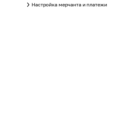
Настройка мерчанта и платежи