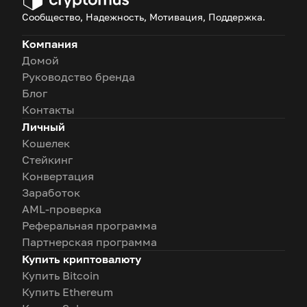
Сообщество, Надежность, Мотивация, Поддержка.
Компания
Домой
Руководство бренда
Блог
Контакты
Личный
Кошелек
Стейкинг
Конвертация
Заработок
AML-проверка
Реферальная программа
Партнерская программа
Купить криптовалюту
Купить Bitcoin
Купить Ethereum