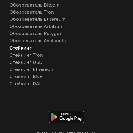
Обозреватель Bitcoin
Обозреватель Tron
Обозреватель Ethereum
Обозреватель Arbitrum
Обозреватель Polygon
Обозреватель Avalanche
Стейкинг
Стейкинг Tron
Стейкинг USDT
Стейкинг Ethereum
Стейкинг BNB
Стейкинг DAI
Privacy policy
Terms of use
AML