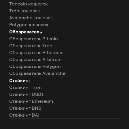
Toncoin кошелек
Tron кошелек
Avalanche кошелек
Polygon кошелек
Обозреватель
Обозреватель Bitcoin
Обозреватель Tron
Обозреватель Ethereum
Обозреватель Arbitrum
Обозреватель Polygon
Обозреватель Avalanche
Стейкинг
Стейкинг Tron
Стейкинг USDT
Стейкинг Ethereum
Стейкинг BNB
Стейкинг DAI