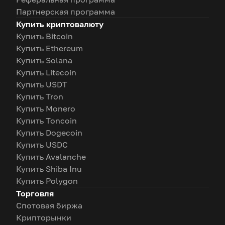
Партнерская программа
Купить криптовалюту
Купить Bitcoin
Купить Ethereum
Купить Solana
Купить Litecoin
Купить USDT
Купить Tron
Купить Monero
Купить Toncoin
Купить Dogecoin
Купить USDC
Купить Avalanche
Купить Shiba Inu
Купить Polygon
Торговля
Спотовая биржа
Крипторынки