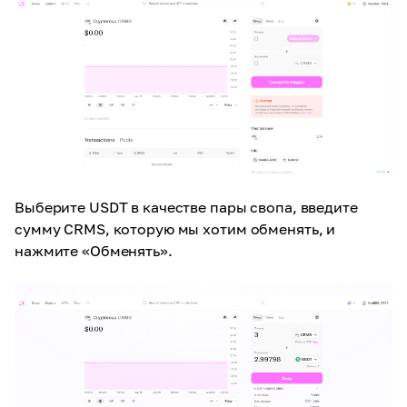
Выберите USDT в качестве пары свопа, введите
сумму CRMS, которую мы хотим обменять, и
нажмите «Обменять».