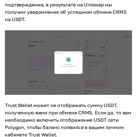
подтверждения, в результате на Uniswap мы
получим уведомление об успешном обмене CRMS
на USDT.
Trust Wallet может не отображать сумму USDT,
полученную вами при обмене CRMS. Если да, то вам
необходимо включить отображение USDT сети
Polygon, чтобы баланс появился в вашем личном
кабинете Trust Wallet.