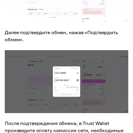
Далее подтвердите обмен, нажав «Подтвердить
обмен».
После подтверждения обмена, в Trust Wallet
произведите оплату комиссии сети, необходимые