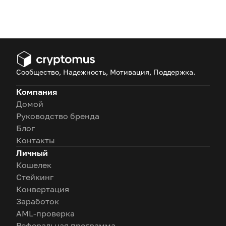
Сообщество, Надежность, Мотивация, Поддержка.
Компания
Домой
Руководство бренда
Блог
Контакты
Личный
Кошелек
Стейкинг
Конвертация
Заработок
AML-проверка
Реферальная программа