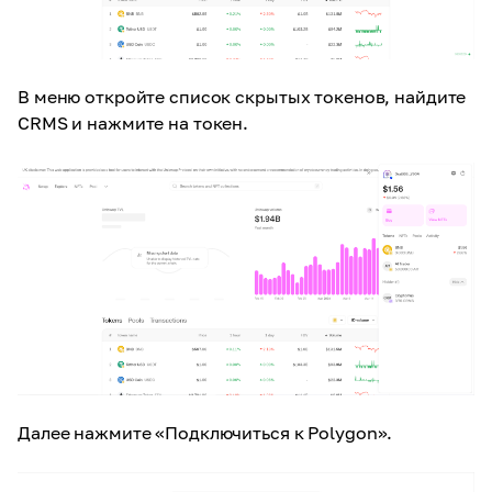
В меню откройте список скрытых токенов, найдите
CRMS и нажмите на токен.
Далее нажмите «Подключиться к Polygon».