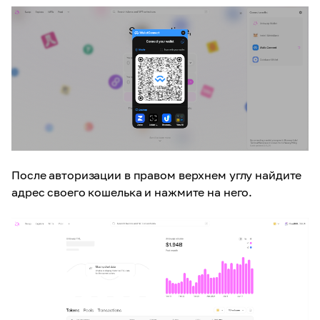
После авторизации в правом верхнем углу найдите
адрес своего кошелька и нажмите на него.