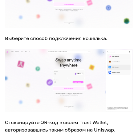
Выберите способ подключения кошелька.
Отсканируйте QR-код в своем Trust Wallet,
авторизовавшись таким образом на Uniswap.