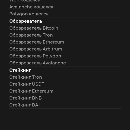
Avalanche кошелек
Polygon кошелек
Обозреватель
Обозреватель Bitcoin
Обозреватель Tron
Обозреватель Ethereum
Обозреватель Arbitrum
Обозреватель Polygon
Обозреватель Avalanche
Стейкинг
Стейкинг Tron
Стейкинг USDT
Стейкинг Ethereum
Стейкинг BNB
Стейкинг DAI