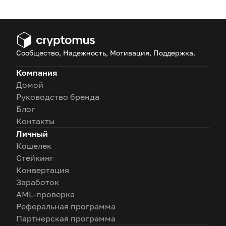
Сообщество, Надежность, Мотивация, Поддержка.
Компания
Домой
Руководство бренда
Блог
Контакты
Личный
Кошелек
Стейкинг
Конвертация
Заработок
AML-проверка
Реферальная программа
Партнерская программа