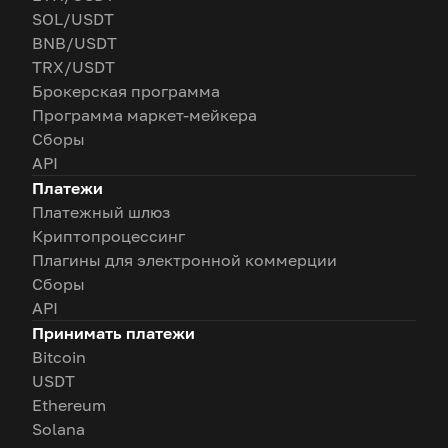
SOL/USDT
BNB/USDT
TRX/USDT
Брокерская программа
Программа маркет-мейкера
Сборы
API
Платежи
Платежный шлюз
Криптопроцессинг
Плагины для электронной коммерции
Сборы
API
Принимать платежи
Bitcoin
USDT
Ethereum
Solana