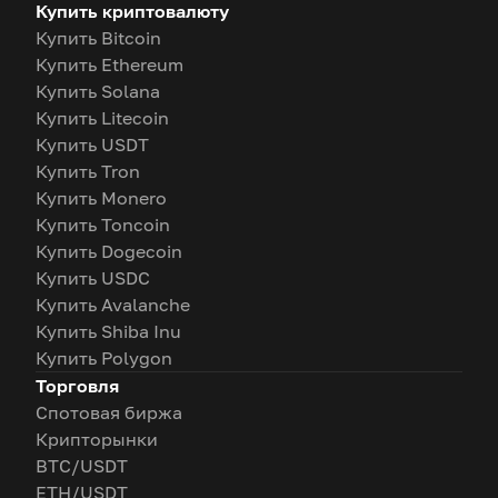
Купить криптовалюту
Купить Bitcoin
Купить Ethereum
Купить Solana
Купить Litecoin
Купить USDT
Купить Tron
Купить Monero
Купить Toncoin
Купить Dogecoin
Купить USDC
Купить Avalanche
Купить Shiba Inu
Купить Polygon
Торговля
Спотовая биржа
Крипторынки
BTC/USDT
ETH/USDT