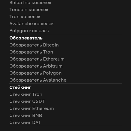
Shiba Inu кошелек
Toncoin кошелек
Tron кошелек
Avalanche кошелек
Polygon кошелек
Обозреватель
Обозреватель Bitcoin
Обозреватель Tron
Обозреватель Ethereum
Обозреватель Arbitrum
Обозреватель Polygon
Обозреватель Avalanche
Стейкинг
Стейкинг Tron
Стейкинг USDT
Стейкинг Ethereum
Стейкинг BNB
Стейкинг DAI