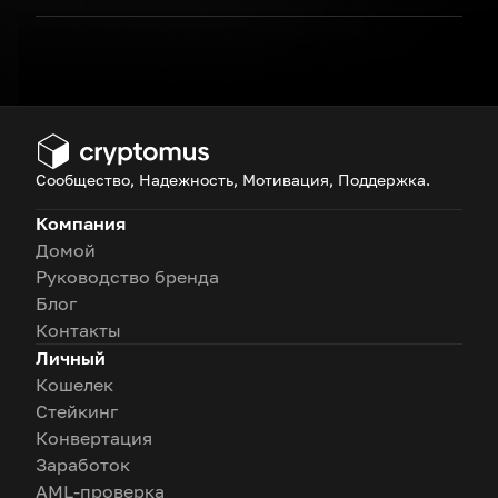
Сообщество, Надежность, Мотивация, Поддержка.
Компания
Домой
Руководство бренда
Блог
Контакты
Личный
Кошелек
Стейкинг
Конвертация
Заработок
AML-проверка