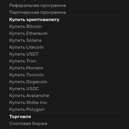
Реферальная программа
Партнерская программа
Купить криптовалюту
Купить Bitcoin
Купить Ethereum
Купить Solana
Купить Litecoin
Купить USDT
Купить Tron
Купить Monero
Купить Toncoin
Купить Dogecoin
Купить USDC
Купить Avalanche
Купить Shiba Inu
Купить Polygon
Торговля
Спотовая биржа