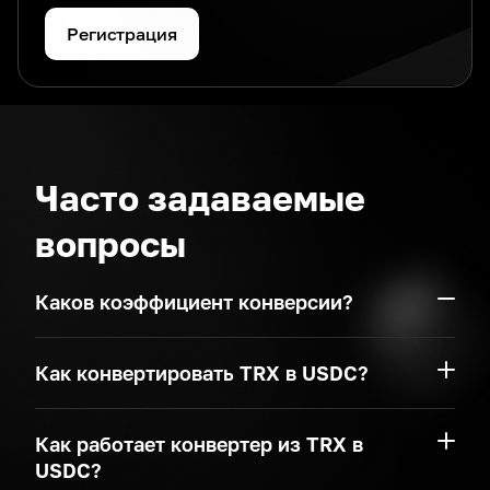
Регистрация
Часто задаваемые
вопросы
Каков коэффициент конверсии?
Как конвертировать TRX в USDC?
Как работает конвертер из TRX в
USDC?