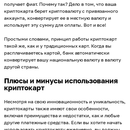
получает фиат. Почему так? Дело в том, что ваша
криптокарта берет криптовалюту с привязанного
аккаунта, конвертирует ее в местную валюту и
использует эту сумму для оплаты. Вот и все!
Простыми словами, принцип работы криптокарт
такой же, как и у традиционных карт. Когда вы
расплачиваетесь картой, банк автоматически
конвертирует вашу национальную валюту в валюту
другой страны.
Плюсы и минусы использования
криптокарт
Несмотря на свою инновационность и уникальность,
криптокарты также имеют свои особенности,
включая преимущества и недостатки, как и любые
другие платежные средства. Если вы хотите начать
использовать криптокарту ежедневно, вы должны