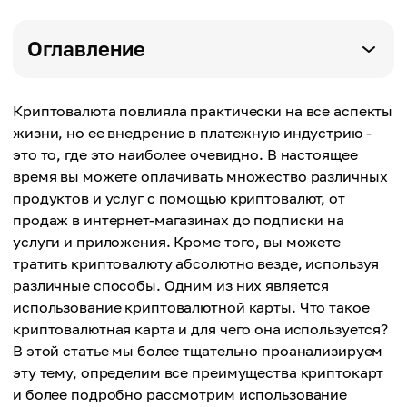
Оглавление
Криптовалюта повлияла практически на все аспекты
жизни, но ее внедрение в платежную индустрию -
это то, где это наиболее очевидно. В настоящее
время вы можете оплачивать множество различных
продуктов и услуг с помощью криптовалют, от
продаж в интернет-магазинах до подписки на
услуги и приложения. Кроме того, вы можете
тратить криптовалюту абсолютно везде, используя
различные способы. Одним из них является
использование криптовалютной карты. Что такое
криптовалютная карта и для чего она используется?
В этой статье мы более тщательно проанализируем
эту тему, определим все преимущества криптокарт
и более подробно рассмотрим использование