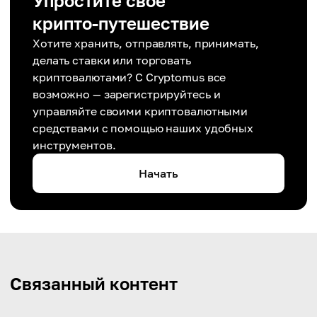
Упростите свое
крипто-путешествие
Хотите хранить, отправлять, принимать,
делать ставки или торговать
криптовалютами? С Cryptomus все
возможно — зарегистрируйтесь и
управляйте своими криптовалютными
средствами с помощью наших удобных
инструментов.
Начать
Связанный контент