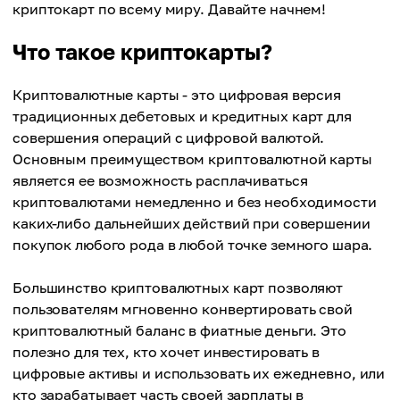
криптокарт по всему миру. Давайте начнем!
Что такое криптокарты?
Криптовалютные карты - это цифровая версия
традиционных дебетовых и кредитных карт для
совершения операций с цифровой валютой.
Основным преимуществом криптовалютной карты
является ее возможность расплачиваться
криптовалютами немедленно и без необходимости
каких-либо дальнейших действий при совершении
покупок любого рода в любой точке земного шара.
Большинство криптовалютных карт позволяют
пользователям мгновенно конвертировать свой
криптовалютный баланс в фиатные деньги. Это
полезно для тех, кто хочет инвестировать в
цифровые активы и использовать их ежедневно, или
кто зарабатывает часть своей зарплаты в