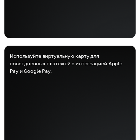
Используйте виртуальную карту для
повседневных платежей с интеграцией Apple
Pay и Google Pay.