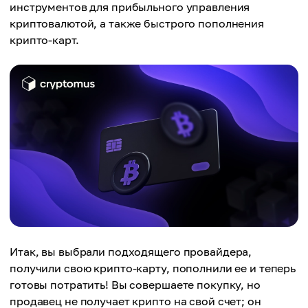
инструментов для прибыльного управления
криптовалютой, а также быстрого пополнения
крипто-карт.
Итак, вы выбрали подходящего провайдера,
получили свою крипто-карту, пополнили ее и теперь
готовы потратить! Вы совершаете покупку, но
продавец не получает крипто на свой счет; он