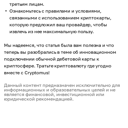
третьим лицам.
Ознакомьтесь с правилами и условиями,
связанными с использованием криптокарты,
которую предложил ваш провайдер, чтобы
извлечь из нее максимальную пользу.
Мы надеемся, что статья была вам полезна и что
теперь вы разобрались в теме об инновационном
подключении обычной дебетовой карты к
криптосфере. Тратьте криптовалюту где угодно
вместе с Cryptomus!
Данный контент предназначен исключительно для
информационных и образовательных целей и не
является финансовой, инвестиционной или
юридической рекомендацией.