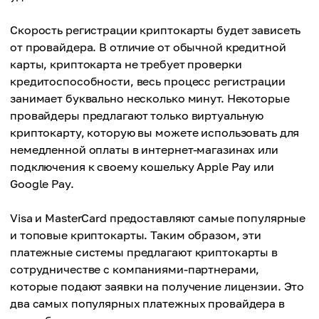
Скорость регистрации криптокарты будет зависеть
от провайдера. В отличие от обычной кредитной
карты, криптокарта не требует проверки
кредитоспособности, весь процесс регистрации
занимает буквально несколько минут. Некоторые
провайдеры предлагают только виртуальную
криптокарту, которую вы можете использовать для
немедленной оплаты в интернет-магазинах или
подключения к своему кошельку Apple Pay или
Google Pay.
Visa и MasterCard предоставляют самые популярные
и топовые криптокарты. Таким образом, эти
платежные системы предлагают криптокарты в
сотрудничестве с компаниями-партнерами,
которые подают заявки на получение лицензии. Это
два самых популярных платежных провайдера в