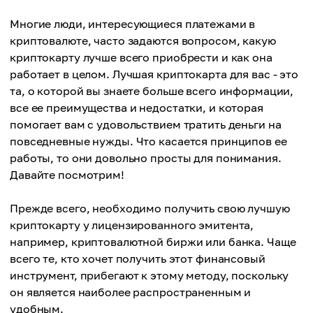
Многие люди, интересующиеся платежами в
криптовалюте, часто задаются вопросом, какую
криптокарту лучше всего приобрести и как она
работает в целом. Лучшая криптокарта для вас - это
та, о которой вы знаете больше всего информации,
все ее преимущества и недостатки, и которая
помогает вам с удовольствием тратить деньги на
повседневные нужды. Что касается принципов ее
работы, то они довольно просты для понимания.
Давайте посмотрим!
Прежде всего, необходимо получить свою лучшую
криптокарту у лицензированного эмитента,
например, криптовалютной биржи или банка. Чаще
всего те, кто хочет получить этот финансовый
инструмент, прибегают к этому методу, поскольку
он является наиболее распространенным и
удобным.