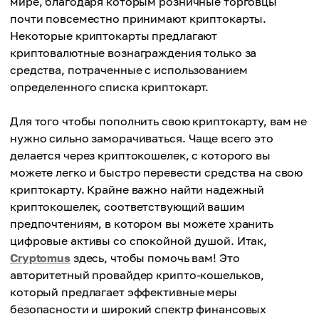
мире, благодаря которым розничные торговцы
почти повсеместно принимают криптокарты.
Некоторые криптокарты предлагают
криптовалютные вознаграждения только за
средства, потраченные с использованием
определенного списка криптокарт.
Для того чтобы пополнить свою криптокарту, вам не
нужно сильно заморачиваться. Чаще всего это
делается через криптокошелек, с которого вы
можете легко и быстро перевести средства на свою
криптокарту. Крайне важно найти надежный
криптокошелек, соответствующий вашим
предпочтениям, в котором вы можете хранить
цифровые активы со спокойной душой. Итак,
Cryptomus
здесь, чтобы помочь вам! Это
авторитетный провайдер крипто-кошельков,
который предлагает эффективные меры
безопасности и широкий спектр финансовых