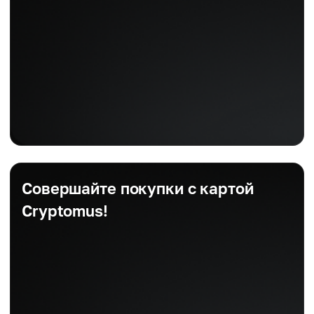
Совершайте покупки с картой
Cryptomus!