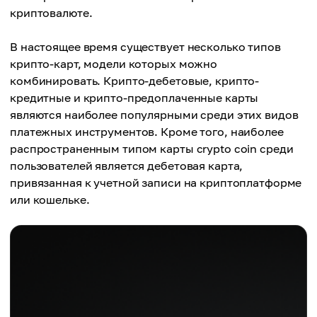
криптовалюте.
В настоящее время существует несколько типов
крипто-карт, модели которых можно
комбинировать. Крипто-дебетовые, крипто-
кредитные и крипто-предоплаченные карты
являются наиболее популярными среди этих видов
платежных инструментов. Кроме того, наиболее
распространенным типом карты crypto coin среди
пользователей является дебетовая карта,
привязанная к учетной записи на криптоплатформе
или кошельке.