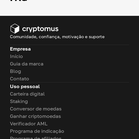
Comunidade, confiança, motivação e suporte
Empresa
Início
Guia da marca
Blog
Contato
Uso pessoal
Carteira digital
Staking
Conversor de moedas
Ganhar criptomoedas
Verificador AML
Programa de indicação
Programa de afiliados