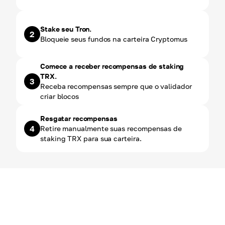
Stake seu Tron.
2
Bloqueie seus fundos na carteira Cryptomus
Comece a receber recompensas de staking
TRX.
3
Receba recompensas sempre que o validador
criar blocos
Resgatar recompensas
4
Retire manualmente suas recompensas de
staking TRX para sua carteira.