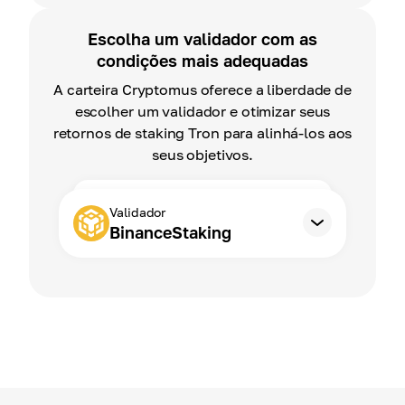
Escolha um validador com as
condições mais adequadas
A carteira Cryptomus oferece a liberdade de
escolher um validador e otimizar seus
retornos de staking Tron para alinhá-los aos
seus objetivos.
Validador
BinanceStaking