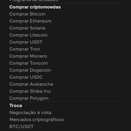
Comprar criptomoedas
Comprar Bitcoin
Comprar Ethereum
Comprar Solana
Comprar Litecoin
Comprar USDT
Comprar Tron
Comprar Monero
Comprar Toncoin
Comprar Dogecoin
Comprar USDC
Comprar Avalanche
Comprar Shiba Inu
Comprar Polygon
Troca
Negociação à vista
Mercados criptográficos
BTC/USDT