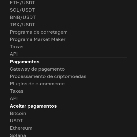
ETH/USDT
SOL/USDT
BNB/USDT
TRX/USDT
Programa de corretagem
Programa Market Maker
Taxas
API
Pagamentos
Gateway de pagamento
Processamento de criptomoedas
Plugins de e-commerce
Taxas
API
Aceitar pagamentos
Bitcoin
USDT
Ethereum
Solana