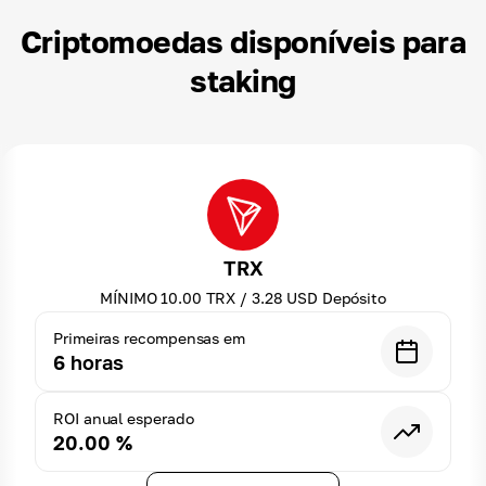
Criptomoedas disponíveis para
staking
TRX
MÍNIMO
10.00
TRX
/
3.28
USD
Depósito
Primeiras recompensas em
6
horas
ROI anual esperado
20.00
%