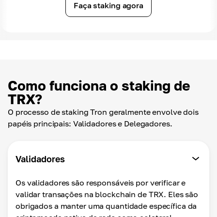
Faça staking agora
Como funciona o staking de
TRX?
O processo de staking Tron geralmente envolve dois
papéis principais: Validadores e Delegadores.
Validadores
Os validadores são responsáveis por verificar e
validar transações na blockchain de TRX. Eles são
obrigados a manter uma quantidade específica da