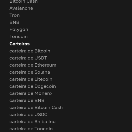
Bitcoin Cash
Avalanche
Tron
BNB
Polygon
Toncoin
Carteiras
carteira de Bitcoin
carteira de USDT
carteira de Ethereum
carteira de Solana
carteira de Litecoin
carteira de Dogecoin
carteira de Monero
carteira de BNB
carteira de Bitcoin Cash
carteira de USDC
carteira de Shiba Inu
carteira de Toncoin