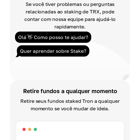
Se você tiver problemas ou perguntas
relacionadas ao staking de TRX, pode
contar com nossa equipe para ajudá-lo
rapidamente.
Olá 👋 Como posso te ajudar?
Quer aprender sobre Stake?
Retire fundos a qualquer momento
Retire seus fundos staked Tron a qualquer
momento se você mudar de ideia.