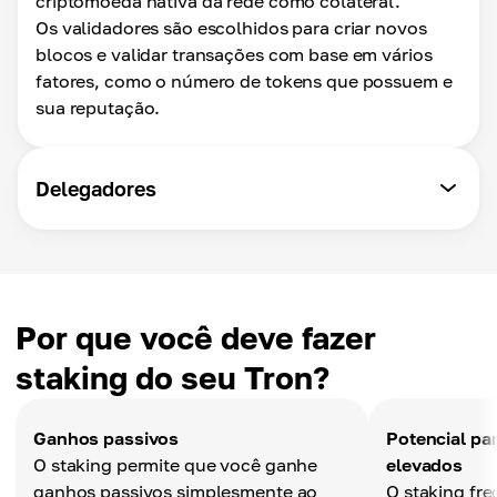
criptomoeda nativa da rede como colateral.
Os validadores são escolhidos para criar novos
blocos e validar transações com base em vários
fatores, como o número de tokens que possuem e
sua reputação.
Delegadores
Por que você deve fazer
staking do seu Tron?
Ganhos passivos
Potencial pa
O staking permite que você ganhe
elevados
ganhos passivos simplesmente ao
O staking fr