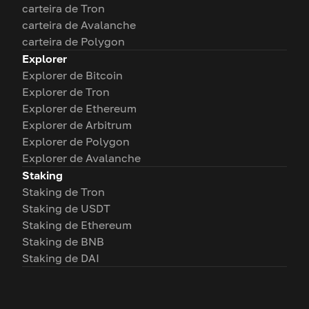
carteira de Tron
carteira de Avalanche
carteira de Polygon
Explorer
Explorer de Bitcoin
Explorer de Tron
Explorer de Ethereum
Explorer de Arbitrum
Explorer de Polygon
Explorer de Avalanche
Staking
Staking de Tron
Staking de USDT
Staking de Ethereum
Staking de BNB
Staking de DAI