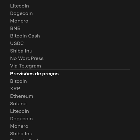
Litecoin
Dogecoin
Monero
BNB
Bitcoin Cash
USDC
Shiba Inu
No WordPress
Via Telegram
Previsões de preços
Bitcoin
XRP
Ethereum
Solana
Litecoin
Dogecoin
Monero
Shiba Inu