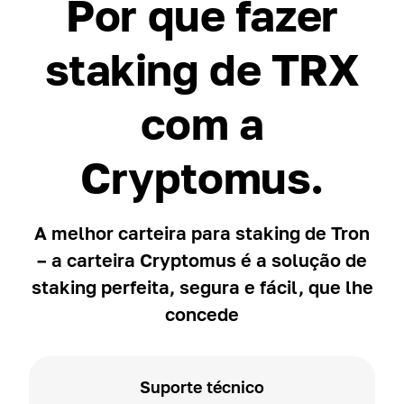
Por que fazer
staking de TRX
com a
Cryptomus.
A melhor carteira para staking de Tron
– a carteira Cryptomus é a solução de
staking perfeita, segura e fácil, que lhe
concede
Suporte técnico