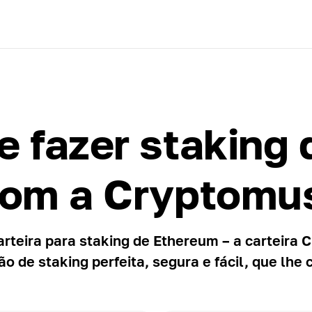
e fazer staking
om a Cryptomu
arteira para staking de Ethereum – a carteira 
ão de staking perfeita, segura e fácil, que lhe