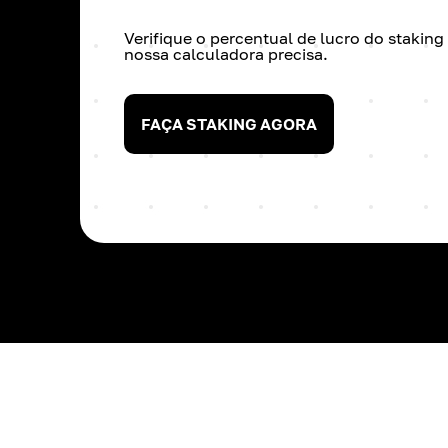
Verifique o percentual de lucro do stakin
nossa calculadora precisa.
FAÇA STAKING AGORA