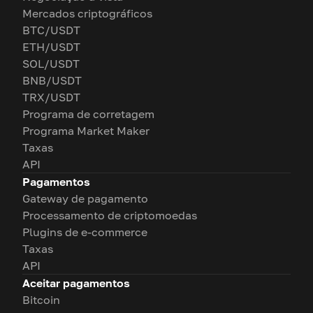
Mercados criptográficos
BTC/USDT
ETH/USDT
SOL/USDT
BNB/USDT
TRX/USDT
Programa de corretagem
Programa Market Maker
Taxas
API
Pagamentos
Gateway de pagamento
Processamento de criptomoedas
Plugins de e-commerce
Taxas
API
Aceitar pagamentos
Bitcoin