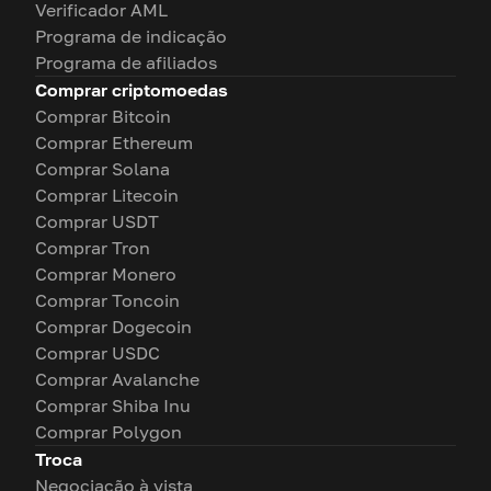
Verificador AML
Programa de indicação
Programa de afiliados
Comprar criptomoedas
Comprar Bitcoin
Comprar Ethereum
Comprar Solana
Comprar Litecoin
Comprar USDT
Comprar Tron
Comprar Monero
Comprar Toncoin
Comprar Dogecoin
Comprar USDC
Comprar Avalanche
Comprar Shiba Inu
Comprar Polygon
Troca
Negociação à vista