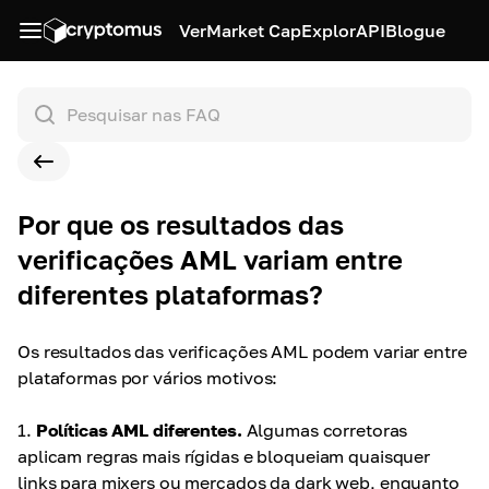
Ver
Market Cap
Explor
API
Blogue
Por que os resultados das
verificações AML variam entre
diferentes plataformas?
Os resultados das verificações AML podem variar entre
plataformas por vários motivos:
1.
Políticas AML diferentes.
Algumas corretoras
aplicam regras mais rígidas e bloqueiam quaisquer
links para mixers ou mercados da dark web, enquanto