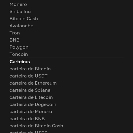
Monero
Shiba Inu
Bitcoin Cash
Avalanche
Tron
BNB
Polygon
Toncoin
Carteiras
carteira de Bitcoin
carteira de USDT
carteira de Ethereum
carteira de Solana
carteira de Litecoin
carteira de Dogecoin
carteira de Monero
carteira de BNB
carteira de Bitcoin Cash
carteira de USDC