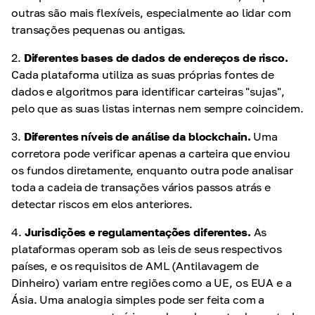
outras são mais flexíveis, especialmente ao lidar com
transações pequenas ou antigas.
2.
Diferentes bases de dados de endereços de risco.
Cada plataforma utiliza as suas próprias fontes de
dados e algoritmos para identificar carteiras "sujas",
pelo que as suas listas internas nem sempre coincidem.
3.
Diferentes níveis de análise da blockchain.
Uma
corretora pode verificar apenas a carteira que enviou
os fundos diretamente, enquanto outra pode analisar
toda a cadeia de transações vários passos atrás e
detectar riscos em elos anteriores.
4.
Jurisdições e regulamentações diferentes.
As
plataformas operam sob as leis de seus respectivos
países, e os requisitos de AML (Antilavagem de
Dinheiro) variam entre regiões como a UE, os EUA e a
Ásia. Uma analogia simples pode ser feita com a