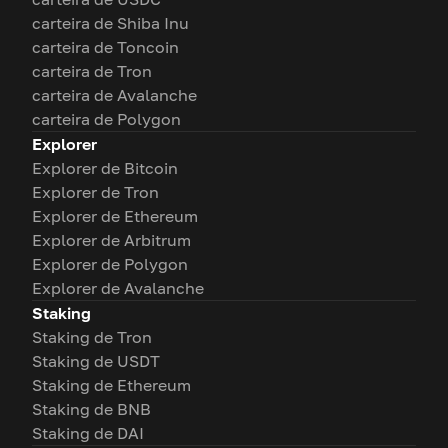
carteira de Shiba Inu
carteira de Toncoin
carteira de Tron
carteira de Avalanche
carteira de Polygon
Explorer
Explorer de Bitcoin
Explorer de Tron
Explorer de Ethereum
Explorer de Arbitrum
Explorer de Polygon
Explorer de Avalanche
Staking
Staking de Tron
Staking de USDT
Staking de Ethereum
Staking de BNB
Staking de DAI