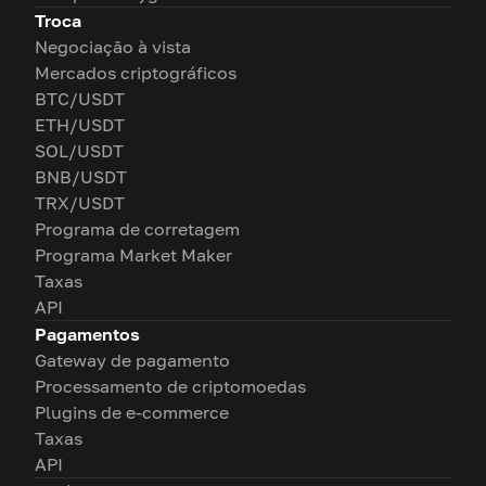
Troca
Negociação à vista
Mercados criptográficos
BTC/USDT
ETH/USDT
SOL/USDT
BNB/USDT
TRX/USDT
Programa de corretagem
Programa Market Maker
Taxas
API
Pagamentos
Gateway de pagamento
Processamento de criptomoedas
Plugins de e-commerce
Taxas
API