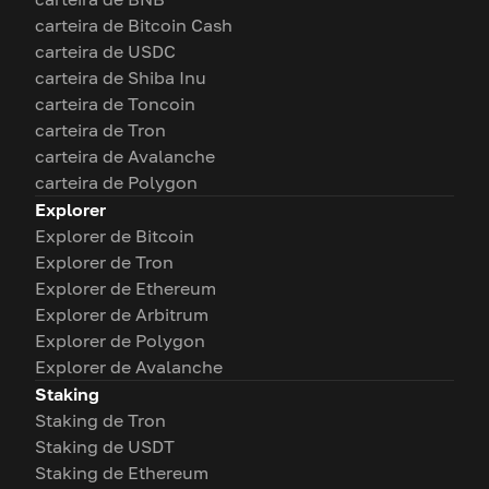
carteira de Bitcoin Cash
carteira de USDC
carteira de Shiba Inu
carteira de Toncoin
carteira de Tron
carteira de Avalanche
carteira de Polygon
Explorer
Explorer de Bitcoin
Explorer de Tron
Explorer de Ethereum
Explorer de Arbitrum
Explorer de Polygon
Explorer de Avalanche
Staking
Staking de Tron
Staking de USDT
Staking de Ethereum