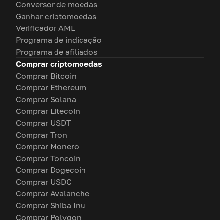
Conversor de moedas
Ganhar criptomoedas
Verificador AML
Programa de indicação
Programa de afiliados
Comprar criptomoedas
Comprar Bitcoin
Comprar Ethereum
Comprar Solana
Comprar Litecoin
Comprar USDT
Comprar Tron
Comprar Monero
Comprar Toncoin
Comprar Dogecoin
Comprar USDC
Comprar Avalanche
Comprar Shiba Inu
Comprar Polygon