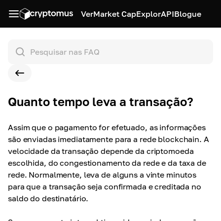
Ver
Market Cap
Explor
API
Blogue
Quanto tempo leva a transação?
Assim que o pagamento for efetuado, as informações
são enviadas imediatamente para a rede blockchain. A
velocidade da transação depende da criptomoeda
escolhida, do congestionamento da rede e da taxa de
rede. Normalmente, leva de alguns a vinte minutos
para que a transação seja confirmada e creditada no
saldo do destinatário.