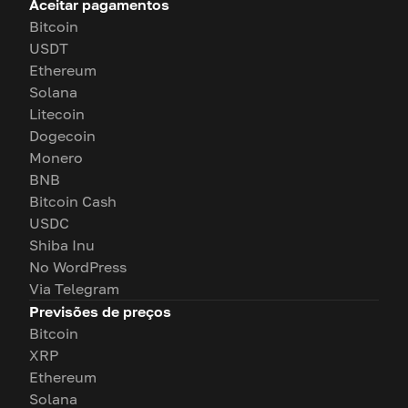
Aceitar pagamentos
Bitcoin
USDT
Ethereum
Solana
Litecoin
Dogecoin
Monero
BNB
Bitcoin Cash
USDC
Shiba Inu
No WordPress
Via Telegram
Previsões de preços
Bitcoin
XRP
Ethereum
Solana