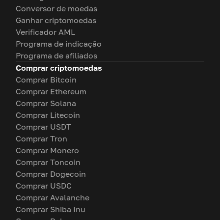
Conversor de moedas
Ganhar criptomoedas
Verificador AML
Programa de indicação
Programa de afiliados
Comprar criptomoedas
Comprar Bitcoin
Comprar Ethereum
Comprar Solana
Comprar Litecoin
Comprar USDT
Comprar Tron
Comprar Monero
Comprar Toncoin
Comprar Dogecoin
Comprar USDC
Comprar Avalanche
Comprar Shiba Inu