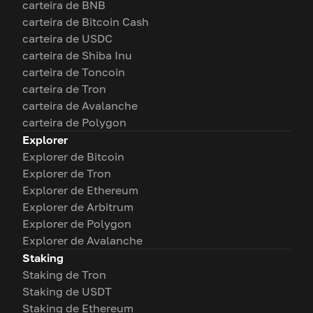
carteira de BNB
carteira de Bitcoin Cash
carteira de USDC
carteira de Shiba Inu
carteira de Toncoin
carteira de Tron
carteira de Avalanche
carteira de Polygon
Explorer
Explorer de Bitcoin
Explorer de Tron
Explorer de Ethereum
Explorer de Arbitrum
Explorer de Polygon
Explorer de Avalanche
Staking
Staking de Tron
Staking de USDT
Staking de Ethereum