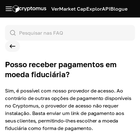
Ver
Market Cap
Explor
API
Blogue
Posso receber pagamentos em
moeda fiduciária?
Sim, é possível com nosso provedor de acesso. Ao
contrário de outras opções de pagamento disponíveis
no Cryptomus, o provedor de acesso não requer
instalação. Basta enviar um link de pagamento aos
seus clientes, permitindo-lhes escolher a moeda
fiduciária como forma de pagamento.