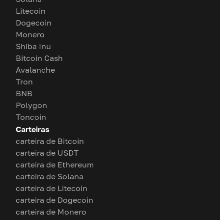
Litecoin
Dogecoin
Monero
Shiba Inu
Bitcoin Cash
Avalanche
Tron
BNB
Polygon
Toncoin
Carteiras
carteira de Bitcoin
carteira de USDT
carteira de Ethereum
carteira de Solana
carteira de Litecoin
carteira de Dogecoin
carteira de Monero