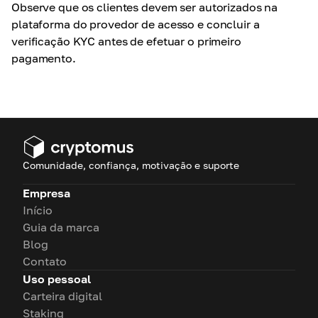
Observe que os clientes devem ser autorizados na
plataforma do provedor de acesso e concluir a
verificação KYC antes de efetuar o primeiro
pagamento.
Comunidade, confiança, motivação e suporte
Empresa
Início
Guia da marca
Blog
Contato
Uso pessoal
Carteira digital
Staking