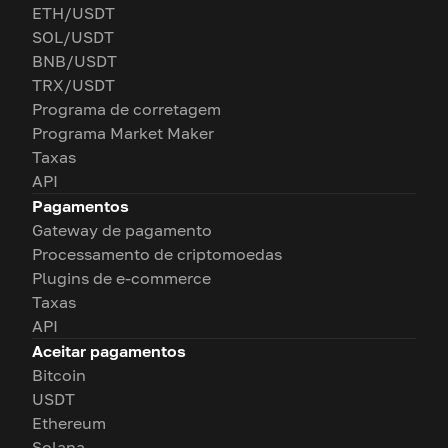
ETH/USDT
SOL/USDT
BNB/USDT
TRX/USDT
Programa de corretagem
Programa Market Maker
Taxas
API
Pagamentos
Gateway de pagamento
Processamento de criptomoedas
Plugins de e-commerce
Taxas
API
Aceitar pagamentos
Bitcoin
USDT
Ethereum
Solana