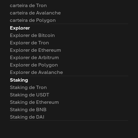
carteira de Tron
carteira de Avalanche
carteira de Polygon
Explorer
Explorer de Bitcoin
Explorer de Tron
Explorer de Ethereum
Explorer de Arbitrum
Explorer de Polygon
Explorer de Avalanche
Staking
Staking de Tron
Staking de USDT
Staking de Ethereum
Staking de BNB
Staking de DAI