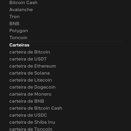
Bitcoin Cash
Avalanche
Tron
BNB
Polygon
Toncoin
Carteiras
carteira de Bitcoin
carteira de USDT
carteira de Ethereum
carteira de Solana
carteira de Litecoin
carteira de Dogecoin
carteira de Monero
carteira de BNB
carteira de Bitcoin Cash
carteira de USDC
carteira de Shiba Inu
carteira de Toncoin