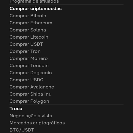
Programa de afiliados
Comprar criptomoedas
Comprar Bitcoin
Comprar Ethereum
Comprar Solana
Comprar Litecoin
Comprar USDT
Comprar Tron
Comprar Monero
Comprar Toncoin
Comprar Dogecoin
Comprar USDC
Comprar Avalanche
Comprar Shiba Inu
Comprar Polygon
Troca
Negociação à vista
Mercados criptográficos
BTC/USDT