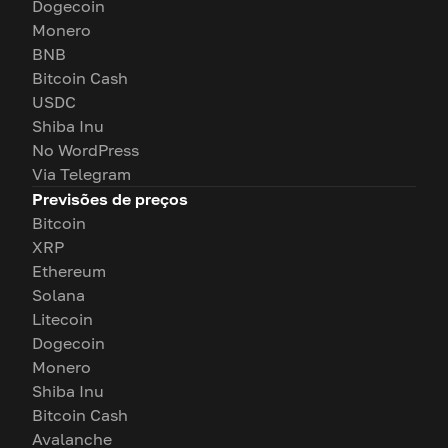
Dogecoin
Monero
BNB
Bitcoin Cash
USDC
Shiba Inu
No WordPress
Via Telegram
Previsões de preços
Bitcoin
XRP
Ethereum
Solana
Litecoin
Dogecoin
Monero
Shiba Inu
Bitcoin Cash
Avalanche