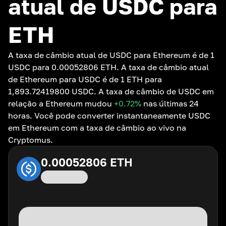
atual de USDC para
ETH
A taxa de câmbio atual de USDC para Ethereum é de 1
USDC para 0.00052806 ETH. A taxa de câmbio atual
de Ethereum para USDC é de 1 ETH para
1,893.72419800 USDC. A taxa de câmbio de USDC em
relação a Ethereum mudou
+0.72
%
nas últimas 24
horas. Você pode converter instantaneamente USDC
em Ethereum com a taxa de câmbio ao vivo na
Cryptomus.
0.00052806
ETH