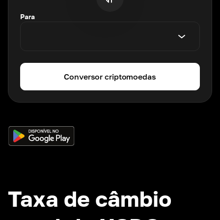
Para
Conversor criptomoedas
Taxa de câmbio