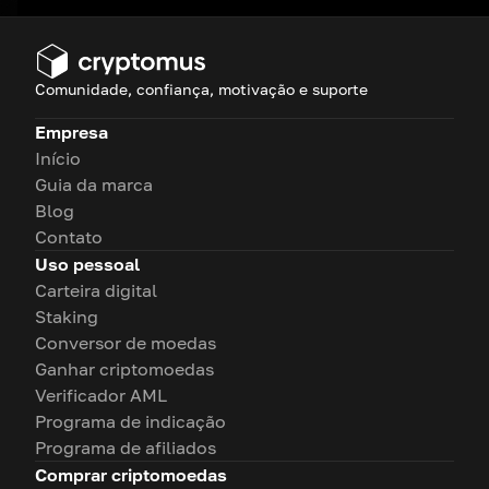
Comunidade, confiança, motivação e suporte
Empresa
Início
Guia da marca
Blog
Contato
Uso pessoal
Carteira digital
Staking
Conversor de moedas
Ganhar criptomoedas
Verificador AML
Programa de indicação
Programa de afiliados
Comprar criptomoedas