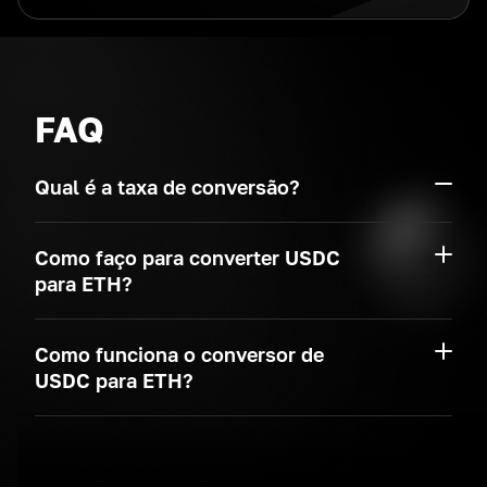
FAQ
Qual é a taxa de conversão?
Como faço para converter USDC
para ETH?
Como funciona o conversor de
USDC para ETH?