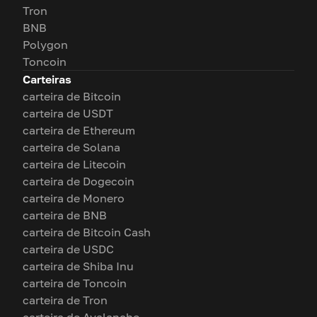
Tron
BNB
Polygon
Toncoin
Carteiras
carteira de Bitcoin
carteira de USDT
carteira de Ethereum
carteira de Solana
carteira de Litecoin
carteira de Dogecoin
carteira de Monero
carteira de BNB
carteira de Bitcoin Cash
carteira de USDC
carteira de Shiba Inu
carteira de Toncoin
carteira de Tron