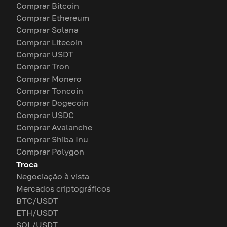
Comprar Bitcoin
Comprar Ethereum
Comprar Solana
Comprar Litecoin
Comprar USDT
Comprar Tron
Comprar Monero
Comprar Toncoin
Comprar Dogecoin
Comprar USDC
Comprar Avalanche
Comprar Shiba Inu
Comprar Polygon
Troca
Negociação à vista
Mercados criptográficos
BTC/USDT
ETH/USDT
SOL/USDT