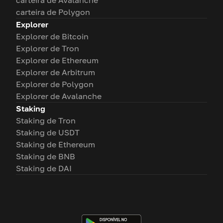
carteira de Avalanche
carteira de Polygon
Explorer
Explorer de Bitcoin
Explorer de Tron
Explorer de Ethereum
Explorer de Arbitrum
Explorer de Polygon
Explorer de Avalanche
Staking
Staking de Tron
Staking de USDT
Staking de Ethereum
Staking de BNB
Staking de DAI