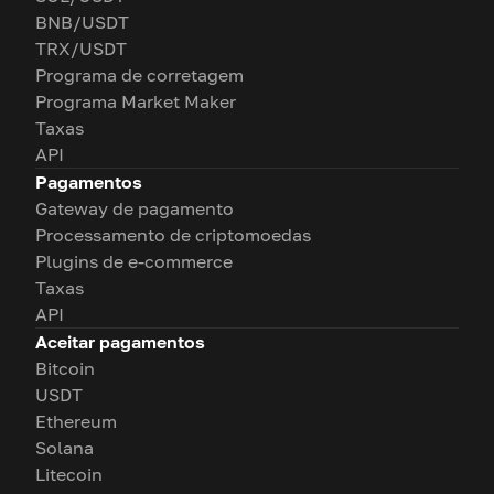
BNB/USDT
TRX/USDT
Programa de corretagem
Programa Market Maker
Taxas
API
Pagamentos
Gateway de pagamento
Processamento de criptomoedas
Plugins de e-commerce
Taxas
API
Aceitar pagamentos
Bitcoin
USDT
Ethereum
Solana
Litecoin