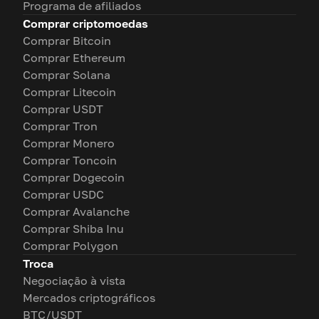
Programa de afiliados
Comprar criptomoedas
Comprar Bitcoin
Comprar Ethereum
Comprar Solana
Comprar Litecoin
Comprar USDT
Comprar Tron
Comprar Monero
Comprar Toncoin
Comprar Dogecoin
Comprar USDC
Comprar Avalanche
Comprar Shiba Inu
Comprar Polygon
Troca
Negociação à vista
Mercados criptográficos
BTC/USDT