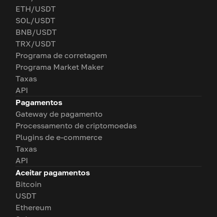
ETH/USDT
SOL/USDT
BNB/USDT
TRX/USDT
Programa de corretagem
Programa Market Maker
Taxas
API
Pagamentos
Gateway de pagamento
Processamento de criptomoedas
Plugins de e-commerce
Taxas
API
Aceitar pagamentos
Bitcoin
USDT
Ethereum