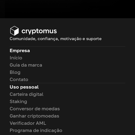
Comunidade, confiança, motivação e suporte
Empresa
Início
Guia da marca
Blog
Contato
Uso pessoal
Carteira digital
Staking
Conversor de moedas
Ganhar criptomoedas
Verificador AML
Programa de indicação