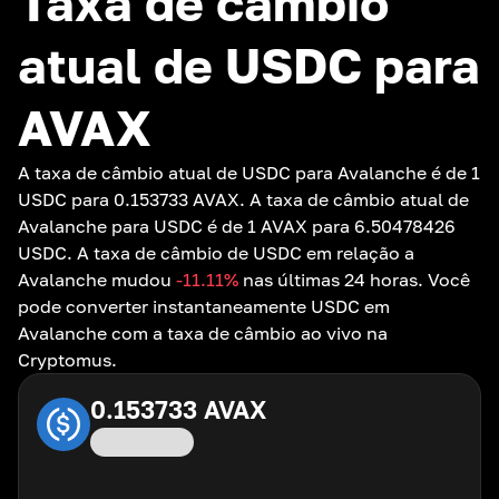
Taxa de câmbio
atual de USDC para
AVAX
A taxa de câmbio atual de USDC para Avalanche é de 1
USDC para 0.153733 AVAX. A taxa de câmbio atual de
Avalanche para USDC é de 1 AVAX para 6.50478426
USDC. A taxa de câmbio de USDC em relação a
Avalanche mudou
-11.11
%
nas últimas 24 horas. Você
pode converter instantaneamente USDC em
Avalanche com a taxa de câmbio ao vivo na
Cryptomus.
0.153733
AVAX