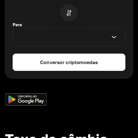
Para
Conversor criptomoedas