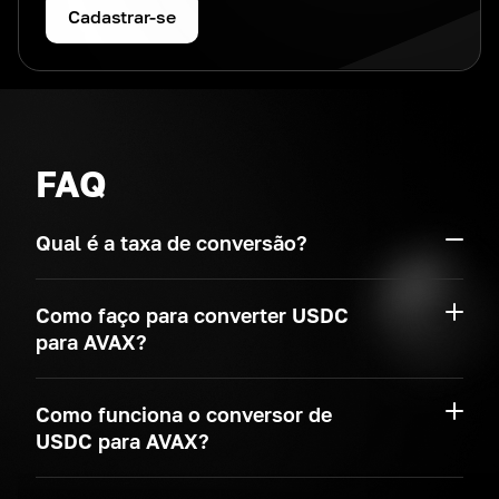
Cadastrar-se
FAQ
Qual é a taxa de conversão?
Como faço para converter USDC
para AVAX?
Como funciona o conversor de
USDC para AVAX?