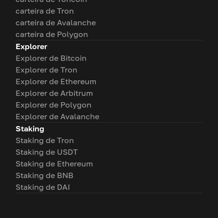
carteira de Tron
carteira de Avalanche
carteira de Polygon
Explorer
Explorer de Bitcoin
Explorer de Tron
Explorer de Ethereum
Explorer de Arbitrum
Explorer de Polygon
Explorer de Avalanche
Staking
Staking de Tron
Staking de USDT
Staking de Ethereum
Staking de BNB
Staking de DAI