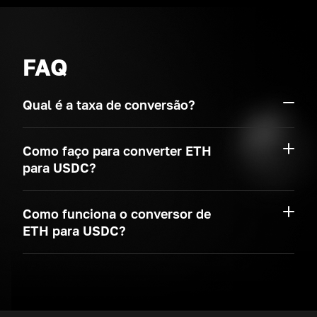
FAQ
Qual é a taxa de conversão?
Como faço para converter ETH
para USDC?
Como funciona o conversor de
ETH para USDC?