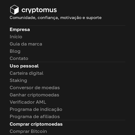
Comunidade, confiança, motivação e suporte
Empresa
Início
Guia da marca
Blog
Contato
Uso pessoal
Carteira digital
Staking
Conversor de moedas
Ganhar criptomoedas
Verificador AML
Programa de indicação
Programa de afiliados
Comprar criptomoedas
Comprar Bitcoin