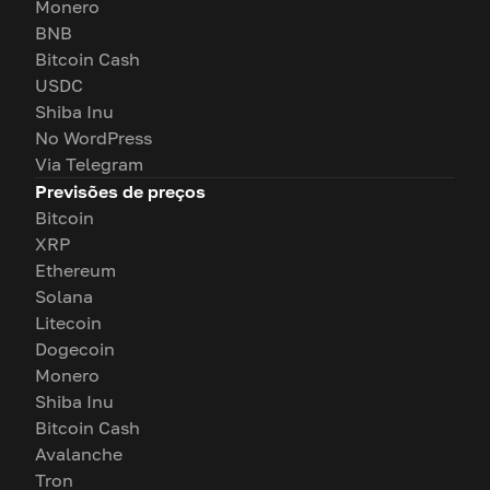
Monero
BNB
Bitcoin Cash
USDC
Shiba Inu
No WordPress
Via Telegram
Previsões de preços
Bitcoin
XRP
Ethereum
Solana
Litecoin
Dogecoin
Monero
Shiba Inu
Bitcoin Cash
Avalanche
Tron