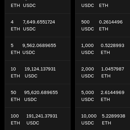
ETH
USDC
USDC
ETH
4
7,649.6551724
500
0.2614496
ETH
USDC
USDC
ETH
5
9,562.0689655
1,000
0.5228993
ETH
USDC
USDC
ETH
10
19,124.137931
2,000
1.0457987
ETH
USDC
USDC
ETH
50
95,620.689655
5,000
2.6144969
ETH
USDC
USDC
ETH
100
191,241.37931
10,000
5.2289938
ETH
USDC
USDC
ETH