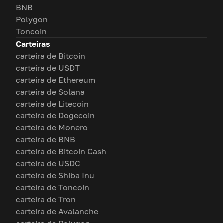
BNB
Polygon
Toncoin
Carteiras
carteira de Bitcoin
carteira de USDT
carteira de Ethereum
carteira de Solana
carteira de Litecoin
carteira de Dogecoin
carteira de Monero
carteira de BNB
carteira de Bitcoin Cash
carteira de USDC
carteira de Shiba Inu
carteira de Toncoin
carteira de Tron
carteira de Avalanche