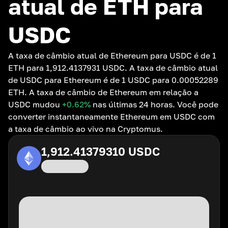
atual de ETH para
USDC
A taxa de câmbio atual de Ethereum para USDC é de 1
ETH para 1,912.4137931 USDC. A taxa de câmbio atual
de USDC para Ethereum é de 1 USDC para 0.00052289
ETH. A taxa de câmbio de Ethereum em relação a
USDC mudou
+0.62
%
nas últimas 24 horas. Você pode
converter instantaneamente Ethereum em USDC com
a taxa de câmbio ao vivo na Cryptomus.
1,912.41379310
USDC