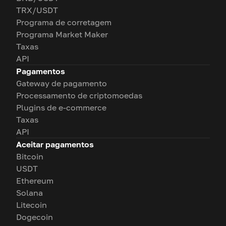
TRX/USDT
Programa de corretagem
Programa Market Maker
Taxas
API
Pagamentos
Gateway de pagamento
Processamento de criptomoedas
Plugins de e-commerce
Taxas
API
Aceitar pagamentos
Bitcoin
USDT
Ethereum
Solana
Litecoin
Dogecoin