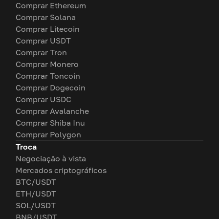
Comprar Ethereum
Comprar Solana
Comprar Litecoin
Comprar USDT
Comprar Tron
Comprar Monero
Comprar Toncoin
Comprar Dogecoin
Comprar USDC
Comprar Avalanche
Comprar Shiba Inu
Comprar Polygon
Troca
Negociação à vista
Mercados criptográficos
BTC/USDT
ETH/USDT
SOL/USDT
BNB/USDT