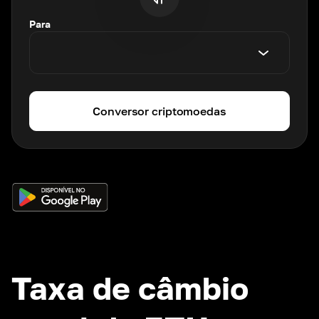
Para
Conversor criptomoedas
Taxa de câmbio