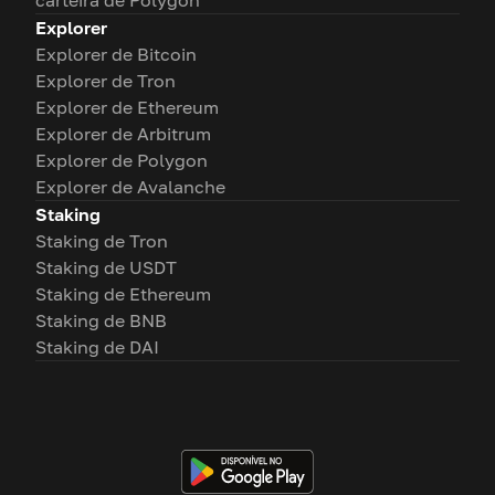
carteira de Polygon
Explorer
Explorer de Bitcoin
Explorer de Tron
Explorer de Ethereum
Explorer de Arbitrum
Explorer de Polygon
Explorer de Avalanche
Staking
Staking de Tron
Staking de USDT
Staking de Ethereum
Staking de BNB
Staking de DAI