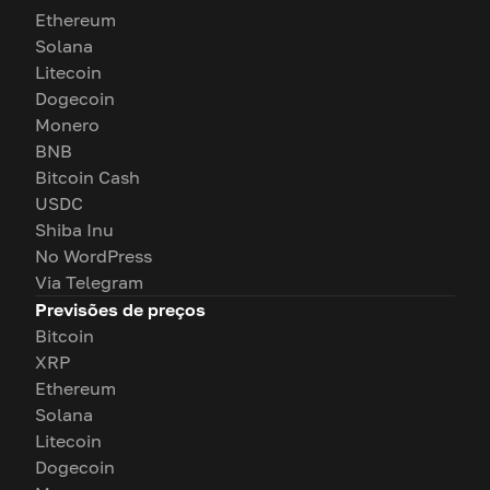
Ethereum
Solana
Litecoin
Dogecoin
Monero
BNB
Bitcoin Cash
USDC
Shiba Inu
No WordPress
Via Telegram
Previsões de preços
Bitcoin
XRP
Ethereum
Solana
Litecoin
Dogecoin