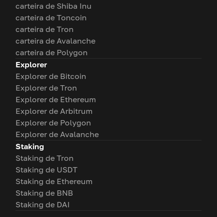
carteira de Shiba Inu
carteira de Toncoin
carteira de Tron
carteira de Avalanche
carteira de Polygon
Explorer
Explorer de Bitcoin
Explorer de Tron
Explorer de Ethereum
Explorer de Arbitrum
Explorer de Polygon
Explorer de Avalanche
Staking
Staking de Tron
Staking de USDT
Staking de Ethereum
Staking de BNB
Staking de DAI