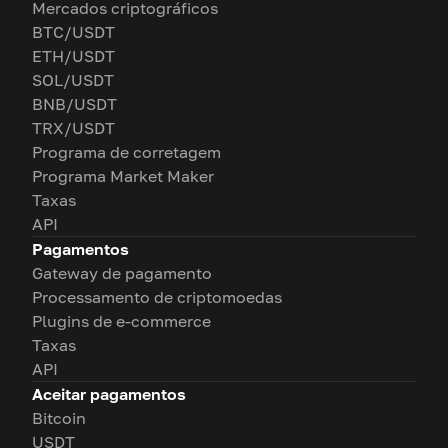
Mercados criptográficos
BTC/USDT
ETH/USDT
SOL/USDT
BNB/USDT
TRX/USDT
Programa de corretagem
Programa Market Maker
Taxas
API
Pagamentos
Gateway de pagamento
Processamento de criptomoedas
Plugins de e-commerce
Taxas
API
Aceitar pagamentos
Bitcoin
USDT