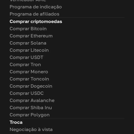
Programa de indicação
Programa de afiliados
Comprar criptomoedas
Comprar Bitcoin
Comprar Ethereum
Comprar Solana
Comprar Litecoin
Comprar USDT
Comprar Tron
Comprar Monero
Comprar Toncoin
Comprar Dogecoin
Comprar USDC
Comprar Avalanche
Comprar Shiba Inu
Comprar Polygon
Troca
Negociação à vista