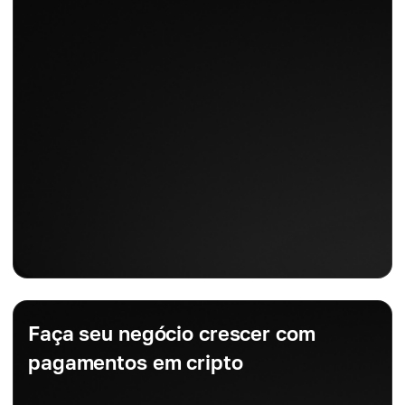
Faça seu negócio crescer com
pagamentos em cripto