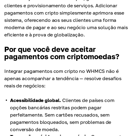
clientes e provisionamento de serviços. Adicionar
pagamentos com cripto simplesmente aprimora esse
sistema, oferecendo aos seus clientes uma forma
moderna de pagar e ao seu negócio uma solução mais
eficiente e à prova de globalização.
Por que você deve aceitar
pagamentos com criptomoedas?
Integrar pagamentos com cripto no WHMCS não é
apenas acompanhar a tendência — resolve desafios
reais de negócios:
Acessibilidade global.
Clientes de países com
opções bancárias restritas podem pagar
perfeitamente. Sem cartões recusados, sem
pagamentos bloqueados, sem problemas de
conversão de moeda.