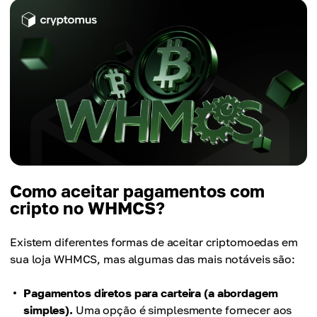
Como aceitar pagamentos com
cripto no WHMCS?
Existem diferentes formas de aceitar criptomoedas em
sua loja WHMCS, mas algumas das mais notáveis são:
Pagamentos diretos para carteira (a abordagem
simples).
Uma opção é simplesmente fornecer aos