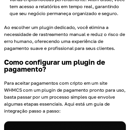
tem acesso a relatórios em tempo real, garantindo
que seu negócio permaneça organizado e seguro.
Ao escolher um plugin dedicado, você elimina a
necessidade de rastreamento manual e reduz o risco de
erro humano, oferecendo uma experiência de
pagamento suave e profissional para seus clientes.
Como configurar um plugin de
pagamento?
Para aceitar pagamentos com cripto em um site
WHMCS com um plugin de pagamento pronto para uso,
basta passar por um processo simples que envolve
algumas etapas essenciais. Aqui está um guia de
integração passo a passo: