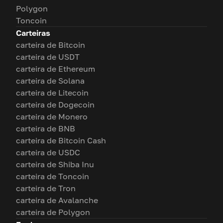
Polygon
Toncoin
Carteiras
carteira de Bitcoin
carteira de USDT
carteira de Ethereum
carteira de Solana
carteira de Litecoin
carteira de Dogecoin
carteira de Monero
carteira de BNB
carteira de Bitcoin Cash
carteira de USDC
carteira de Shiba Inu
carteira de Toncoin
carteira de Tron
carteira de Avalanche
carteira de Polygon