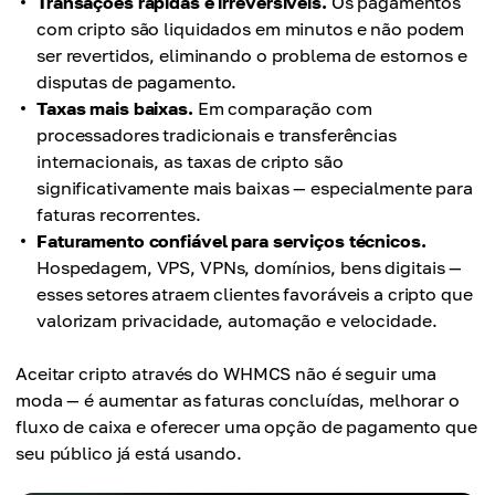
Transações rápidas e irreversíveis.
Os pagamentos
com cripto são liquidados em minutos e não podem
ser revertidos, eliminando o problema de estornos e
disputas de pagamento.
Taxas mais baixas.
Em comparação com
processadores tradicionais e transferências
internacionais, as taxas de cripto são
significativamente mais baixas — especialmente para
faturas recorrentes.
Faturamento confiável para serviços técnicos.
Hospedagem, VPS, VPNs, domínios, bens digitais —
esses setores atraem clientes favoráveis a cripto que
valorizam privacidade, automação e velocidade.
Aceitar cripto através do WHMCS não é seguir uma
moda — é aumentar as faturas concluídas, melhorar o
fluxo de caixa e oferecer uma opção de pagamento que
seu público já está usando.