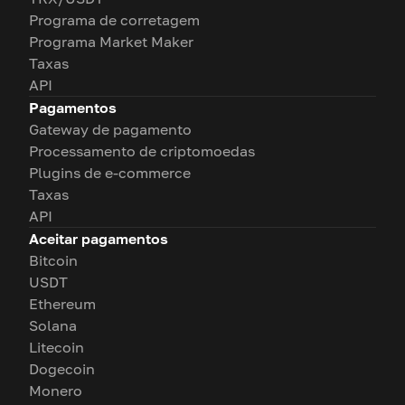
Programa de corretagem
Programa Market Maker
Taxas
API
Pagamentos
Gateway de pagamento
Processamento de criptomoedas
Plugins de e-commerce
Taxas
API
Aceitar pagamentos
Bitcoin
USDT
Ethereum
Solana
Litecoin
Dogecoin
Monero