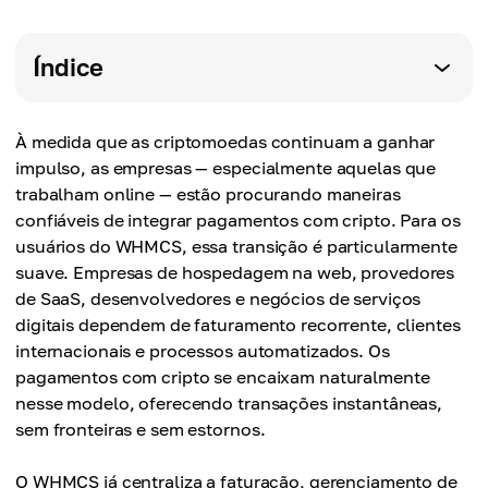
Índice
À medida que as criptomoedas continuam a ganhar
impulso, as empresas — especialmente aquelas que
trabalham online — estão procurando maneiras
confiáveis de integrar pagamentos com cripto. Para os
usuários do WHMCS, essa transição é particularmente
suave. Empresas de hospedagem na web, provedores
de SaaS, desenvolvedores e negócios de serviços
digitais dependem de faturamento recorrente, clientes
internacionais e processos automatizados. Os
pagamentos com cripto se encaixam naturalmente
nesse modelo, oferecendo transações instantâneas,
sem fronteiras e sem estornos.
O WHMCS já centraliza a faturação, gerenciamento de