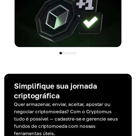
Simplifique sua jornada
criptográfica
Quer armazenar, enviar, aceitar, apostar ou
negociar criptomoedas? Com o Cryptomus
tudo é possível — cadastre-se e gerencie seus
fundos de criptomoeda com nossas
ferramentas úteis.