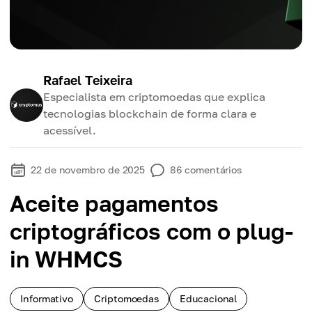
Rafael Teixeira
Especialista em criptomoedas que explica
tecnologias blockchain de forma clara e
acessível.
22 de novembro de 2025
86
comentários
Aceite pagamentos
criptográficos com o plug-
in WHMCS
Informativo
Criptomoedas
Educacional