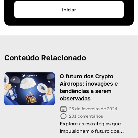
Iniciar
Conteúdo Relacionado
O futuro dos Crypto
Airdrops: inovações e
tendências a serem
observadas
26 de fevereiro de 2024
201
comentários
Explore as estratégias que
impulsionam o futuro dos