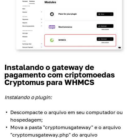
Instalando o gateway de
pagamento com criptomoedas
Cryptomus para WHMCS
Instalando o plugin:
Descompacte o arquivo em seu computador ou
hospedagem;
Mova a pasta "cryptomusgateway" e o arquivo
"cryptomusgateway.php" do arquivo