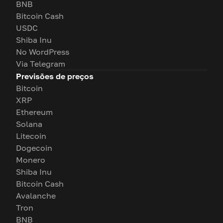
BNB
Bitcoin Cash
USDC
Shiba Inu
No WordPress
Via Telegram
Previsões de preços
Bitcoin
XRP
Ethereum
Solana
Litecoin
Dogecoin
Monero
Shiba Inu
Bitcoin Cash
Avalanche
Tron
BNB