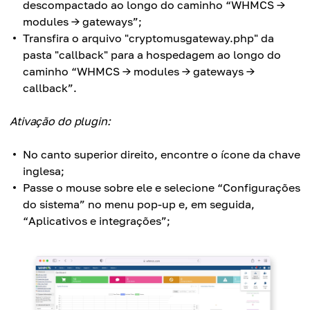
descompactado ao longo do caminho “WHMCS →
modules → gateways”;
Transfira o arquivo "cryptomusgateway.php" da
pasta "callback" para a hospedagem ao longo do
caminho “WHMCS → modules → gateways →
callback”.
Ativação do plugin:
No canto superior direito, encontre o ícone da chave
inglesa;
Passe o mouse sobre ele e selecione “Configurações
do sistema” no menu pop-up e, em seguida,
“Aplicativos e integrações”;