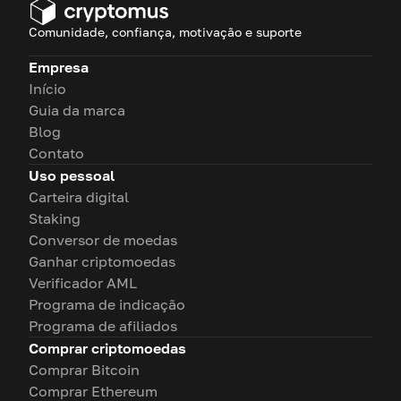
Comunidade, confiança, motivação e suporte
Empresa
Início
Guia da marca
Blog
Contato
Uso pessoal
Carteira digital
Staking
Conversor de moedas
Ganhar criptomoedas
Verificador AML
Programa de indicação
Programa de afiliados
Comprar criptomoedas
Comprar Bitcoin
Comprar Ethereum