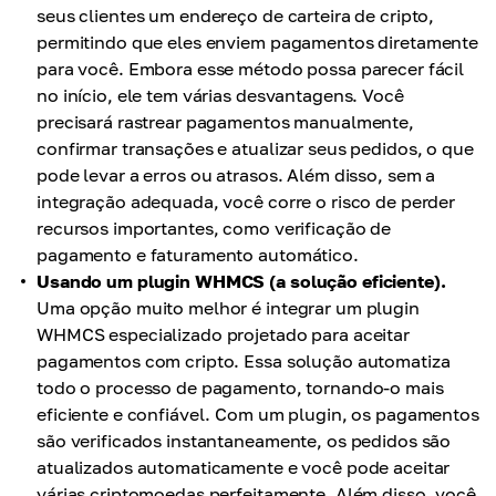
seus clientes um endereço de carteira de cripto,
permitindo que eles enviem pagamentos diretamente
para você. Embora esse método possa parecer fácil
no início, ele tem várias desvantagens. Você
precisará rastrear pagamentos manualmente,
confirmar transações e atualizar seus pedidos, o que
pode levar a erros ou atrasos. Além disso, sem a
integração adequada, você corre o risco de perder
recursos importantes, como verificação de
pagamento e faturamento automático.
Usando um plugin WHMCS (a solução eficiente).
Uma opção muito melhor é integrar um plugin
WHMCS especializado projetado para aceitar
pagamentos com cripto. Essa solução automatiza
todo o processo de pagamento, tornando-o mais
eficiente e confiável. Com um plugin, os pagamentos
são verificados instantaneamente, os pedidos são
atualizados automaticamente e você pode aceitar
várias criptomoedas perfeitamente. Além disso, você