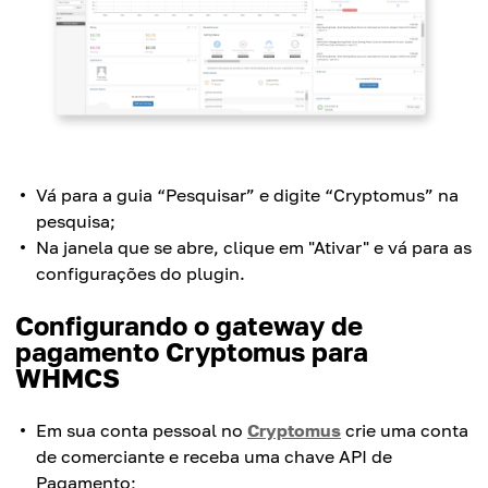
Vá para a guia “Pesquisar” e digite “Cryptomus” na
pesquisa;
Na janela que se abre, clique em "Ativar" e vá para as
configurações do plugin.
Configurando o gateway de
pagamento Cryptomus para
WHMCS
Em sua conta pessoal no
Cryptomus
crie uma conta
de comerciante e receba uma chave API de
Pagamento;