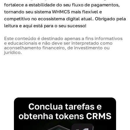
fortalece a estabilidade do seu fluxo de pagamentos,
tornando seu sistema WHMCS mais flexível e
competitivo no ecossistema digital atual. Obrigado pela
leitura e aqui está para o seu sucesso!
Este conteúdo é destinado apenas a fins informativos
e educacionais e não deve ser interpretado como
aconselhamento financeiro, de investimento ou
jurídico.