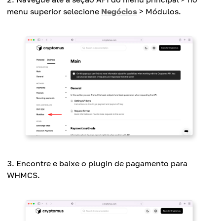
menu superior selecione
Negócios
> Módulos.
Encontre e baixe o plugin de pagamento para
WHMCS.