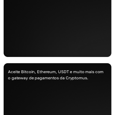
Aceite Bitcoin, Ethereum, USDT e muito mais com
o gateway de pagamentos da Cryptomus.