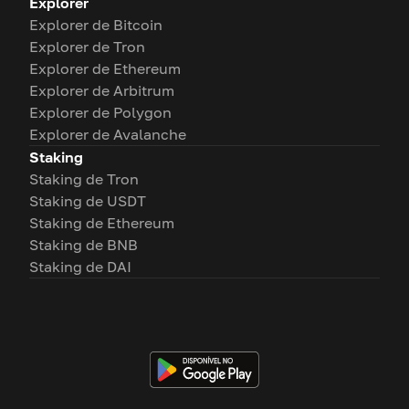
Explorer
Explorer de Bitcoin
Explorer de Tron
Explorer de Ethereum
Explorer de Arbitrum
Explorer de Polygon
Explorer de Avalanche
Staking
Staking de Tron
Staking de USDT
Staking de Ethereum
Staking de BNB
Staking de DAI