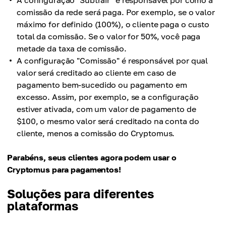
comissão da rede será paga. Por exemplo, se o valor
máximo for definido (100%), o cliente paga o custo
total da comissão. Se o valor for 50%, você paga
metade da taxa de comissão.
A configuração "Comissão" é responsável por qual
valor será creditado ao cliente em caso de
pagamento bem-sucedido ou pagamento em
excesso. Assim, por exemplo, se a configuração
estiver ativada, com um valor de pagamento de
$100, o mesmo valor será creditado na conta do
cliente, menos a comissão do Cryptomus.
Parabéns, seus clientes agora podem usar o
Cryptomus para pagamentos!
Soluções para diferentes
plataformas